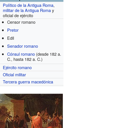
Político de la Antigua Roma
,
militar de la Antigua Roma
y
oficial de ejército
Censor romano
Pretor
Edil
Senador romano
Cónsul romano
(desde 182 a.
C., hasta 182 a. C.)
Ejército romano
Oficial militar
Tercera guerra macedónica