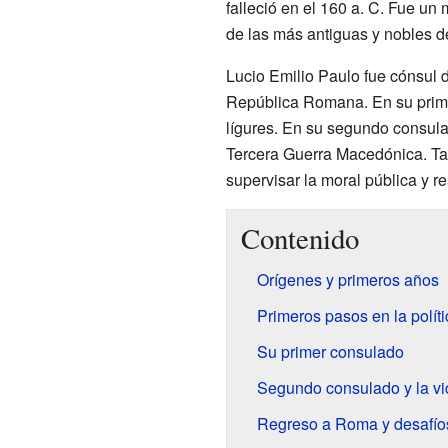
falleció en el 160 a. C. Fue un
de las más antiguas y nobles 
Lucio Emilio Paulo fue cónsul 
República Romana. En su primer
lígures. En su segundo consulado
Tercera Guerra Macedónica. Ta
supervisar la moral pública y re
Contenido
Orígenes y primeros años
Primeros pasos en la polític
Su primer consulado
Segundo consulado y la vi
Regreso a Roma y desafío