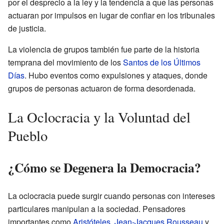
por el desprecio a la ley y la tendencia a que las personas
actuaran por impulsos en lugar de confiar en los tribunales
de justicia.
La violencia de grupos también fue parte de la historia
temprana del movimiento de los
Santos de los Últimos
Días
. Hubo eventos como expulsiones y ataques, donde
grupos de personas actuaron de forma desordenada.
La Oclocracia y la Voluntad del
Pueblo
¿Cómo se Degenera la Democracia?
La oclocracia puede surgir cuando personas con intereses
particulares manipulan a la sociedad. Pensadores
importantes como
Aristóteles
,
Jean-Jacques Rousseau
y