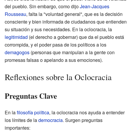
del pueblo. Sin embargo, como dijo
Jean-Jacques
Rousseau
, falta la "voluntad general", que es la decisión
consciente y bien informada de ciudadanos que entienden
su situación y sus necesidades. En la oclocracia, la
legitimidad
(el derecho a gobernar) que da el pueblo está
corrompida, y el poder pasa de los políticos a los
demagogos
(personas que manipulan a la gente con
promesas falsas o apelando a sus emociones).
Reflexiones sobre la Oclocracia
Preguntas Clave
En la
filosofía política
, la oclocracia nos ayuda a entender
los límites de la
democracia
. Surgen preguntas
importantes: