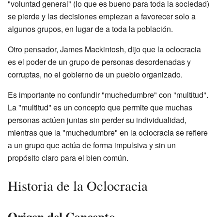
"voluntad general" (lo que es bueno para toda la sociedad)
se pierde y las decisiones empiezan a favorecer solo a
algunos grupos, en lugar de a toda la población.
Otro pensador, James Mackintosh, dijo que la oclocracia
es el poder de un grupo de personas desordenadas y
corruptas, no el gobierno de un pueblo organizado.
Es importante no confundir "muchedumbre" con "multitud".
La "multitud" es un concepto que permite que muchas
personas actúen juntas sin perder su individualidad,
mientras que la "muchedumbre" en la oclocracia se refiere
a un grupo que actúa de forma impulsiva y sin un
propósito claro para el bien común.
Historia de la Oclocracia
Origen del Concepto