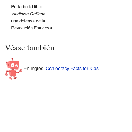
Portada del libro
Vindiciae Gallicae
,
una defensa de la
Revolución Francesa.
Véase también
En inglés:
Ochlocracy Facts for Kids