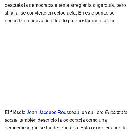
después la democracia intenta arreglar la oligarquía, pero
si falla, se convierte en oclocracia. En este punto, se
necesita un nuevo líder fuerte para restaurar el orden.
El filósofo
Jean-Jacques Rousseau
, en su libro
El contrato
social
, también describió la oclocracia como una
democracia que se ha degenerado. Esto ocurre cuando la