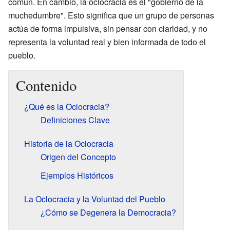
común. En cambio, la oclocracia es el "gobierno de la
muchedumbre". Esto significa que un grupo de personas
actúa de forma impulsiva, sin pensar con claridad, y no
representa la voluntad real y bien informada de todo el
pueblo.
Contenido
¿Qué es la Oclocracia?
Definiciones Clave
Historia de la Oclocracia
Origen del Concepto
Ejemplos Históricos
La Oclocracia y la Voluntad del Pueblo
¿Cómo se Degenera la Democracia?