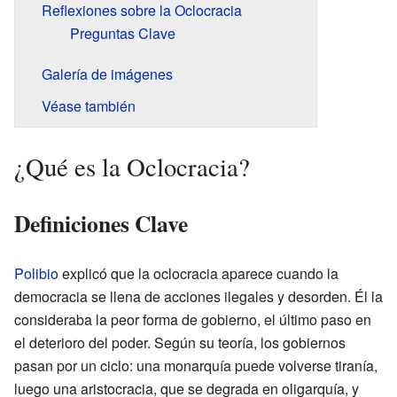
Reflexiones sobre la Oclocracia
Preguntas Clave
Galería de imágenes
Véase también
¿Qué es la Oclocracia?
Definiciones Clave
Polibio
explicó que la oclocracia aparece cuando la
democracia se llena de acciones ilegales y desorden. Él la
consideraba la peor forma de gobierno, el último paso en
el deterioro del poder. Según su teoría, los gobiernos
pasan por un ciclo: una monarquía puede volverse tiranía,
luego una aristocracia, que se degrada en oligarquía, y