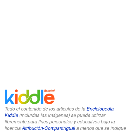
Todo el contenido de los artículos de la
Enciclopedia
Kiddle
(incluidas las imágenes) se puede utilizar
libremente para fines personales y educativos bajo la
licencia
Atribución-CompartirIgual
a menos que se indique