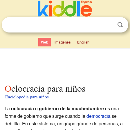
Web
Imágenes
English
Oclocracia para niños
Enciclopedia para niños
La
oclocracia
o
gobierno de la muchedumbre
es una
forma de gobierno que surge cuando la
democracia
se
debilita. En este sistema, un grupo grande de personas, a