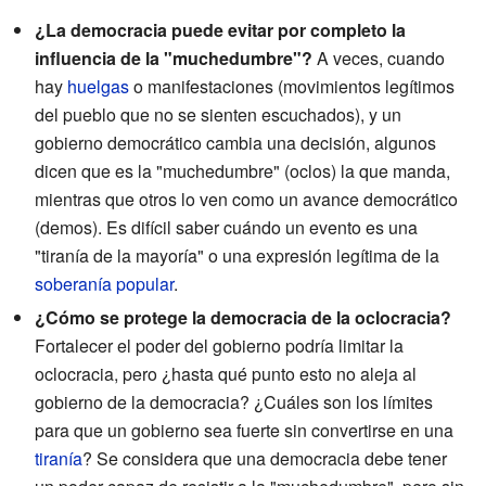
¿La democracia puede evitar por completo la
influencia de la "muchedumbre"?
A veces, cuando
hay
huelgas
o manifestaciones (movimientos legítimos
del pueblo que no se sienten escuchados), y un
gobierno democrático cambia una decisión, algunos
dicen que es la "muchedumbre" (oclos) la que manda,
mientras que otros lo ven como un avance democrático
(demos). Es difícil saber cuándo un evento es una
"tiranía de la mayoría" o una expresión legítima de la
soberanía popular
.
¿Cómo se protege la democracia de la oclocracia?
Fortalecer el poder del gobierno podría limitar la
oclocracia, pero ¿hasta qué punto esto no aleja al
gobierno de la democracia? ¿Cuáles son los límites
para que un gobierno sea fuerte sin convertirse en una
tiranía
? Se considera que una democracia debe tener