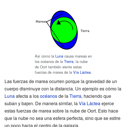
Así como la
Luna
causa mareas en
los océanos de la
Tierra
, la nube
de Oort también siente estas
fuerzas de marea de la
Vía Láctea
.
Las fuerzas de marea ocurren porque la gravedad de un
cuerpo disminuye con la distancia. Un ejemplo es cómo la
Luna
afecta a los
océanos
de la
Tierra
, haciendo que
suban y bajen. De manera similar, la
Vía Láctea
ejerce
estas fuerzas de marea sobre la nube de Oort. Esto hace
que la nube no sea una esfera perfecta, sino que se estire
un poco hacia el centro de la galaxia.