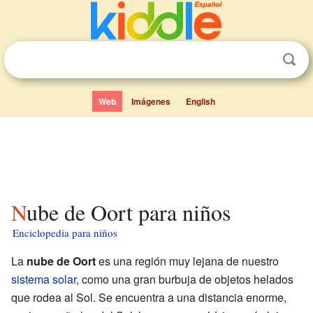
Web
Imágenes
English
Nube de Oort para niños
Enciclopedia para niños
La
nube de Oort
es una región muy lejana de nuestro
sistema solar
, como una gran burbuja de objetos helados
que rodea al Sol. Se encuentra a una distancia enorme,