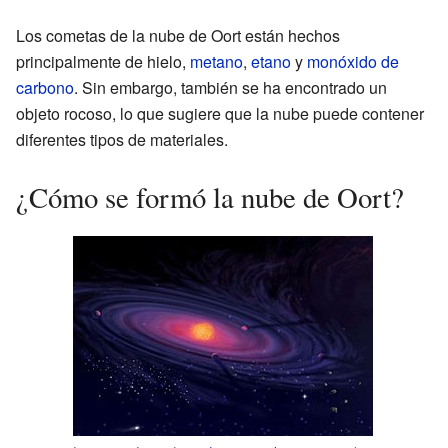
Los cometas de la nube de Oort están hechos
principalmente de hielo,
metano
,
etano
y
monóxido de
carbono
. Sin embargo, también se ha encontrado un
objeto rocoso, lo que sugiere que la nube puede contener
diferentes tipos de materiales.
¿Cómo se formó la nube de Oort?