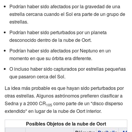
Podrían haber sido afectados por la gravedad de una
estrella cercana cuando el Sol era parte de un grupo de
estrellas.
Podrían haber sido perturbados por un planeta
desconocido dentro de la nube de Oort.
Podrían haber sido afectados por Neptuno en un
momento en que su órbita era diferente.
O incluso haber sido capturados por estrellas pequeñas
que pasaron cerca del Sol.
La idea más probable es que hayan sido perturbados por
otras estrellas. Algunos astrónomos prefieren clasificar a
Sedna y a 2000 CR
como parte de un "disco disperso
105
extendido" en lugar de la nube de Oort interior.
Posibles Objetos de la nube de Oort