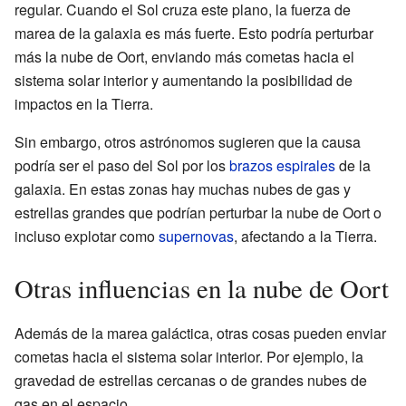
regular. Cuando el Sol cruza este plano, la fuerza de
marea de la galaxia es más fuerte. Esto podría perturbar
más la nube de Oort, enviando más cometas hacia el
sistema solar interior y aumentando la posibilidad de
impactos en la Tierra.
Sin embargo, otros astrónomos sugieren que la causa
podría ser el paso del Sol por los
brazos espirales
de la
galaxia. En estas zonas hay muchas nubes de gas y
estrellas grandes que podrían perturbar la nube de Oort o
incluso explotar como
supernovas
, afectando a la Tierra.
Otras influencias en la nube de Oort
Además de la marea galáctica, otras cosas pueden enviar
cometas hacia el sistema solar interior. Por ejemplo, la
gravedad de estrellas cercanas o de grandes nubes de
gas en el espacio.