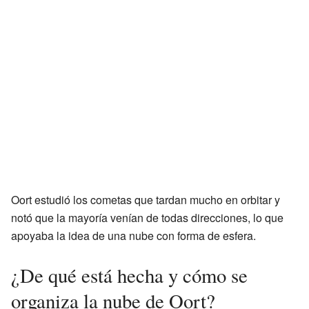
Oort estudió los cometas que tardan mucho en orbitar y
notó que la mayoría venían de todas direcciones, lo que
apoyaba la idea de una nube con forma de esfera.
¿De qué está hecha y cómo se
organiza la nube de Oort?