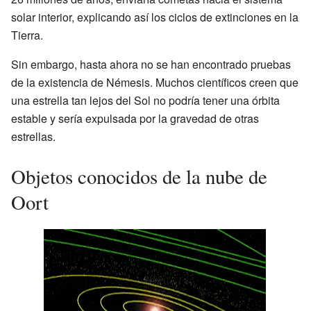
solar interior, explicando así los ciclos de extinciones en la
Tierra.
Sin embargo, hasta ahora no se han encontrado pruebas
de la existencia de Némesis. Muchos científicos creen que
una estrella tan lejos del Sol no podría tener una órbita
estable y sería expulsada por la gravedad de otras
estrellas.
Objetos conocidos de la nube de
Oort