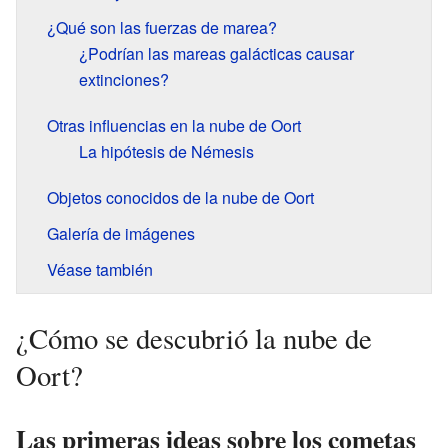
¿Qué son las fuerzas de marea?
¿Podrían las mareas galácticas causar
extinciones?
Otras influencias en la nube de Oort
La hipótesis de Némesis
Objetos conocidos de la nube de Oort
Galería de imágenes
Véase también
¿Cómo se descubrió la nube de
Oort?
Las primeras ideas sobre los cometas