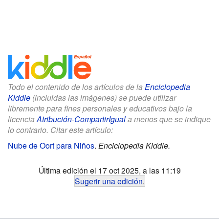
Todo el contenido de los artículos de la
Enciclopedia
Kiddle
(incluidas las imágenes) se puede utilizar
libremente para fines personales y educativos bajo la
licencia
Atribución-CompartirIgual
a menos que se indique
lo contrario. Citar este artículo:
Nube de Oort para Niños
.
Enciclopedia Kiddle.
Última edición el 17 oct 2025, a las 11:19
Sugerir una edición
.