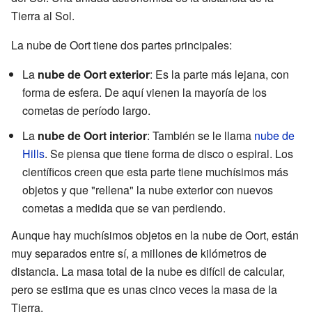
Tierra al Sol.
La nube de Oort tiene dos partes principales:
La
nube de Oort exterior
: Es la parte más lejana, con
forma de esfera. De aquí vienen la mayoría de los
cometas de período largo.
La
nube de Oort interior
: También se le llama
nube de
Hills
. Se piensa que tiene forma de disco o espiral. Los
científicos creen que esta parte tiene muchísimos más
objetos y que "rellena" la nube exterior con nuevos
cometas a medida que se van perdiendo.
Aunque hay muchísimos objetos en la nube de Oort, están
muy separados entre sí, a millones de kilómetros de
distancia. La masa total de la nube es difícil de calcular,
pero se estima que es unas cinco veces la masa de la
Tierra.