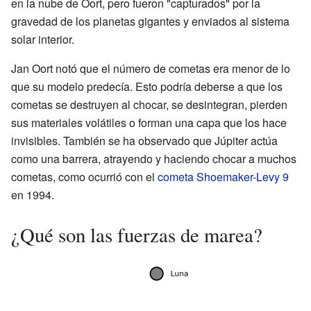
en la nube de Oort, pero fueron "capturados" por la
gravedad de los planetas gigantes y enviados al sistema
solar interior.
Jan Oort notó que el número de cometas era menor de lo
que su modelo predecía. Esto podría deberse a que los
cometas se destruyen al chocar, se desintegran, pierden
sus materiales volátiles o forman una capa que los hace
invisibles. También se ha observado que Júpiter actúa
como una barrera, atrayendo y haciendo chocar a muchos
cometas, como ocurrió con el
cometa Shoemaker-Levy 9
en 1994.
¿Qué son las fuerzas de marea?