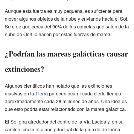
Aunque esta fuerza es muy pequeña, es suficiente para
mover algunos objetos de la nube y enviarlos hacia el Sol.
Se cree que cerca del 90% de los cometas que salen de la
nube de Oort lo hacen por estas fuerzas de marea.
¿Podrían las mareas galácticas causar
extinciones?
Algunos científicos han notado que las extinciones
masivas en la
Tierra
parecen ocurrir cada cierto tiempo,
aproximadamente cada 26 millones de años. Una idea es
que esto podría estar relacionado con la marea galáctica.
El Sol gira alrededor del centro de la Vía Láctea y, en su
camino, cruza el plano principal de la galaxia de forma