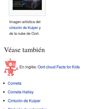
Imagen artística del
cinturón de Kuiper
y
de la nube de Oort.
Véase también
En inglés:
Oort cloud Facts for Kids
Cometa
Cometa Halley
Cinturón de Kuiper