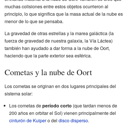
muchas colisiones entre estos objetos ocurrieron al
principio, lo que significa que la masa actual de la nube es
menor de lo que se pensaba.
La gravedad de otras estrellas y la marea galáctica (la
fuerza de gravedad de nuestra galaxia, la Vía Láctea)
también han ayudado a dar forma a la nube de Oort,
haciendo que la parte exterior sea esférica.
Cometas y la nube de Oort
Los cometas se originan en dos lugares principales del
sistema solar:
Los cometas de
período corto
(que tardan menos de
200 años en orbitar el Sol) vienen principalmente del
cinturón de Kuiper
o del
disco disperso
.