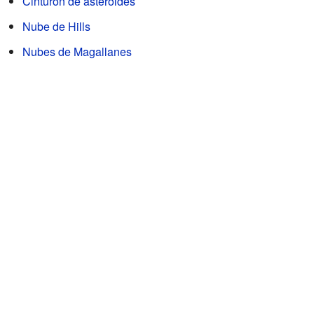
Cinturón de asteroides
Nube de Hills
Nubes de Magallanes