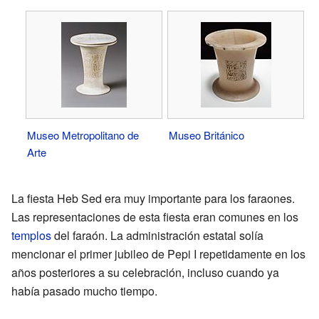
Museo Metropolitano de
Museo Británico
Arte
La fiesta Heb Sed era muy importante para los faraones.
Las representaciones de esta fiesta eran comunes en los
templos
del faraón. La administración estatal solía
mencionar el primer jubileo de Pepi I repetidamente en los
años posteriores a su celebración, incluso cuando ya
había pasado mucho tiempo.