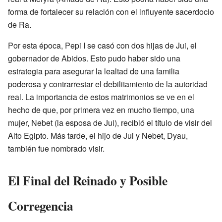
forma de fortalecer su relación con el influyente sacerdocio
de Ra.
Por esta época, Pepi I se casó con dos hijas de Jui, el
gobernador de Abidos. Esto pudo haber sido una
estrategia para asegurar la lealtad de una familia
poderosa y contrarrestar el debilitamiento de la autoridad
real. La importancia de estos matrimonios se ve en el
hecho de que, por primera vez en mucho tiempo, una
mujer, Nebet (la esposa de Jui), recibió el título de visir del
Alto Egipto. Más tarde, el hijo de Jui y Nebet, Dyau,
también fue nombrado visir.
El Final del Reinado y Posible
Corregencia