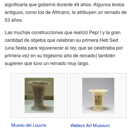
significaría que gobernó durante 49 años. Algunos textos
antiguos, como los de Africano, le atribuyen un reinado de
53 años.
Las muchas construcciones que realizó Pepi I y la gran
cantidad de objetos que celebran su primera Heb Sed
(una fiesta para rejuvenecer al rey, que se celebraba por
primera vez en su trigésimo año de reinado) también
sugieren que tuvo un reinado muy largo.
Museo del Louvre
Walters Art Museum