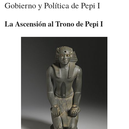
Gobierno y Política de Pepi I
La Ascensión al Trono de Pepi I