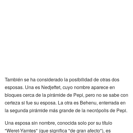
También se ha considerado la posibilidad de otras dos
esposas. Una es Nedjeftet, cuyo nombre aparece en
bloques cerca de la pirámide de Pepi, pero no se sabe con
certeza si fue su esposa. La otra es Behenu, enterrada en
la segunda pirámide más grande de la necrópolis de Pepi.
Una esposa sin nombre, conocida solo por su título
"Weret-Yamtes" (que significa "de gran afecto"), es