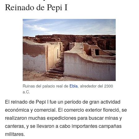
Reinado de Pepi I
Ruinas del palacio real de
Ebla
, alrededor del 2300
a.C.
El reinado de Pepi I fue un período de gran actividad
económica y comercial. El comercio exterior floreció, se
realizaron muchas expediciones para buscar minas y
canteras, y se llevaron a cabo importantes campañas
militares.