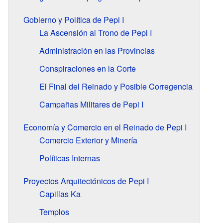
Gobierno y Política de Pepi I
La Ascensión al Trono de Pepi I
Administración en las Provincias
Conspiraciones en la Corte
El Final del Reinado y Posible Corregencia
Campañas Militares de Pepi I
Economía y Comercio en el Reinado de Pepi I
Comercio Exterior y Minería
Políticas Internas
Proyectos Arquitectónicos de Pepi I
Capillas Ka
Templos