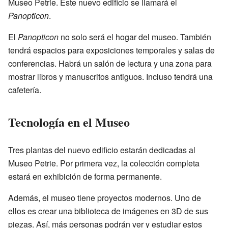
Museo Petrie. Este nuevo edificio se llamará el
Panopticon
.
El
Panopticon
no solo será el hogar del museo. También
tendrá espacios para exposiciones temporales y salas de
conferencias. Habrá un salón de lectura y una zona para
mostrar libros y manuscritos antiguos. Incluso tendrá una
cafetería.
Tecnología en el Museo
Tres plantas del nuevo edificio estarán dedicadas al
Museo Petrie. Por primera vez, la colección completa
estará en exhibición de forma permanente.
Además, el museo tiene proyectos modernos. Uno de
ellos es crear una biblioteca de imágenes en 3D de sus
piezas. Así, más personas podrán ver y estudiar estos