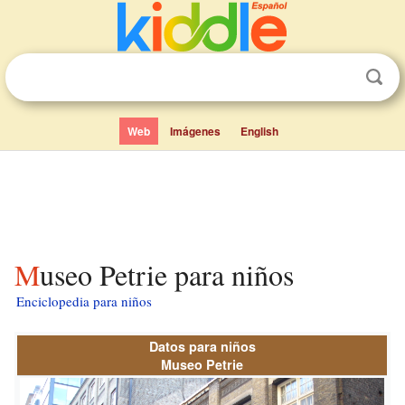
Web
Imágenes
English
Museo Petrie para niños
Enciclopedia para niños
Datos para niños
Museo Petrie