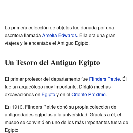
La primera colección de objetos fue donada por una
escritora llamada
Amelia Edwards
. Ella era una gran
viajera y le encantaba el Antiguo Egipto.
Un Tesoro del Antiguo Egipto
El primer profesor del departamento fue
Flinders Petrie
. Él
fue un arqueólogo muy importante. Dirigió muchas
excavaciones en
Egipto
y en el
Oriente Próximo
.
En 1913, Flinders Petrie donó su propia colección de
antigüedades egipcias a la universidad. Gracias a él, el
museo se convirtió en uno de los más importantes fuera de
Egipto.