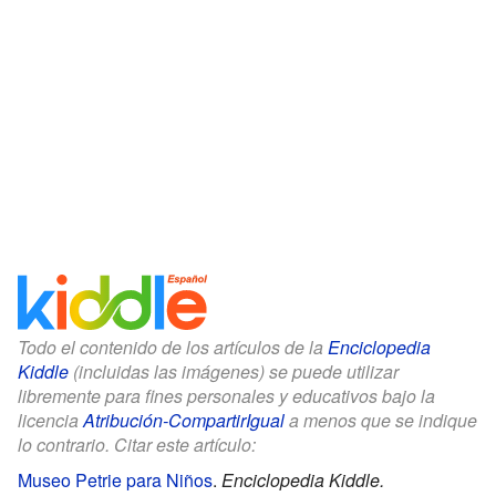
Todo el contenido de los artículos de la
Enciclopedia
Kiddle
(incluidas las imágenes) se puede utilizar
libremente para fines personales y educativos bajo la
licencia
Atribución-CompartirIgual
a menos que se indique
lo contrario. Citar este artículo:
Museo Petrie para Niños
.
Enciclopedia Kiddle.