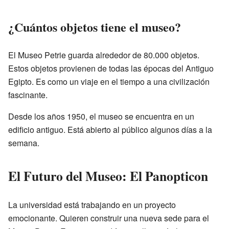
¿Cuántos objetos tiene el museo?
El Museo Petrie guarda alrededor de 80.000 objetos.
Estos objetos provienen de todas las épocas del Antiguo
Egipto. Es como un viaje en el tiempo a una civilización
fascinante.
Desde los años 1950, el museo se encuentra en un
edificio antiguo. Está abierto al público algunos días a la
semana.
El Futuro del Museo: El Panopticon
La universidad está trabajando en un proyecto
emocionante. Quieren construir una nueva sede para el