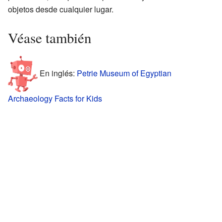
objetos desde cualquier lugar.
Véase también
En inglés:
Petrie Museum of Egyptian
Archaeology Facts for Kids