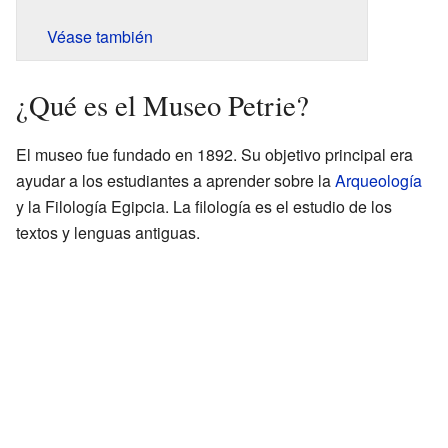
Véase también
¿Qué es el Museo Petrie?
El museo fue fundado en 1892. Su objetivo principal era
ayudar a los estudiantes a aprender sobre la
Arqueología
y la Filología Egipcia. La filología es el estudio de los
textos y lenguas antiguas.