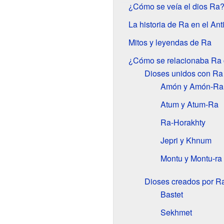
¿Cómo se veía el dios Ra
La historia de Ra en el Ant
Mitos y leyendas de Ra
¿Cómo se relacionaba Ra 
Dioses unidos con Ra
Amón y Amón-Ra
Atum y Atum-Ra
Ra-Horakhty
Jepri y Khnum
Montu y Montu-ra
Dioses creados por R
Bastet
Sekhmet