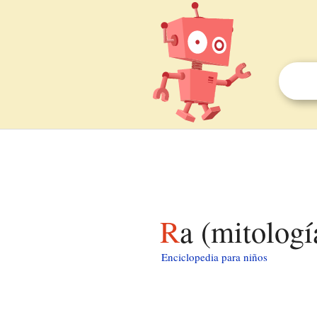
Ra (mitolog
Enciclopedia para niños