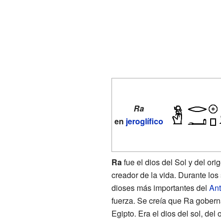
Ra
en
jeroglífico
Ra
fue el dios del Sol y del ori
creador de la vida. Durante los
dioses más importantes del
Ant
fuerza. Se creía que Ra gobernab
Egipto. Era el dios del sol, del