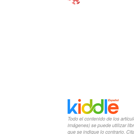
Todo el contenido de los artícu
imágenes) se puede utilizar lib
que se indique lo contrario. Cita