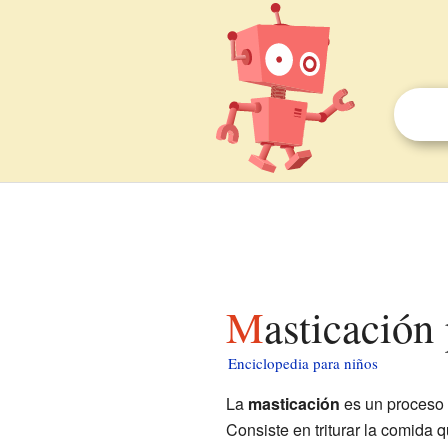
Masticación
Enciclopedia para niños
La
masticación
es un proceso 
Consiste en triturar la comida 