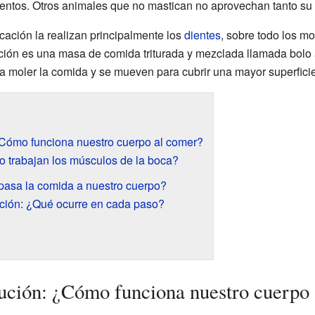
imentos. Otros animales que no mastican no aprovechan tanto su
cación la realizan principalmente los
dientes
, sobre todo los mo
cción es una masa de comida triturada y mezclada llamada bolo a
 moler la comida y se mueven para cubrir una mayor superficie 
¿Cómo funciona nuestro cuerpo al comer?
 trabajan los músculos de la boca?
pasa la comida a nuestro cuerpo?
ución: ¿Qué ocurre en cada paso?
ución: ¿Cómo funciona nuestro cuerpo