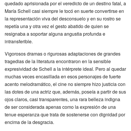
quedado aprisionada por el veredicto de un destino fatal, a
María Schell casi siempre le tocó en suerte convertirse en
la representación viva del desconsuelo y en su rostro se
repetía una y otra vez el gesto abatido de quien se
resignaba a soportar alguna angustia profunda e
intransferible.
Vigorosos dramas o rigurosas adaptaciones de grandes
tragedias de la literatura encontraron en la sensible
expresividad de Schell a la intérprete ideal. Pero al quedar
muchas veces encasillada en esos personajes de fuerte
acento melodramático, el cine no siempre hizo justicia con
las dotes de una actriz que, además, poseía a partir de sus
ojos claros, casi transparentes, una rara belleza indigna
de ser considerada apenas como la expresión de una
tenue esperanza que trata de sostenerse con dignidad por
encima de la desgracia.