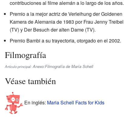
contribuciones al filme alemán a lo largo de los años.
Premio a la mejor actriz de Verleihung der Goldenen
Kamera de Alemania de 1983 por Frau Jenny Treibel
(TV) y Der Besuch der alten Dame (TV).
Premio Bambi a su trayectoria, otorgado en el 2002.
Filmografía
Anexo:Filmografía de María Schell
Artículo principal:
Véase también
En inglés:
Maria Schell Facts for Kids