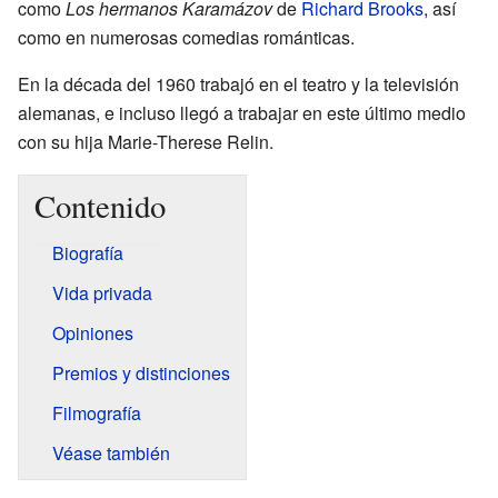
como
Los hermanos Karamázov
de
Richard Brooks
, así
como en numerosas comedias románticas.
En la década del 1960 trabajó en el teatro y la televisión
alemanas, e incluso llegó a trabajar en este último medio
con su hija Marie-Therese Relin.
Contenido
Biografía
Vida privada
Opiniones
Premios y distinciones
Filmografía
Véase también