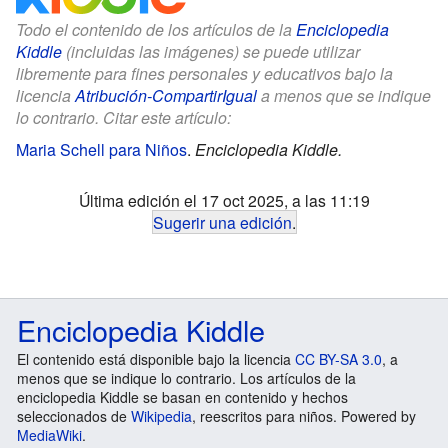
Todo el contenido de los artículos de la
Enciclopedia
Kiddle
(incluidas las imágenes) se puede utilizar
libremente para fines personales y educativos bajo la
licencia
Atribución-CompartirIgual
a menos que se indique
lo contrario. Citar este artículo:
Maria Schell para Niños
.
Enciclopedia Kiddle.
Última edición el 17 oct 2025, a las 11:19
Sugerir una edición
.
Enciclopedia Kiddle
El contenido está disponible bajo la licencia
CC BY-SA 3.0
, a
menos que se indique lo contrario. Los artículos de la
enciclopedia Kiddle se basan en contenido y hechos
seleccionados de
Wikipedia
, reescritos para niños. Powered by
MediaWiki
.