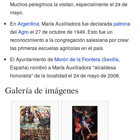
Muchos peregrinos la visitan, especialmente el 24 de
mayo.
En
Argentina
, María Auxiliadora fue declarada
patrona
del
Agro
el 27 de octubre de 1949. Esto fue un
reconocimiento a la congregación salesiana por crear
las primeras escuelas agrícolas en el país.
El Ayuntamiento de
Morón de la Frontera
(
Sevilla
,
España) nombró a María Auxiliadora "alcaldesa
honoraria" de la localidad el 24 de mayo de 2008.
Galería de imágenes