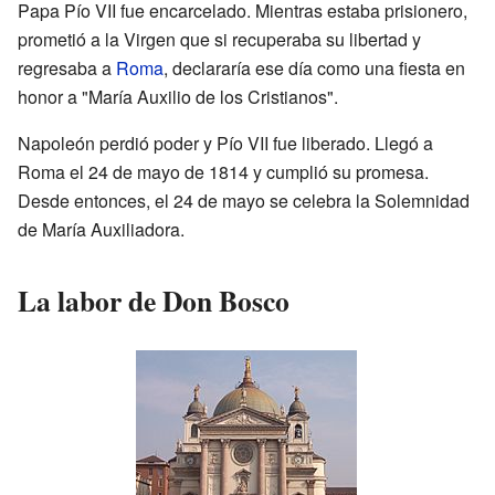
Papa Pío VII fue encarcelado. Mientras estaba prisionero,
prometió a la Virgen que si recuperaba su libertad y
regresaba a
Roma
, declararía ese día como una fiesta en
honor a "María Auxilio de los Cristianos".
Napoleón perdió poder y Pío VII fue liberado. Llegó a
Roma el 24 de mayo de 1814 y cumplió su promesa.
Desde entonces, el 24 de mayo se celebra la Solemnidad
de María Auxiliadora.
La labor de Don Bosco