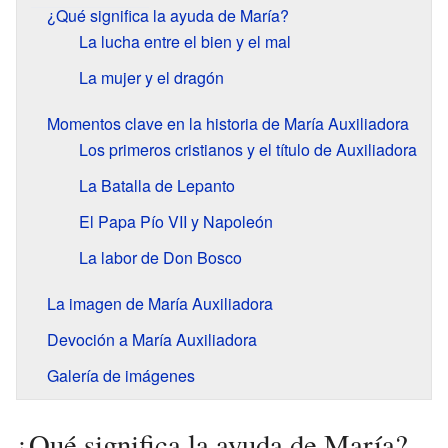
¿Qué significa la ayuda de María?
La lucha entre el bien y el mal
La mujer y el dragón
Momentos clave en la historia de María Auxiliadora
Los primeros cristianos y el título de Auxiliadora
La Batalla de Lepanto
El Papa Pío VII y Napoleón
La labor de Don Bosco
La imagen de María Auxiliadora
Devoción a María Auxiliadora
Galería de imágenes
¿Qué significa la ayuda de María?