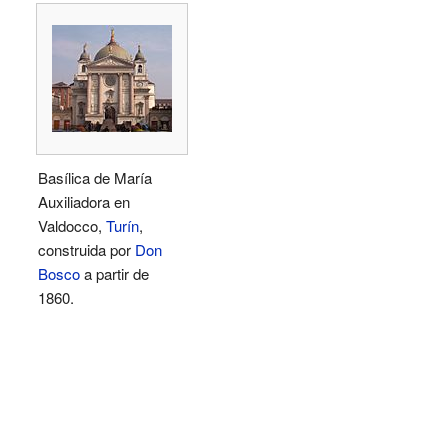
Basílica de María
Auxiliadora en
Valdocco,
Turín
,
construida por
Don
Bosco
a partir de
1860.