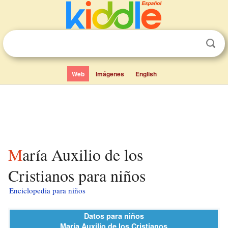
Web
Imágenes
English
María Auxilio de los
Cristianos para niños
Enciclopedia para niños
Datos para niños
María Auxilio de los Cristianos