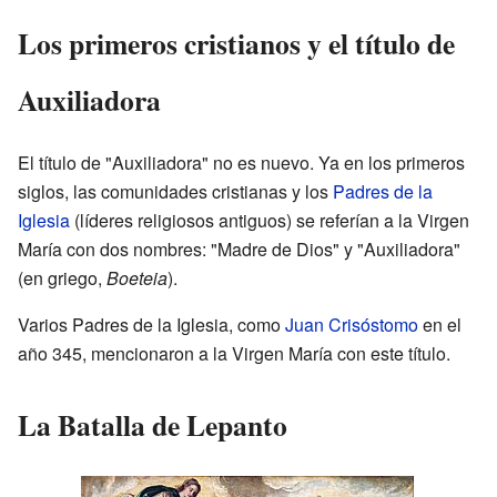
Los primeros cristianos y el título de
Auxiliadora
El título de "Auxiliadora" no es nuevo. Ya en los primeros
siglos, las comunidades cristianas y los
Padres de la
Iglesia
(líderes religiosos antiguos) se referían a la Virgen
María con dos nombres: "Madre de Dios" y "Auxiliadora"
(en griego,
Boeteia
).
Varios Padres de la Iglesia, como
Juan Crisóstomo
en el
año 345, mencionaron a la Virgen María con este título.
La Batalla de Lepanto