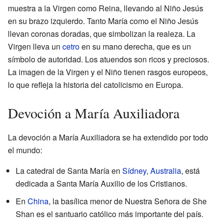
muestra a la Virgen como Reina, llevando al Niño Jesús
en su brazo izquierdo. Tanto María como el Niño Jesús
llevan coronas doradas, que simbolizan la realeza. La
Virgen lleva un
cetro
en su mano derecha, que es un
símbolo de autoridad. Los atuendos son ricos y preciosos.
La imagen de la Virgen y el Niño tienen rasgos europeos,
lo que refleja la historia del catolicismo en Europa.
Devoción a María Auxiliadora
La devoción a María Auxiliadora se ha extendido por todo
el mundo:
La catedral de Santa María en
Sídney
,
Australia
, está
dedicada a Santa María Auxilio de los Cristianos.
En
China
, la basílica menor de Nuestra Señora de She
Shan es el santuario católico más importante del país.