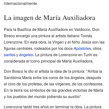
internacionalmente.
La imagen de María Auxiliadora
Para la Basílica de María Auxiliadora en Valdocco, Don
Bosco encargó una pintura al artista italiano Tomás
Lorenzone. En esta obra, la Virgen y el Niño Jesús son las
figuras centrales, rodeados por los doce
Apóstoles
, otros
santos
y
ángeles
. La pintura de Lorenzone en Turín es
considerada el icono principal de María Auxiliadora.
Don Bosco le dio al artista la idea de la pintura: "Arriba la
Santísima María entre los coros de los ángeles, después
el coro de los profetas, de las vírgenes, de los confesores.
En la tierra los símbolos de las grandes victorias de María
y los pueblos del mundo pidiendo su auxilio".
Lorenzone tardó tres años en terminar la obra. La pintura