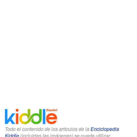
Todo el contenido de los artículos de la
Enciclopedia
Kiddle
(incluidas las imágenes) se puede utilizar