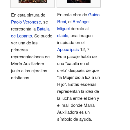
En esta obra de
Guido
En esta pintura de
Reni
, el
Arcángel
Paolo Veronese
, se
Miguel
derrota al
representa la
Batalla
diablo
, una imagen
de Lepanto
. Se puede
inspirada en el
ver una de las
Apocalipsis
12, 7.
primeras
Este pasaje habla de
representaciones de
una "batalla en el
María Auxiliadora
cielo" después de que
junto a los ejércitos
"la Mujer dio a luz a un
cristianos.
Hijo". Estas escenas
representan la idea de
la lucha entre el bien y
el mal, donde María
Auxiliadora es un
símbolo de ayuda.