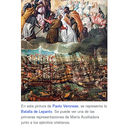
En esta pintura de
Paolo Veronese
, se representa la
Batalla de Lepanto
. Se puede ver una de las
primeras representaciones de María Auxiliadora
junto a los ejércitos cristianos.