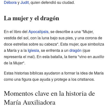
Débora
y
Judit
, quien defendió su ciudad.
La mujer y el dragón
En el libro del
Apocalipsis
, se describe a una "Mujer,
vestida del sol, con la luna bajo sus pies, y una corona de
doce estrellas sobre su cabeza". Esta mujer, que simboliza
a María y a la
Iglesia
, se enfrenta a un
dragón
(que
representa el mal). En esta batalla, la tierra "vino en
auxilio
de la Mujer".
Estas historias bíblicas ayudaron a formar la idea de María
como una figura que ayuda y protege a los cristianos.
Momentos clave en la historia de
María Auxiliadora