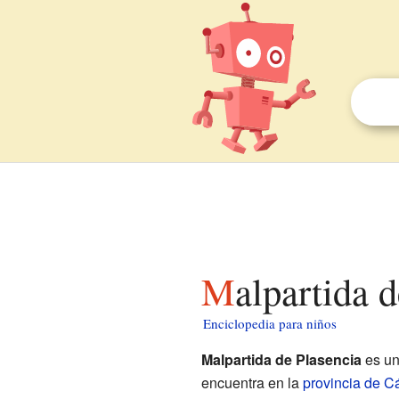
Malpartida 
Enciclopedia para niños
Malpartida de Plasencia
es u
encuentra en la
provincia de C