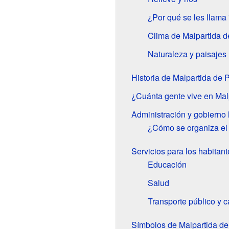
¿Por qué se les llama 
Clima de Malpartida d
Naturaleza y paisajes
Historia de Malpartida de 
¿Cuánta gente vive en Mal
Administración y gobierno 
¿Cómo se organiza el t
Servicios para los habitant
Educación
Salud
Transporte público y c
Símbolos de Malpartida de