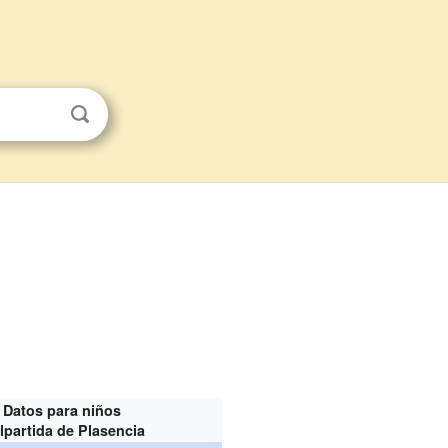
Datos para niños
lpartida de Plasencia