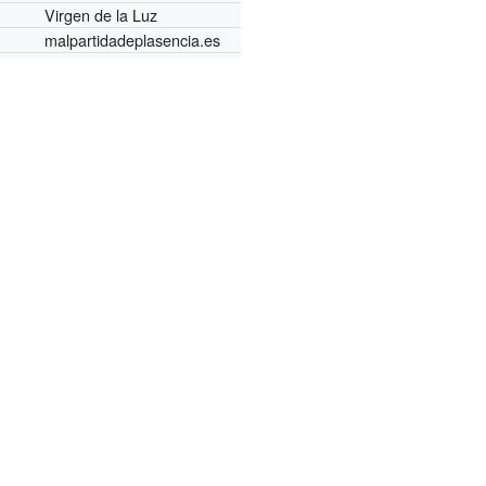
Virgen de la Luz
malpartidadeplasencia.es