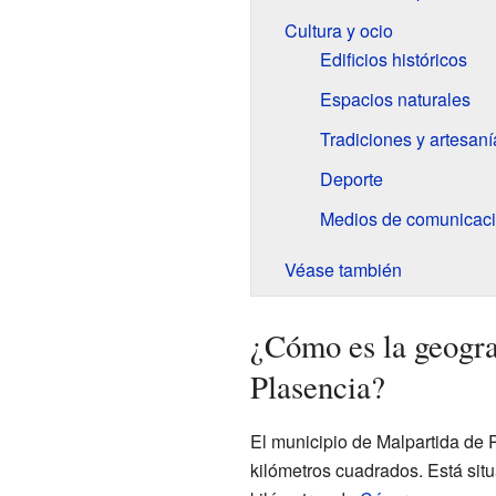
Cultura y ocio
Edificios históricos
Espacios naturales
Tradiciones y artesaní
Deporte
Medios de comunicac
Véase también
¿Cómo es la geogra
Plasencia?
El municipio de Malpartida de 
kilómetros cuadrados. Está sit