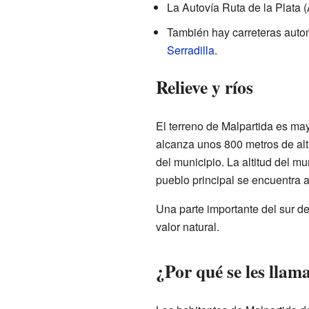
La Autovía Ruta de la Plata
También hay carreteras auto
Serradilla
.
Relieve y ríos
El terreno de Malpartida es may
alcanza unos 800 metros de alt
del municipio. La altitud del mu
pueblo principal se encuentra a
Una parte importante del sur de
valor natural.
¿Por qué se les llam