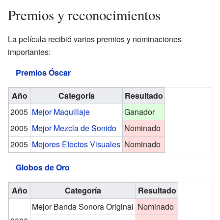
Premios y reconocimientos
La película recibió varios premios y nominaciones
importantes:
Premios Óscar
Año
Categoría
Resultado
2005
Mejor Maquillaje
Ganador
2005
Mejor Mezcla de Sonido
Nominado
2005
Mejores Efectos Visuales
Nominado
Globos de Oro
Año
Categoría
Resultado
Mejor Banda Sonora Original
Nominado