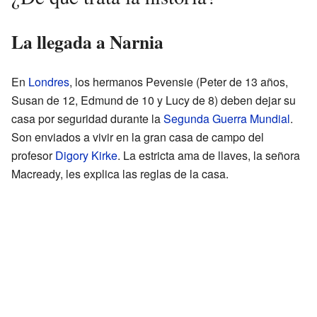
La llegada a Narnia
En
Londres
, los hermanos Pevensie (Peter de 13 años,
Susan de 12, Edmund de 10 y Lucy de 8) deben dejar su
casa por seguridad durante la
Segunda Guerra Mundial
.
Son enviados a vivir en la gran casa de campo del
profesor
Digory Kirke
. La estricta ama de llaves, la señora
Macready, les explica las reglas de la casa.