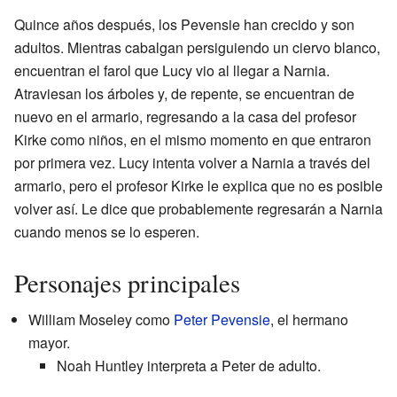
Quince años después, los Pevensie han crecido y son
adultos. Mientras cabalgan persiguiendo un ciervo blanco,
encuentran el farol que Lucy vio al llegar a Narnia.
Atraviesan los árboles y, de repente, se encuentran de
nuevo en el armario, regresando a la casa del profesor
Kirke como niños, en el mismo momento en que entraron
por primera vez. Lucy intenta volver a Narnia a través del
armario, pero el profesor Kirke le explica que no es posible
volver así. Le dice que probablemente regresarán a Narnia
cuando menos se lo esperen.
Personajes principales
William Moseley como
Peter Pevensie
, el hermano
mayor.
Noah Huntley interpreta a Peter de adulto.