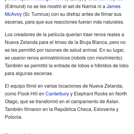
(Edmund) no se les mostró el set de Narnia ni a
James
McAvoy
(Sr. Tumnus) con su disfraz antes de filmar sus
escenas, para que sus reacciones fueran más naturales.
Los creadores de la película querían traer renos reales a
Nueva Zelanda para el trineo de la Bruja Blanca, pero no
se les permitió por razones de salud animal. En su lugar,
se usaron renos animatrónicos (robots con movimiento).
También se permitió la entrada de lobos e híbridos de lobo
para algunas escenas.
El equipo filmó en varias locaciones de Nueva Zelanda,
como Flock Hill en
Canterbury
y Elephant Rocks en North
Otago, que se transformó en el campamento de Aslan.
También filmaron en la República Checa, Eslovenia y
Polonia.