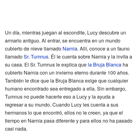
Un día, mientras juegan al escondite, Lucy descubre un
armario antiguo. Al entrar, se encuentra en un mundo
cubierto de nieve llamado
Narnia
. Allí, conoce a un fauno
llamado
Sr. Tumnus
. Él le cuenta sobre Narnia y la invita a
su casa. El Sr. Tumnus le explica que
la Bruja Blanca
ha
cubierto Narnia con un invierno eterno durante 100 años.
También le dice que la Bruja Blanca exige que cualquier
humano encontrado sea entregado a ella. Sin embargo,
Tumnus no puede hacerle eso a Lucy y la ayuda a
regresar a su mundo. Cuando Lucy les cuenta a sus
hermanos lo que encontró, ellos no le creen, ya que el
tiempo en Narnia pasa diferente y para ellos no ha pasado
casi nada.