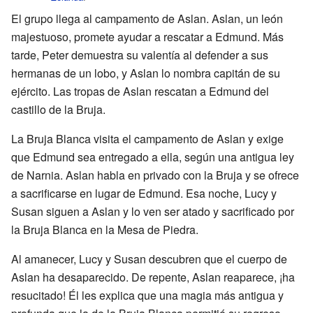
El grupo llega al campamento de Aslan. Aslan, un león
majestuoso, promete ayudar a rescatar a Edmund. Más
tarde, Peter demuestra su valentía al defender a sus
hermanas de un lobo, y Aslan lo nombra capitán de su
ejército. Las tropas de Aslan rescatan a Edmund del
castillo de la Bruja.
La Bruja Blanca visita el campamento de Aslan y exige
que Edmund sea entregado a ella, según una antigua ley
de Narnia. Aslan habla en privado con la Bruja y se ofrece
a sacrificarse en lugar de Edmund. Esa noche, Lucy y
Susan siguen a Aslan y lo ven ser atado y sacrificado por
la Bruja Blanca en la Mesa de Piedra.
Al amanecer, Lucy y Susan descubren que el cuerpo de
Aslan ha desaparecido. De repente, Aslan reaparece, ¡ha
resucitado! Él les explica que una magia más antigua y