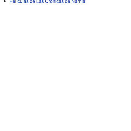
Películas de Las Crónicas de Narnia