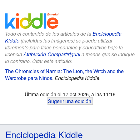
Todo el contenido de los artículos de la
Enciclopedia
Kiddle
(incluidas las imágenes) se puede utilizar
libremente para fines personales y educativos bajo la
licencia
Atribución-CompartirIgual
a menos que se indique
lo contrario. Citar este artículo:
The Chronicles of Narnia: The Lion, the Witch and the
Wardrobe para Niños
.
Enciclopedia Kiddle.
Última edición el 17 oct 2025, a las 11:19
Sugerir una edición
.
Enciclopedia Kiddle