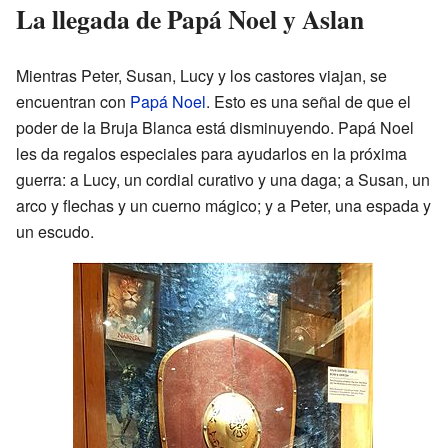
La llegada de Papá Noel y Aslan
Mientras Peter, Susan, Lucy y los castores viajan, se
encuentran con
Papá Noel
. Esto es una señal de que el
poder de la Bruja Blanca está disminuyendo. Papá Noel
les da regalos especiales para ayudarlos en la próxima
guerra: a Lucy, un cordial curativo y una daga; a Susan, un
arco y flechas y un cuerno mágico; y a Peter, una espada y
un escudo.