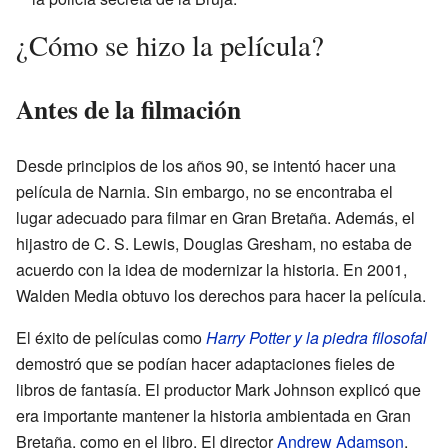
¿Cómo se hizo la película?
Antes de la filmación
Desde principios de los años 90, se intentó hacer una
película de Narnia. Sin embargo, no se encontraba el
lugar adecuado para filmar en Gran Bretaña. Además, el
hijastro de C. S. Lewis, Douglas Gresham, no estaba de
acuerdo con la idea de modernizar la historia. En 2001,
Walden Media obtuvo los derechos para hacer la película.
El éxito de películas como
Harry Potter y la piedra filosofal
demostró que se podían hacer adaptaciones fieles de
libros de fantasía. El productor Mark Johnson explicó que
era importante mantener la historia ambientada en Gran
Bretaña, como en el libro. El director
Andrew Adamson
,