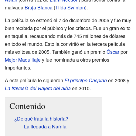
malvada
Bruja Blanca
(
Tilda Swinton
).
La película se estrenó el 7 de diciembre de 2005 y fue muy
bien recibida por el público y los críticos. Fue un gran éxito
en taquilla, recaudando más de 745 millones de dólares
en todo el mundo. Esto la convirtió en la tercera película
más exitosa de 2005. También ganó un premio
Óscar
por
Mejor Maquillaje
y fue nominada a otros premios
importantes.
A esta película le siguieron
El príncipe Caspian
en 2008 y
La travesía del viajero del alba
en 2010.
Contenido
¿De qué trata la historia?
La llegada a Narnia