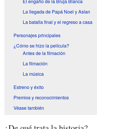
El engaño de la Bruja Blanca
La llegada de Papá Noel y Aslan
La batalla final y el regreso a casa
Personajes principales
¿Cómo se hizo la película?
Antes de la filmación
La filmación
La música
Estreno y éxito
Premios y reconocimientos
Véase también
¿De qué trata la historia?