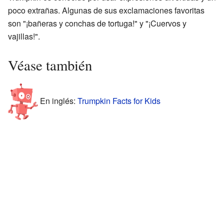
poco extrañas. Algunas de sus exclamaciones favoritas
son "¡bañeras y conchas de tortuga!" y "¡Cuervos y
vajillas!".
Véase también
En inglés:
Trumpkin Facts for Kids