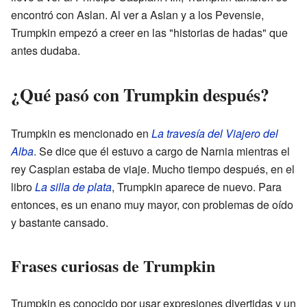
encontró con Aslan. Al ver a Aslan y a los Pevensie,
Trumpkin empezó a creer en las "historias de hadas" que
antes dudaba.
¿Qué pasó con Trumpkin después?
Trumpkin es mencionado en
La travesía del Viajero del
Alba
. Se dice que él estuvo a cargo de Narnia mientras el
rey Caspian estaba de viaje. Mucho tiempo después, en el
libro
La silla de plata
, Trumpkin aparece de nuevo. Para
entonces, es un enano muy mayor, con problemas de oído
y bastante cansado.
Frases curiosas de Trumpkin
Trumpkin es conocido por usar expresiones divertidas y un