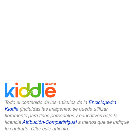
Todo el contenido de los artículos de la
Enciclopedia
Kiddle
(incluidas las imágenes) se puede utilizar
libremente para fines personales y educativos bajo la
licencia
Atribución-CompartirIgual
a menos que se indique
lo contrario. Citar este artículo: