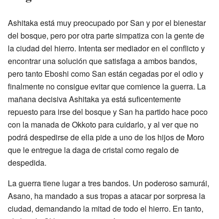
Ashitaka está muy preocupado por San y por el bienestar
del bosque, pero por otra parte simpatiza con la gente de
la ciudad del hierro. Intenta ser mediador en el conflicto y
encontrar una solución que satisfaga a ambos bandos,
pero tanto Eboshi como San están cegadas por el odio y
finalmente no consigue evitar que comience la guerra. La
mañana decisiva Ashitaka ya está suficentemente
repuesto para irse del bosque y San ha partido hace poco
con la manada de Okkoto para cuidarlo, y al ver que no
podrá despedirse de ella pide a uno de los hijos de Moro
que le entregue la daga de cristal como regalo de
despedida.
La guerra tiene lugar a tres bandos. Un poderoso samurái,
Asano, ha mandado a sus tropas a atacar por sorpresa la
ciudad, demandando la mitad de todo el hierro. En tanto,