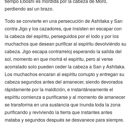
tiempo Eboshi es mordida por la cabeza de Moro,
perdiendo así un brazo.
Todo se convierte en una persecución de Ashitaka y San
contra Jigo y los cazadores, que insisten en escapar con
la cabeza del espíritu, perseguidos por el lodo y por los
muchachos que desean purificar al espíritu devolviéndo su
cabeza. Jigo escapa contrarreloj esperando la salida del
sol, momento en que morirá el espíritu, pero al verse
acorralado solo pueden ceder la cabeza a San y Ashitaka.
Los muchachos encaran al espíritu corrupto y entregan su
cabeza segundos antes del amanecer, siendo devorados
rápidamente por la maldición, e instantáneamente el
espíritu comienza a purificarse y al momento de amanecer
se transforma en una sustancia que inunda toda la zona
purificando y reviviendo la tierra que instantes antes
mataba y segundos después se desvanece para siempre.