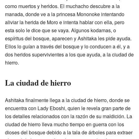
como muertos y heridos. El muchacho descubre a la
manada, donde ve a la princesa Mononoke intentando
aliviar la herida de Moro e intenta hablar con ella, pero
esta solo le dice que se vaya. Algunos kodamas, o
espíritus del bosque, aparecen y Ashitaka les pide ayuda.
Ellos lo guían a través del bosque y lo conducen a él, y a
dos heridos supervivientes a los que ayuda, a la ciudad de
hierro.
La ciudad de hierro
Ashitaka finalmente llega a la ciudad de hierro, donde se
encuentra con Lady Eboshi, quien le revela gran parte de
los detalles relacionados con la razón de su maldición. La
ciudad de hierro lleva mucho tiempo en guerra con los
dioses del bosque debido a la tala de árboles para extraer