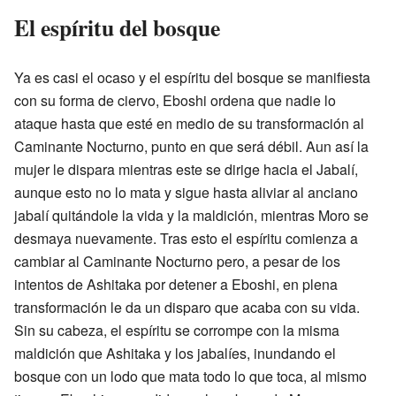
El espíritu del bosque
Ya es casi el ocaso y el espíritu del bosque se manifiesta
con su forma de ciervo, Eboshi ordena que nadie lo
ataque hasta que esté en medio de su transformación al
Caminante Nocturno, punto en que será débil. Aun así la
mujer le dispara mientras este se dirige hacia el Jabalí,
aunque esto no lo mata y sigue hasta aliviar al anciano
jabalí quitándole la vida y la maldición, mientras Moro se
desmaya nuevamente. Tras esto el espíritu comienza a
cambiar al Caminante Nocturno pero, a pesar de los
intentos de Ashitaka por detener a Eboshi, en plena
transformación le da un disparo que acaba con su vida.
Sin su cabeza, el espíritu se corrompe con la misma
maldición que Ashitaka y los jabalíes, inundando el
bosque con un lodo que mata todo lo que toca, al mismo