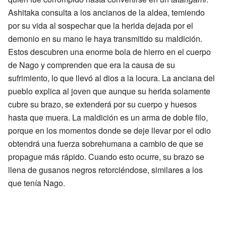
Ashitaka consulta a los ancianos de la aldea, temiendo
por su vida al sospechar que la herida dejada por el
demonio en su mano le haya transmitido su maldición.
Estos descubren una enorme bola de hierro en el cuerpo
de Nago y comprenden que era la causa de su
sufrimiento, lo que llevó al dios a la locura. La anciana del
pueblo explica al joven que aunque su herida solamente
cubre su brazo, se extenderá por su cuerpo y huesos
hasta que muera. La maldición es un arma de doble filo,
porque en los momentos donde se deje llevar por el odio
obtendrá una fuerza sobrehumana a cambio de que se
propague más rápido. Cuando esto ocurre, su brazo se
llena de gusanos negros retorciéndose, similares a los
que tenía Nago.