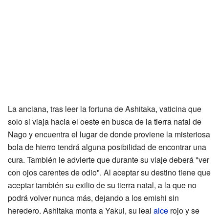
La anciana, tras leer la fortuna de Ashitaka, vaticina que
solo si viaja hacia el oeste en busca de la tierra natal de
Nago y encuentra el lugar de donde proviene la misteriosa
bola de hierro tendrá alguna posibilidad de encontrar una
cura. También le advierte que durante su viaje deberá "ver
con ojos carentes de odio". Al aceptar su destino tiene que
aceptar también su exilio de su tierra natal, a la que no
podrá volver nunca más, dejando a los emishi sin
heredero. Ashitaka monta a Yakul, su leal
alce
rojo y se