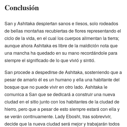
Conclusión
San y Ashitaka despiertan sanos e ilesos, solo rodeados
de bellas montañas recubiertas de flores representando el
ciclo de la vida, en el cual los cuerpos alimentan la tierra;
aunque ahora Ashitaka es libre de la maldición nota que
una mancha ha quedado en su mano recordándole para
siempre el significado de lo que vivió y sintió.
San procede a despedirse de Ashitaka, sosteniendo que a
pesar de amarlo él es un humano y ella una habitante del
bosque que no puede vivir en otro lado. Ashitaka le
comunica a San que se dedicará a construir una nueva
ciudad en el sitio junto con los habitantes de la ciudad de
hierro, pero que a pesar de esto siempre estará con ella y
se verán continuamente. Lady Eboshi, tras sobrevivir,
decide que la nueva ciudad será mejor y trabajarán todos