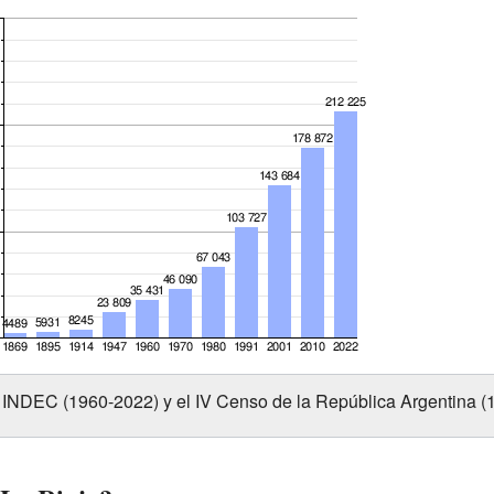
 INDEC (1960-2022) y el IV Censo de la República Argentina (