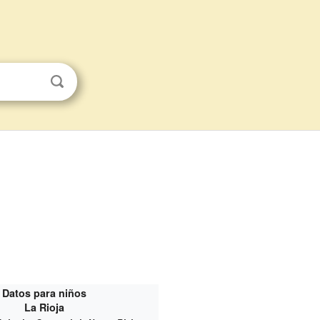
Datos para niños
La Rioja