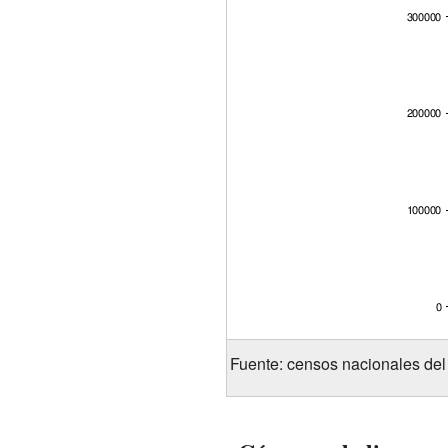
Fuente: censos nacionales del