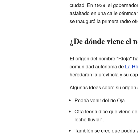
ciudad. En 1939, el gobernador
asfaltado en una calle céntrica
se inauguró la primera radio ofi
¿De dónde viene el 
El origen del nombre "Rioja" ha
comunidad autónoma de
La Ri
heredaron la provincia y su cap
Algunas ideas sobre su origen 
Podría venir del río Oja.
Otra teoría dice que viene de
lecho fluvial".
También se cree que podría ven