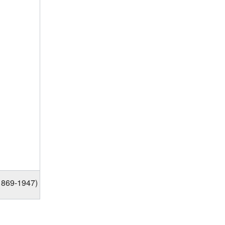
1869-1947)