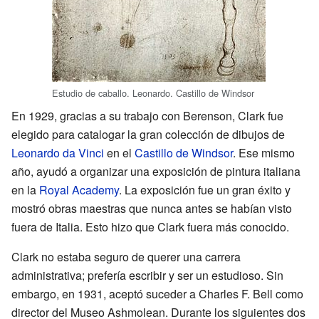
Estudio de caballo. Leonardo. Castillo de Windsor
En 1929, gracias a su trabajo con Berenson, Clark fue
elegido para catalogar la gran colección de dibujos de
Leonardo da Vinci
en el
Castillo de Windsor
. Ese mismo
año, ayudó a organizar una exposición de pintura italiana
en la
Royal Academy
. La exposición fue un gran éxito y
mostró obras maestras que nunca antes se habían visto
fuera de Italia. Esto hizo que Clark fuera más conocido.
Clark no estaba seguro de querer una carrera
administrativa; prefería escribir y ser un estudioso. Sin
embargo, en 1931, aceptó suceder a Charles F. Bell como
director del Museo Ashmolean. Durante los siguientes dos