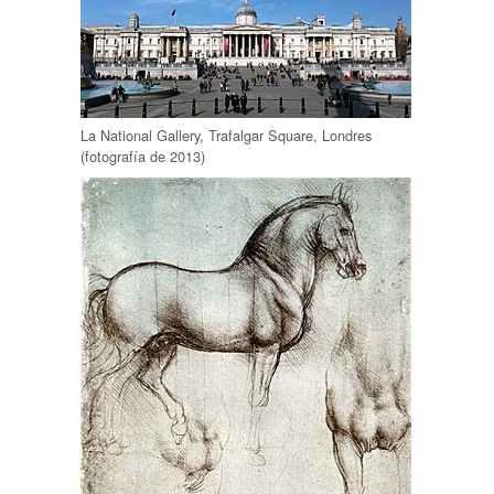
La National Gallery, Trafalgar Square, Londres
(fotografía de 2013)