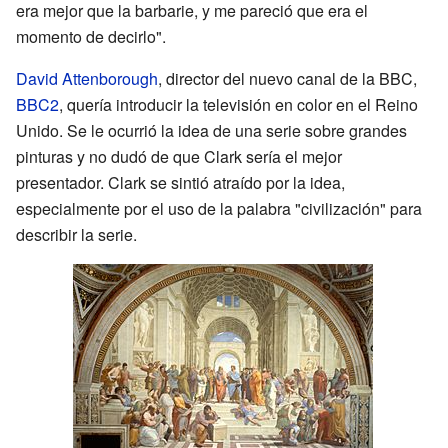
era mejor que la barbarie, y me pareció que era el
momento de decirlo".
David Attenborough
, director del nuevo canal de la BBC,
BBC2
, quería introducir la televisión en color en el Reino
Unido. Se le ocurrió la idea de una serie sobre grandes
pinturas y no dudó de que Clark sería el mejor
presentador. Clark se sintió atraído por la idea,
especialmente por el uso de la palabra "civilización" para
describir la serie.