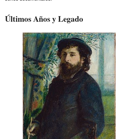
Últimos Años y Legado