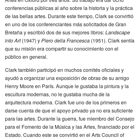
conferencias públicas al año sobre la historia y la práctica
de las bellas artes. Durante este tiempo, Clark se convirtió
en uno de los conferenciantes más solicitados de Gran
Bretaña y escribió dos de sus mejores libros:
Landscape
into Art
(1947) y
Piero della Francesca
(1951). Clark sentía
que su misión era compartir su conocimiento con el
público en general.
Clark también participó en muchos comités oficiales y
ayudó a organizar una exposición de obras de su amigo
Henry Moore en París. Aunque le gustaba la pintura y la
escultura modernas, no le gustaba mucha de la
arquitectura moderna. Clark fue uno de los primeros en
darse cuenta de que el apoyo privado ya no era suficiente
para las artes. Durante la guerra, fue miembro del Consejo
para el Fomento de la Música y las Artes, financiado por el
Estado. Cuando este se convirtió en el Arts Council of