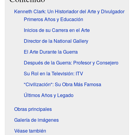
Kenneth Clark: Un Historiador del Arte y Divulgador
Primeros Años y Educación
Inicios de su Carrera en el Arte
Director de la National Gallery
El Arte Durante la Guerra
Después de la Guerra: Profesor y Consejero
Su Rol en la Televisión: ITV
"Civilización": Su Obra Más Famosa
Últimos Años y Legado
Obras principales
Galería de imágenes
Véase también