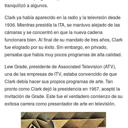
tranquilizó a algunos.
Clark ya había aparecido en la radio y la televisión desde
1936. Mientras presidía la ITA, se mantuvo alejado de las
cámaras y se concentró en que la nueva cadena
funcionara bien. Al final de su mandato de tres años, Clark
fue elogiado por su éxito. Sin embargo, en privado,
pensaba que había muy pocos programas de alta calidad.
Lew Grade, presidente de Associated Television (ATV),
una de las empresas de ITV, estaba convencido de que
Clark debía hacer sus propios programas de arte. Tan
pronto como Clark dejó la presidencia en 1957, aceptó la
invitación de Grade. Este fue el verdadero comienzo de su
exitosa carrera como presentador de arte en televisión.