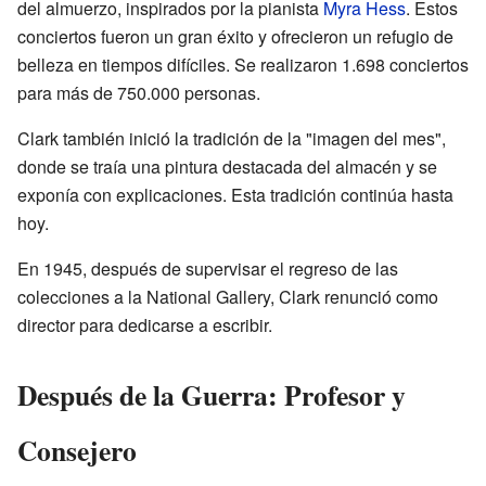
del almuerzo, inspirados por la pianista
Myra Hess
. Estos
conciertos fueron un gran éxito y ofrecieron un refugio de
belleza en tiempos difíciles. Se realizaron 1.698 conciertos
para más de 750.000 personas.
Clark también inició la tradición de la "imagen del mes",
donde se traía una pintura destacada del almacén y se
exponía con explicaciones. Esta tradición continúa hasta
hoy.
En 1945, después de supervisar el regreso de las
colecciones a la National Gallery, Clark renunció como
director para dedicarse a escribir.
Después de la Guerra: Profesor y
Consejero