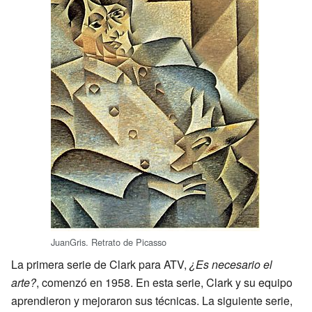
JuanGris. Retrato de Picasso
La primera serie de Clark para ATV,
¿Es necesario el
arte?
, comenzó en 1958. En esta serie, Clark y su equipo
aprendieron y mejoraron sus técnicas. La siguiente serie,