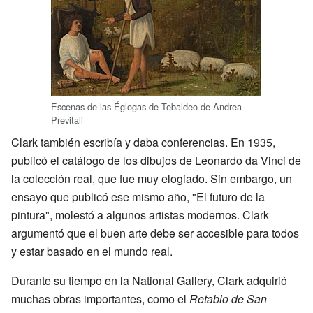
Escenas de las Églogas de Tebaldeo de Andrea
Previtali
Clark también escribía y daba conferencias. En 1935,
publicó el catálogo de los dibujos de Leonardo da Vinci de
la colección real, que fue muy elogiado. Sin embargo, un
ensayo que publicó ese mismo año, "El futuro de la
pintura", molestó a algunos artistas modernos. Clark
argumentó que el buen arte debe ser accesible para todos
y estar basado en el mundo real.
Durante su tiempo en la National Gallery, Clark adquirió
muchas obras importantes, como el
Retablo de San