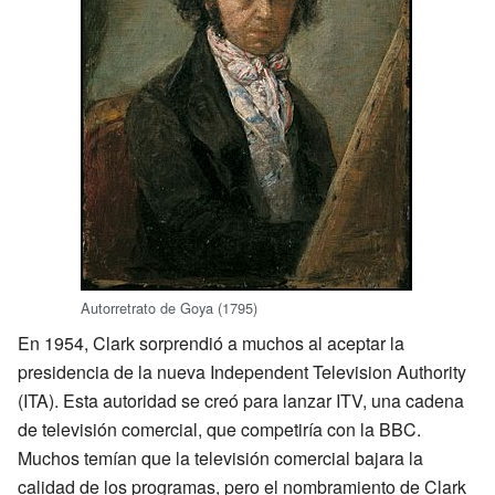
Autorretrato de Goya (1795)
En 1954, Clark sorprendió a muchos al aceptar la
presidencia de la nueva Independent Television Authority
(ITA). Esta autoridad se creó para lanzar ITV, una cadena
de televisión comercial, que competiría con la BBC.
Muchos temían que la televisión comercial bajara la
calidad de los programas, pero el nombramiento de Clark