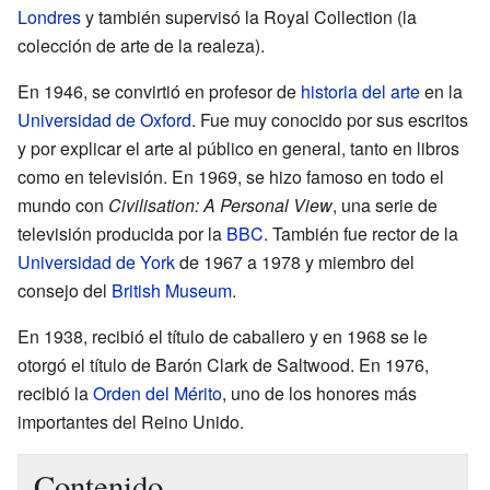
Londres
y también supervisó la Royal Collection (la
colección de arte de la realeza).
En 1946, se convirtió en profesor de
historia del arte
en la
Universidad de Oxford
. Fue muy conocido por sus escritos
y por explicar el arte al público en general, tanto en libros
como en televisión. En 1969, se hizo famoso en todo el
mundo con
Civilisation: A Personal View
, una serie de
televisión producida por la
BBC
. También fue rector de la
Universidad de York
de 1967 a 1978 y miembro del
consejo del
British Museum
.
En 1938, recibió el título de caballero y en 1968 se le
otorgó el título de Barón Clark de Saltwood. En 1976,
recibió la
Orden del Mérito
, uno de los honores más
importantes del Reino Unido.
Contenido