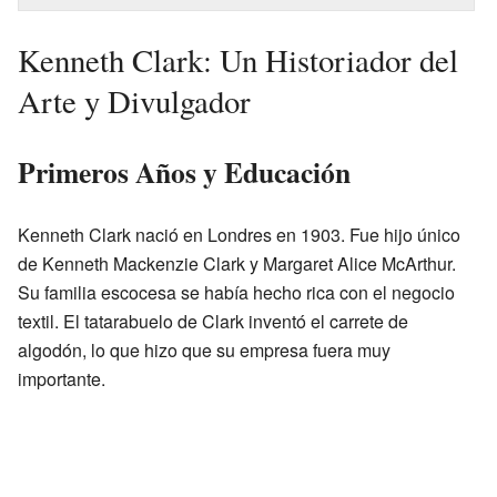
Kenneth Clark: Un Historiador del
Arte y Divulgador
Primeros Años y Educación
Kenneth Clark nació en Londres en 1903. Fue hijo único
de Kenneth Mackenzie Clark y Margaret Alice McArthur.
Su familia escocesa se había hecho rica con el negocio
textil. El tatarabuelo de Clark inventó el carrete de
algodón, lo que hizo que su empresa fuera muy
importante.