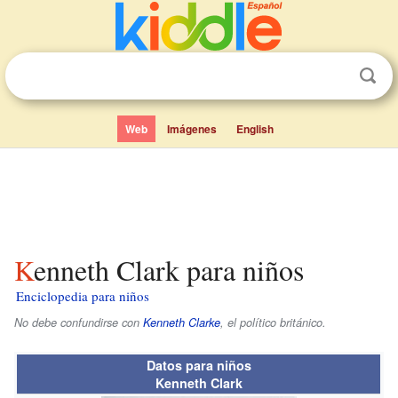
Web
Imágenes
English
Kenneth Clark para niños
Enciclopedia para niños
No debe confundirse con
Kenneth Clarke
, el político británico.
Datos para niños
Kenneth Clark