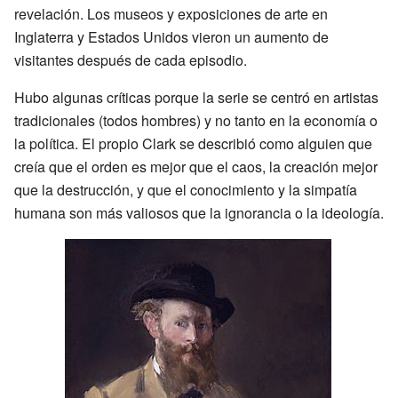
revelación. Los museos y exposiciones de arte en
Inglaterra y Estados Unidos vieron un aumento de
visitantes después de cada episodio.
Hubo algunas críticas porque la serie se centró en artistas
tradicionales (todos hombres) y no tanto en la economía o
la política. El propio Clark se describió como alguien que
creía que el orden es mejor que el caos, la creación mejor
que la destrucción, y que el conocimiento y la simpatía
humana son más valiosos que la ignorancia o la ideología.