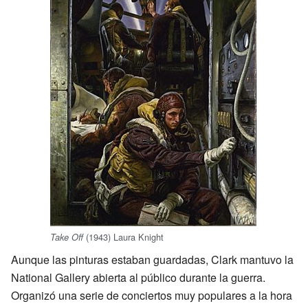
(1943) Laura Knight
Take Off
Aunque las pinturas estaban guardadas, Clark mantuvo la
National Gallery abierta al público durante la guerra.
Organizó una serie de conciertos muy populares a la hora