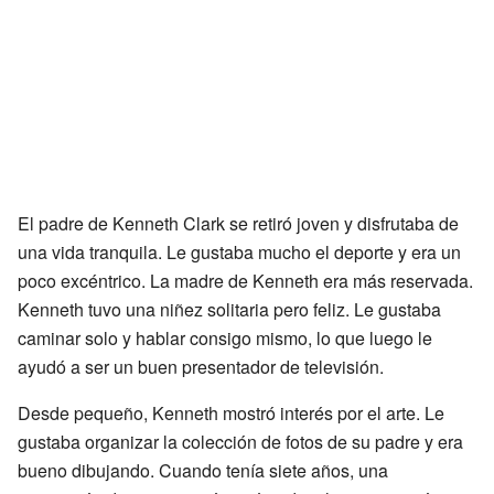
El padre de Kenneth Clark se retiró joven y disfrutaba de
una vida tranquila. Le gustaba mucho el deporte y era un
poco excéntrico. La madre de Kenneth era más reservada.
Kenneth tuvo una niñez solitaria pero feliz. Le gustaba
caminar solo y hablar consigo mismo, lo que luego le
ayudó a ser un buen presentador de televisión.
Desde pequeño, Kenneth mostró interés por el arte. Le
gustaba organizar la colección de fotos de su padre y era
bueno dibujando. Cuando tenía siete años, una