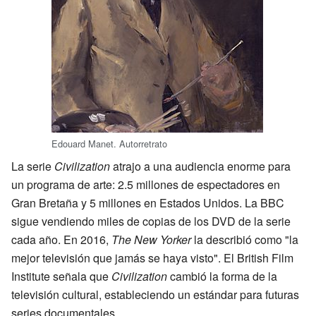
Edouard Manet. Autorretrato
La serie
Civilization
atrajo a una audiencia enorme para
un programa de arte: 2.5 millones de espectadores en
Gran Bretaña y 5 millones en Estados Unidos. La BBC
sigue vendiendo miles de copias de los DVD de la serie
cada año. En 2016,
The New Yorker
la describió como "la
mejor televisión que jamás se haya visto". El British Film
Institute señala que
Civilization
cambió la forma de la
televisión cultural, estableciendo un estándar para futuras
series documentales.