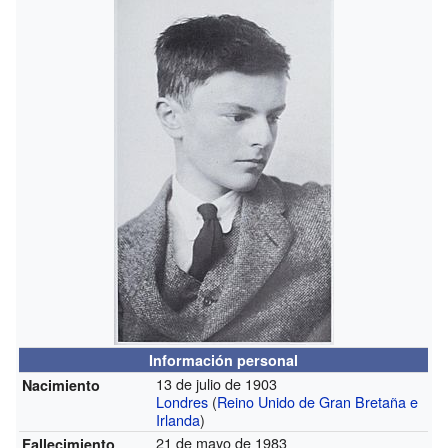
Información personal
13 de julio de 1903
Nacimiento
Londres
(
Reino Unido de Gran Bretaña e
Irlanda
)
21 de mayo de 1983
Fallecimiento