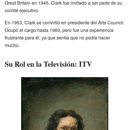
Great Britain en 1945, Clark fue invitado a ser parte de su
comité ejecutivo.
En 1953, Clark se convirtió en presidente del Arts Council.
Ocupó el cargo hasta 1960, pero fue una experiencia
frustrante para él, ya que sentía que no podía hacer
mucho.
Su Rol en la Televisión: ITV