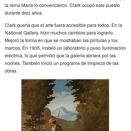
la reina María lo convencieron. Clark ocupó este puesto
durante diez años.
Clark quería que el arte fuera accesible para todos. En la
National Gallery, hizo muchos cambios para lograrlo.
Mejoró la forma en que se mostraban las pinturas y los
marcos. En 1935, instaló un laboratorio y puso iluminación
eléctrica, lo que permitió que la galería abriera por las
noches. También inició un programa de limpieza de las
obras.