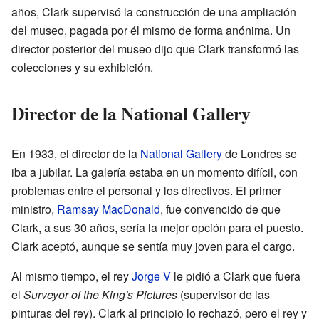
años, Clark supervisó la construcción de una ampliación
del museo, pagada por él mismo de forma anónima. Un
director posterior del museo dijo que Clark transformó las
colecciones y su exhibición.
Director de la National Gallery
En 1933, el director de la
National Gallery
de Londres se
iba a jubilar. La galería estaba en un momento difícil, con
problemas entre el personal y los directivos. El primer
ministro,
Ramsay MacDonald
, fue convencido de que
Clark, a sus 30 años, sería la mejor opción para el puesto.
Clark aceptó, aunque se sentía muy joven para el cargo.
Al mismo tiempo, el rey
Jorge V
le pidió a Clark que fuera
el
Surveyor of the King's Pictures
(supervisor de las
pinturas del rey). Clark al principio lo rechazó, pero el rey y