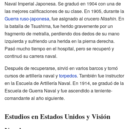
Naval Imperial Japonesa. Se graduó en 1904 con una de
las mejores calificaciones de su clase. En 1905, durante la
Guerra ruso-japonesa
, fue asignado al crucero
Nisshin
. En
la batalla de Tsushima, fue herido gravemente por un
fragmento de metralla, perdiendo dos dedos de su mano
izquierda y sufriendo una herida en la pierna derecha.
Pasó mucho tiempo en el hospital, pero se recuperó y
continuó su carrera naval.
Después de recuperarse, sirvió en varios barcos y tomó
cursos de artillería naval y
torpedos
. También fue instructor
en la Escuela de Artillería Naval. En 1914, se graduó de la
Escuela de Guerra Naval y fue ascendido a teniente-
comandante al año siguiente.
Estudios en Estados Unidos y Visión