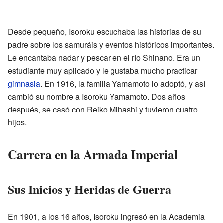
Desde pequeño, Isoroku escuchaba las historias de su
padre sobre los samuráis y eventos históricos importantes.
Le encantaba nadar y pescar en el río Shinano. Era un
estudiante muy aplicado y le gustaba mucho practicar
gimnasia
. En 1916, la familia Yamamoto lo adoptó, y así
cambió su nombre a Isoroku Yamamoto. Dos años
después, se casó con Reiko Mihashi y tuvieron cuatro
hijos.
Carrera en la Armada Imperial
Sus Inicios y Heridas de Guerra
En 1901, a los 16 años, Isoroku ingresó en la Academia