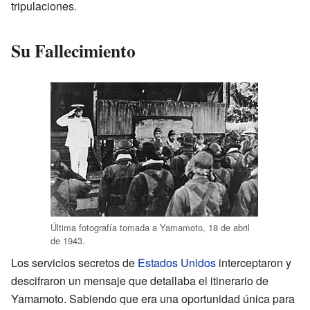
tripulaciones.
Su Fallecimiento
Última fotografía tomada a Yamamoto, 18 de abril
de 1943.
Los servicios secretos de
Estados Unidos
interceptaron y
descifraron un mensaje que detallaba el itinerario de
Yamamoto. Sabiendo que era una oportunidad única para