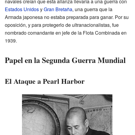
navales creían que esta alianza llevaría a una guerra con
Estados Unidos
y
Gran Bretaña
, una guerra que la
Armada japonesa no estaba preparada para ganar. Por su
oposición, y para protegerlo de ultranacionalistas, fue
nombrado comandante en jefe de la Flota Combinada en
1939.
Papel en la Segunda Guerra Mundial
El Ataque a Pearl Harbor