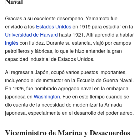
Naval
Gracias a su excelente desempeño, Yamamoto fue
enviado a los
Estados Unidos
en 1919 para estudiar en la
Universidad de Harvard
hasta 1921. Allí aprendió a hablar
inglés
con fluidez. Durante su estancia, viajó por campos
petrolíferos y fábricas, lo que le hizo entender la gran
capacidad industrial de Estados Unidos.
Al regresar a Japón, ocupó varios puestos importantes,
incluyendo el de instructor en la Escuela de Guerra Naval.
En 1925, fue nombrado agregado naval en la embajada
japonesa en
Washington
. Fue en este tiempo cuando se
dio cuenta de la necesidad de modernizar la Armada
japonesa, especialmente en el desarrollo del poder aéreo.
Viceministro de Marina y Desacuerdos