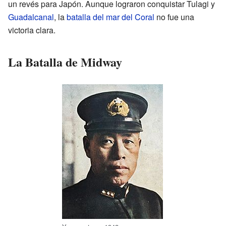
un revés para Japón. Aunque lograron conquistar Tulagi y
Guadalcanal
, la
batalla del mar del Coral
no fue una
victoria clara.
La Batalla de Midway