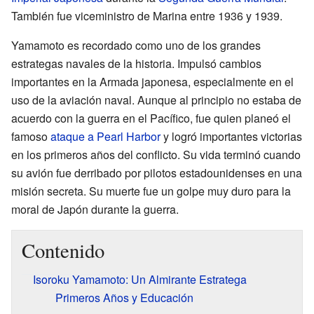
También fue viceministro de Marina entre 1936 y 1939.
Yamamoto es recordado como uno de los grandes
estrategas navales de la historia. Impulsó cambios
importantes en la Armada japonesa, especialmente en el
uso de la aviación naval. Aunque al principio no estaba de
acuerdo con la guerra en el Pacífico, fue quien planeó el
famoso
ataque a Pearl Harbor
y logró importantes victorias
en los primeros años del conflicto. Su vida terminó cuando
su avión fue derribado por pilotos estadounidenses en una
misión secreta. Su muerte fue un golpe muy duro para la
moral de Japón durante la guerra.
Contenido
Isoroku Yamamoto: Un Almirante Estratega
Primeros Años y Educación