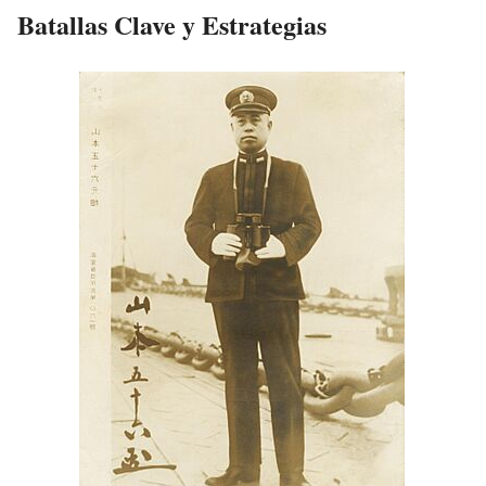
Batallas Clave y Estrategias