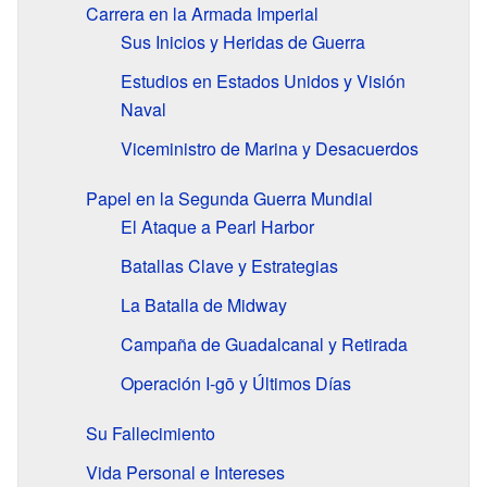
Carrera en la Armada Imperial
Sus Inicios y Heridas de Guerra
Estudios en Estados Unidos y Visión
Naval
Viceministro de Marina y Desacuerdos
Papel en la Segunda Guerra Mundial
El Ataque a Pearl Harbor
Batallas Clave y Estrategias
La Batalla de Midway
Campaña de Guadalcanal y Retirada
Operación I-gō y Últimos Días
Su Fallecimiento
Vida Personal e Intereses