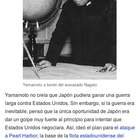
Yamamoto a bordo del acorazado
.
Nagato
Yamamoto no creía que Japón pudiera ganar una guerra
larga contra Estados Unidos. Sin embargo, si la guerra era
inevitable, pensó que la única oportunidad de Japón era
dar un golpe muy fuerte al principio para intentar que
Estados Unidos negociara. Así, ideó el plan para el
ataque
a Pearl Harbor
, la base de la
flota estadounidense del