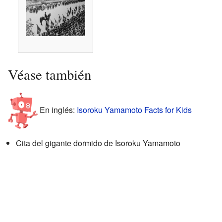
Véase también
En inglés:
Isoroku Yamamoto Facts for Kids
Cita del gigante dormido de Isoroku Yamamoto