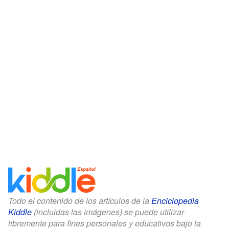
Todo el contenido de los artículos de la
Enciclopedia
Kiddle
(incluidas las imágenes) se puede utilizar
libremente para fines personales y educativos bajo la