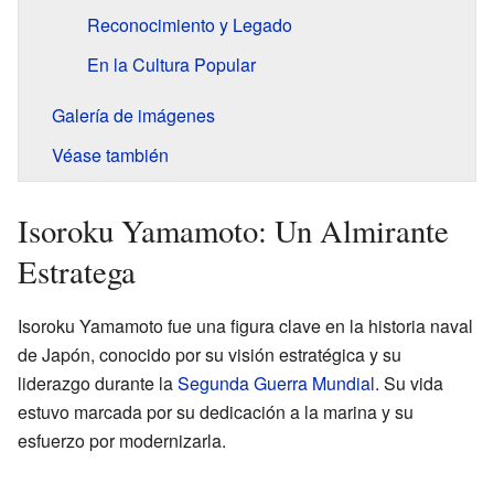
Reconocimiento y Legado
En la Cultura Popular
Galería de imágenes
Véase también
Isoroku Yamamoto: Un Almirante
Estratega
Isoroku Yamamoto fue una figura clave en la historia naval
de Japón, conocido por su visión estratégica y su
liderazgo durante la
Segunda Guerra Mundial
. Su vida
estuvo marcada por su dedicación a la marina y su
esfuerzo por modernizarla.