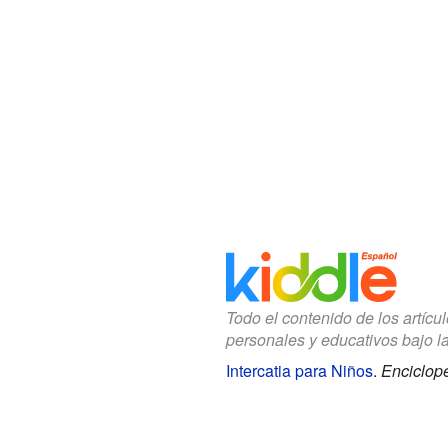
Todo el contenido de los artícu
personales y educativos bajo l
Intercatia para Niños
.
Enciclope