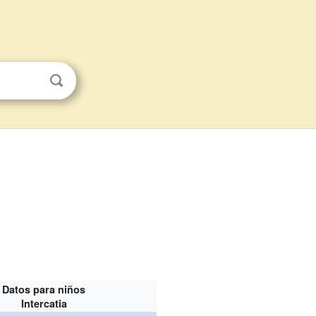
Datos para niños
Intercatia