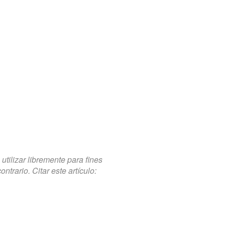
tilizar libremente para fines
trario. Citar este artículo: