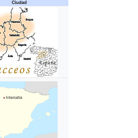
Ciudad
Intercatia