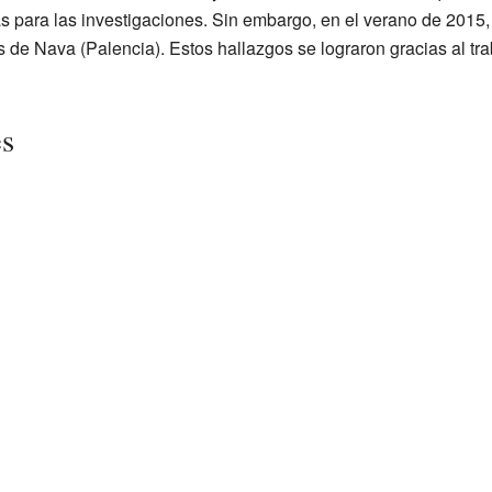
as para las investigaciones. Sin embargo, en el verano de 2015,
de Nava (Palencia). Estos hallazgos se lograron gracias al tra
es