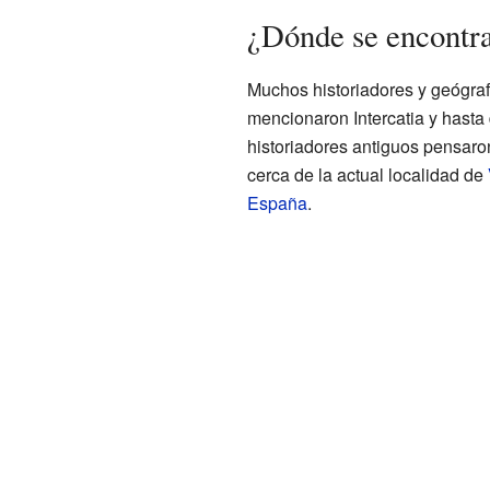
¿Dónde se encontra
Muchos historiadores y geógra
mencionaron Intercatia y hasta
historiadores antiguos pensaro
cerca de la actual localidad de
España
.