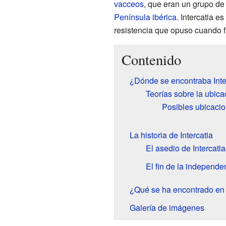
vacceos
, que eran un grupo de
Península ibérica
. Intercatia es
resistencia que opuso cuando f
Contenido
¿Dónde se encontraba Inte
Teorías sobre la ubicac
Posibles ubicacio
La historia de Intercatia
El asedio de Intercatia
El fin de la independe
¿Qué se ha encontrado en 
Galería de imágenes