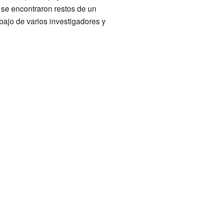
 se encontraron restos de un
bajo de varios investigadores y