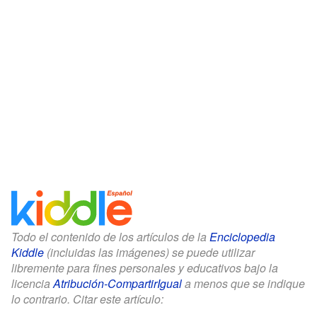
Todo el contenido de los artículos de la
Enciclopedia
Kiddle
(incluidas las imágenes) se puede utilizar
libremente para fines personales y educativos bajo la
licencia
Atribución-CompartirIgual
a menos que se indique
lo contrario. Citar este artículo: