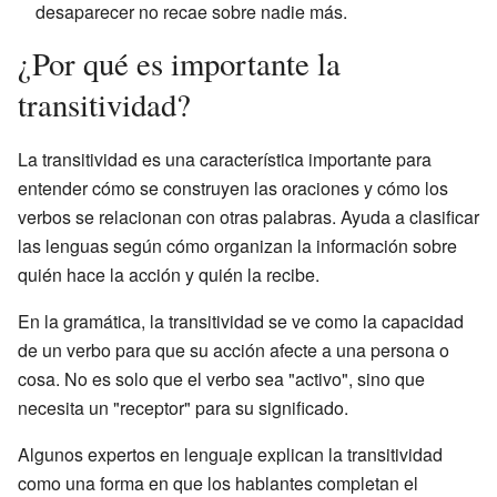
desaparecer no recae sobre nadie más.
¿Por qué es importante la
transitividad?
La transitividad es una característica importante para
entender cómo se construyen las oraciones y cómo los
verbos se relacionan con otras palabras. Ayuda a clasificar
las lenguas según cómo organizan la información sobre
quién hace la acción y quién la recibe.
En la gramática, la transitividad se ve como la capacidad
de un verbo para que su acción afecte a una persona o
cosa. No es solo que el verbo sea "activo", sino que
necesita un "receptor" para su significado.
Algunos expertos en lenguaje explican la transitividad
como una forma en que los hablantes completan el