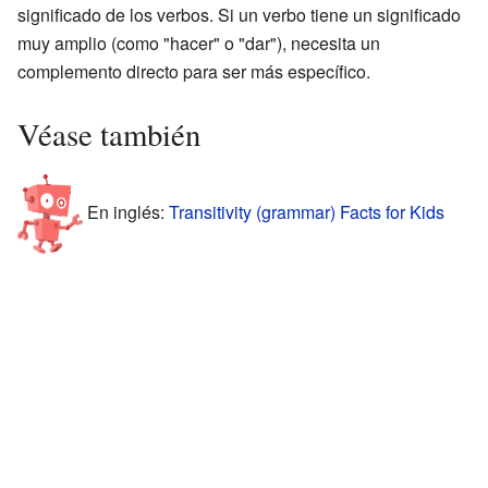
significado de los verbos. Si un verbo tiene un significado
muy amplio (como "hacer" o "dar"), necesita un
complemento directo para ser más específico.
Véase también
En inglés:
Transitivity (grammar) Facts for Kids