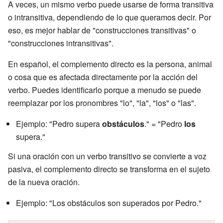
A veces, un mismo verbo puede usarse de forma transitiva
o intransitiva, dependiendo de lo que queramos decir. Por
eso, es mejor hablar de "construcciones transitivas" o
"construcciones intransitivas".
En español, el complemento directo es la persona, animal
o cosa que es afectada directamente por la acción del
verbo. Puedes identificarlo porque a menudo se puede
reemplazar por los pronombres "lo", "la", "los" o "las".
Ejemplo: "Pedro supera
obstáculos
." = "Pedro
los
supera."
Si una oración con un verbo transitivo se convierte a voz
pasiva, el complemento directo se transforma en el sujeto
de la nueva oración.
Ejemplo: "Los obstáculos son superados por Pedro."