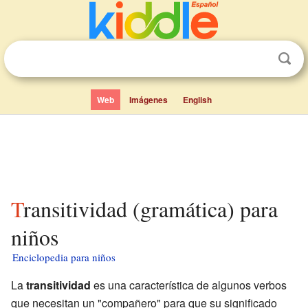
Web
Imágenes
English
Transitividad (gramática) para
niños
Enciclopedia para niños
La
transitividad
es una característica de algunos verbos
que necesitan un "compañero" para que su significado