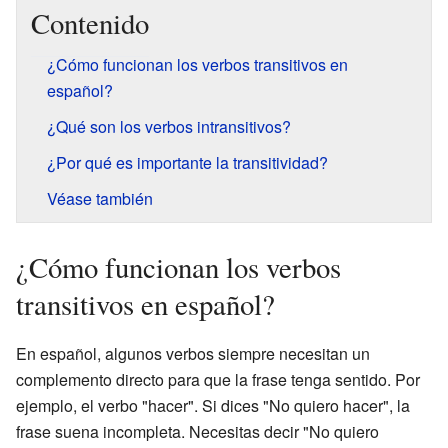
Contenido
¿Cómo funcionan los verbos transitivos en
español?
¿Qué son los verbos intransitivos?
¿Por qué es importante la transitividad?
Véase también
¿Cómo funcionan los verbos
transitivos en español?
En español, algunos verbos siempre necesitan un
complemento directo para que la frase tenga sentido. Por
ejemplo, el verbo "hacer". Si dices "No quiero hacer", la
frase suena incompleta. Necesitas decir "No quiero