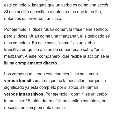
esté completo. Imagina que un verbo es como una acción.
Si esa acción necesita a alguien o algo que la reciba,
entonces es un verbo transitivo.
Por ejemplo, si dices "Juan come", la frase tiene sentido,
pero si dices "Juan come una manzana", el significado es
más completo. En este caso, "comer" es un verbo
transitivo porque la acción de comer recae sobre "una
manzana". A este "compañero" que recibe la acción se le
llama
complemento directo
.
Los verbos que tienen esta característica se llaman
verbos transitivos
. Los que no la necesitan, porque su
significado ya está completo por sí solos, se llaman
verbos intransitivos
. Por ejemplo, "dormir" es un verbo
intransitivo: "El niño duerme" tiene sentido completo, no
necesita un complemento directo.