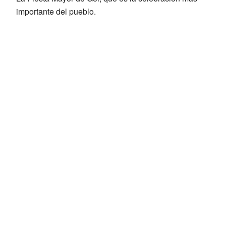
importante del pueblo.