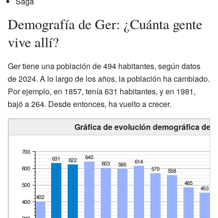
Saga
Demografía de Ger: ¿Cuánta gente
vive allí?
Ger tiene una población de 494 habitantes, según datos
de 2024. A lo largo de los años, la población ha cambiado.
Por ejemplo, en 1857, tenía 631 habitantes, y en 1981,
bajó a 264. Desde entonces, ha vuelto a crecer.
Gráfica de evolución demográfica de G