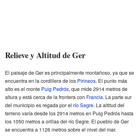
Relieve y Altitud de Ger
El paisaje de Ger es principalmente montañoso, ya que se
encuentra en la cordillera de los
Pirineos
. El punto más
alto es el monte
Puig Pedrós
, que mide 2914 metros de
altura y está cerca de la frontera con
Francia
. La parte sur
del municipio es regada por el
río Segre
. La altitud del
terreno varía desde los 2914 metros en Puig Pedrós hasta
los 1050 metros a orillas del río Segre. El pueblo de Ger
se encuentra a 1126 metros sobre el nivel del mar.