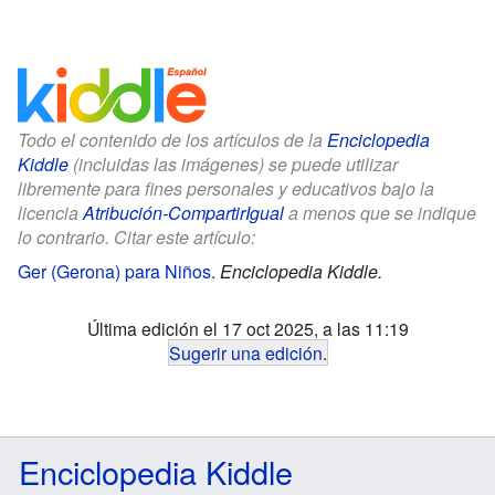
Todo el contenido de los artículos de la
Enciclopedia
Kiddle
(incluidas las imágenes) se puede utilizar
libremente para fines personales y educativos bajo la
licencia
Atribución-CompartirIgual
a menos que se indique
lo contrario. Citar este artículo:
Ger (Gerona) para Niños
.
Enciclopedia Kiddle.
Última edición el 17 oct 2025, a las 11:19
Sugerir una edición
.
Enciclopedia Kiddle