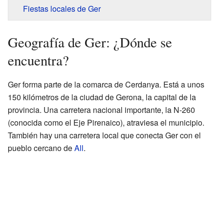
Fiestas locales de Ger
Geografía de Ger: ¿Dónde se
encuentra?
Ger forma parte de la comarca de Cerdanya. Está a unos
150 kilómetros de la ciudad de Gerona, la capital de la
provincia. Una carretera nacional importante, la N-260
(conocida como el Eje Pirenaico), atraviesa el municipio.
También hay una carretera local que conecta Ger con el
pueblo cercano de
All
.