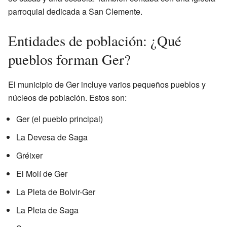
parroquial dedicada a San Clemente.
Entidades de población: ¿Qué
pueblos forman Ger?
El municipio de Ger incluye varios pequeños pueblos y
núcleos de población. Estos son:
Ger (el pueblo principal)
La Devesa de Saga
Gréixer
El Molí de Ger
La Pleta de Bolvir-Ger
La Pleta de Saga