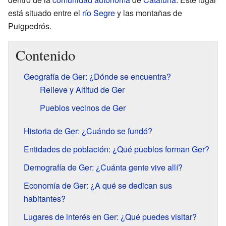
está situado entre el
río Segre
y las montañas de
Puigpedrós.
Contenido
Geografía de Ger: ¿Dónde se encuentra?
Relieve y Altitud de Ger
Pueblos vecinos de Ger
Historia de Ger: ¿Cuándo se fundó?
Entidades de población: ¿Qué pueblos forman Ger?
Demografía de Ger: ¿Cuánta gente vive allí?
Economía de Ger: ¿A qué se dedican sus
habitantes?
Lugares de interés en Ger: ¿Qué puedes visitar?