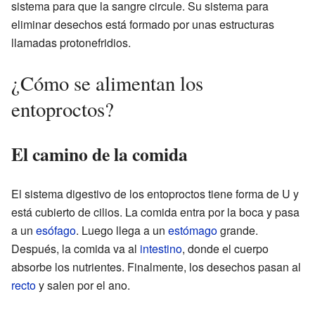
sistema para que la sangre circule. Su sistema para
eliminar desechos está formado por unas estructuras
llamadas protonefridios.
¿Cómo se alimentan los
entoproctos?
El camino de la comida
El sistema digestivo de los entoproctos tiene forma de U y
está cubierto de cilios. La comida entra por la boca y pasa
a un
esófago
. Luego llega a un
estómago
grande.
Después, la comida va al
intestino
, donde el cuerpo
absorbe los nutrientes. Finalmente, los desechos pasan al
recto
y salen por el ano.