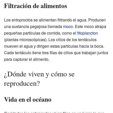
Filtración de alimentos
Los entoproctos se alimentan filtrando el agua. Producen
una sustancia pegajosa llamada
moco
. Este moco atrapa
pequeñas partículas de comida, como el
fitoplancton
(plantas microscópicas). Los cilios de los tentáculos
mueven el agua y dirigen estas partículas hacia la boca.
Cada tentáculo tiene tres filas de cilios que trabajan juntos
para capturar el alimento.
¿Dónde viven y cómo se
reproducen?
Vida en el océano