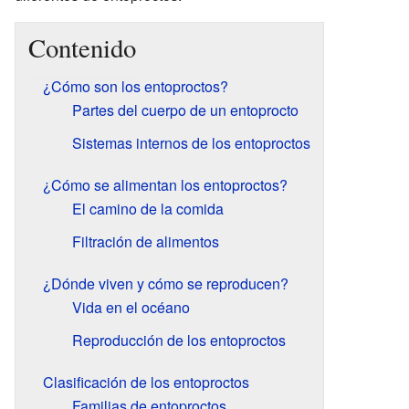
Contenido
¿Cómo son los entoproctos?
Partes del cuerpo de un entoprocto
Sistemas internos de los entoproctos
¿Cómo se alimentan los entoproctos?
El camino de la comida
Filtración de alimentos
¿Dónde viven y cómo se reproducen?
Vida en el océano
Reproducción de los entoproctos
Clasificación de los entoproctos
Familias de entoproctos