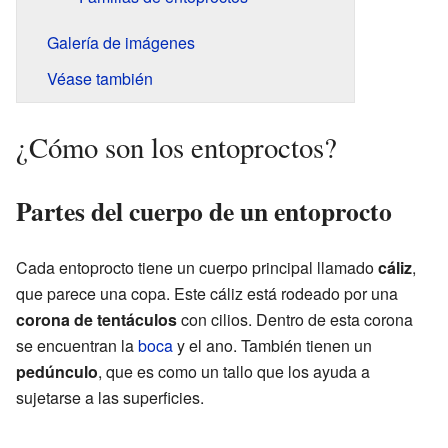
Galería de imágenes
Véase también
¿Cómo son los entoproctos?
Partes del cuerpo de un entoprocto
Cada entoprocto tiene un cuerpo principal llamado
cáliz
,
que parece una copa. Este cáliz está rodeado por una
corona de tentáculos
con cilios. Dentro de esta corona
se encuentran la
boca
y el ano. También tienen un
pedúnculo
, que es como un tallo que los ayuda a
sujetarse a las superficies.