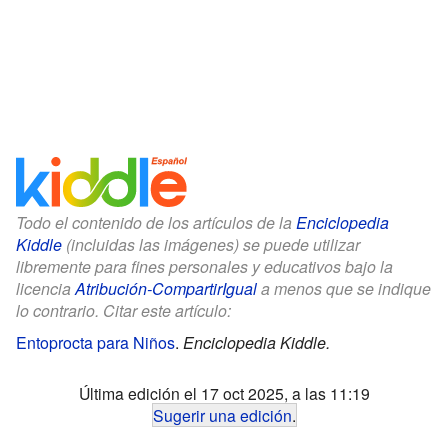
Todo el contenido de los artículos de la
Enciclopedia
Kiddle
(incluidas las imágenes) se puede utilizar
libremente para fines personales y educativos bajo la
licencia
Atribución-CompartirIgual
a menos que se indique
lo contrario. Citar este artículo:
Entoprocta para Niños
.
Enciclopedia Kiddle.
Última edición el 17 oct 2025, a las 11:19
Sugerir una edición
.