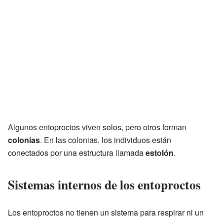
Algunos entoproctos viven solos, pero otros forman
colonias
. En las colonias, los individuos están
conectados por una estructura llamada
estolón
.
Sistemas internos de los entoproctos
Los entoproctos no tienen un sistema para respirar ni un