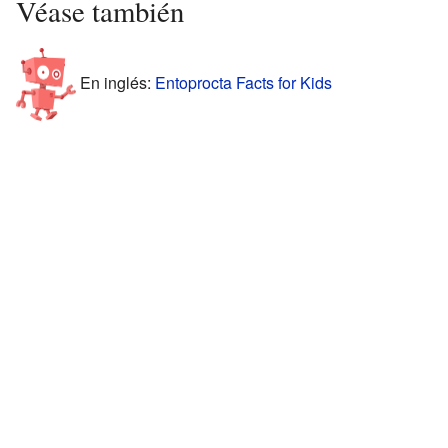
Véase también
En inglés:
Entoprocta Facts for Kids