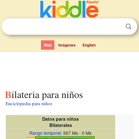
Web
Imágenes
English
Bilateria para niños
Enciclopedia para niños
Datos para niños
Bilaterales
Rango temporal
: 567 Ma - 0 Ma