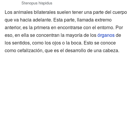
Stenopus hispidus
Los animales bilaterales suelen tener una parte del cuerpo
que va hacia adelante. Esta parte, llamada extremo
anterior, es la primera en encontrarse con el entorno. Por
eso, en ella se concentran la mayoría de los
órganos
de
los sentidos, como los ojos o la boca. Esto se conoce
como cefalización, que es el desarrollo de una cabeza.