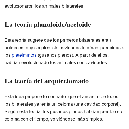
evolucionaron los animales bilaterales.
La teoría planuloide/aceloide
Esta teoría sugiere que los primeros bilaterales eran
animales muy simples, sin cavidades internas, parecidos a
los
platelmintos
(gusanos planos). A partir de ellos,
habrían evolucionado los animales con cavidades.
La teoría del arquicelomado
Esta idea propone lo contrario: que el ancestro de todos
los bilaterales ya tenía un celoma (una cavidad corporal).
Según esta teoría, los gusanos planos habrían perdido su
celoma con el tiempo, volviéndose más simples.