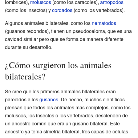
lombrices),
moluscos
(como los caracoles),
artrópodos
(como los insectos) y
cordados
(como los vertebrados).
Algunos animales bilaterales, como los
nematodos
(gusanos redondos), tienen un pseudoceloma, que es una
cavidad similar pero que se forma de manera diferente
durante su desarrollo.
¿Cómo surgieron los animales
bilaterales?
Se cree que los primeros animales bilaterales eran
parecidos a los
gusanos
. De hecho, muchos científicos
piensan que todos los animales más complejos, como los
moluscos, los insectos o los vertebrados, descienden de
un ancestro común que era un gusano bilateral. Este
ancestro ya tenía simetría bilateral, tres capas de células