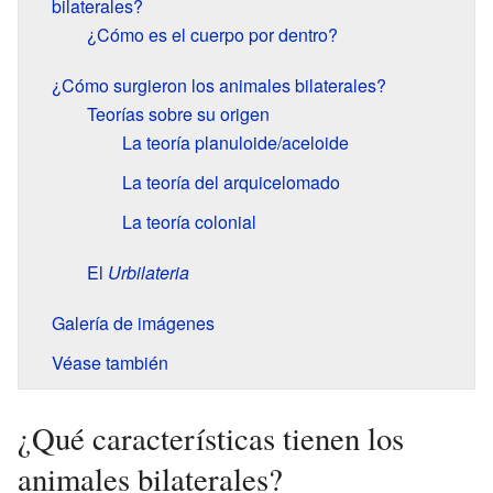
bilaterales?
¿Cómo es el cuerpo por dentro?
¿Cómo surgieron los animales bilaterales?
Teorías sobre su origen
La teoría planuloide/aceloide
La teoría del arquicelomado
La teoría colonial
El
Urbilateria
Galería de imágenes
Véase también
¿Qué características tienen los
animales bilaterales?