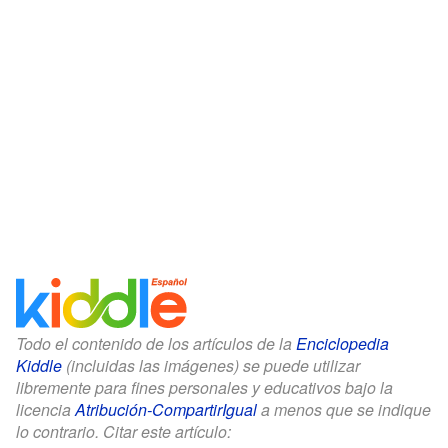
Todo el contenido de los artículos de la
Enciclopedia
Kiddle
(incluidas las imágenes) se puede utilizar
libremente para fines personales y educativos bajo la
licencia
Atribución-CompartirIgual
a menos que se indique
lo contrario. Citar este artículo: