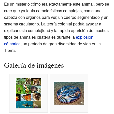
Es un misterio cómo era exactamente este animal, pero se
cree que ya tenía características complejas, como una
cabeza con órganos para ver, un cuerpo segmentado y un
sistema circulatorio. La teoría colonial podría ayudar a
explicar esta complejidad y la rápida aparición de muchos
tipos de animales bilaterales durante la
explosión
cámbrica
, un periodo de gran diversidad de vida en la
Tierra.
Galería de imágenes