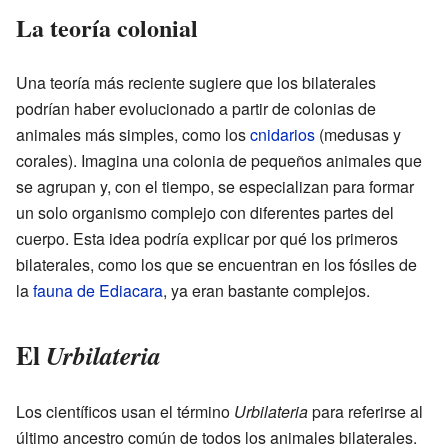
La teoría colonial
Una teoría más reciente sugiere que los bilaterales
podrían haber evolucionado a partir de colonias de
animales más simples, como los
cnidarios
(medusas y
corales). Imagina una colonia de pequeños animales que
se agrupan y, con el tiempo, se especializan para formar
un solo organismo complejo con diferentes partes del
cuerpo. Esta idea podría explicar por qué los primeros
bilaterales, como los que se encuentran en los fósiles de
la
fauna de Ediacara
, ya eran bastante complejos.
El
Urbilateria
Los científicos usan el término
Urbilateria
para referirse al
último ancestro común de todos los animales bilaterales.