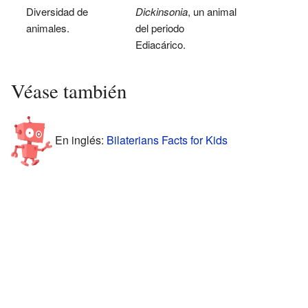
Diversidad de
Dickinsonia
, un animal
animales.
del periodo
Ediacárico.
Véase también
En inglés:
Bilaterians Facts for Kids