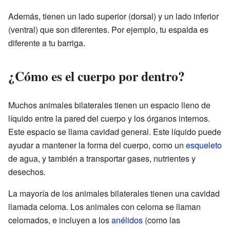
Además, tienen un lado superior (dorsal) y un lado inferior
(ventral) que son diferentes. Por ejemplo, tu espalda es
diferente a tu barriga.
¿Cómo es el cuerpo por dentro?
Muchos animales bilaterales tienen un espacio lleno de
líquido entre la pared del cuerpo y los órganos internos.
Este espacio se llama cavidad general. Este líquido puede
ayudar a mantener la forma del cuerpo, como un
esqueleto
de agua, y también a transportar gases, nutrientes y
desechos.
La mayoría de los animales bilaterales tienen una cavidad
llamada celoma. Los animales con celoma se llaman
celomados, e incluyen a los
anélidos
(como las