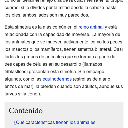
cuerpo: si lo divides por la mitad desde la cabeza hasta
los pies, ambos lados son muy parecidos.
Esta simetría es la más común en el
reino animal
y está
relacionada con la capacidad de moverse. La mayoría de
los animales que se mueven activamente, como los peces,
los insectos o los mamíferos, tienen simetría bilateral. Casi
todos los grupos de animales que se forman a partir de
tres capas de células en su desarrollo (llamados
triblásticos) presentan esta simetría. Sin embargo,
algunos, como las
equinodermos
(estrellas de mar o
erizos de mar), la pierden cuando son adultos, aunque sus
larvas sí la tienen.
Contenido
¿Qué características tienen los animales