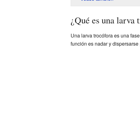
¿Qué es una larva 
Una larva trocófora es una fas
función es nadar y dispersarse