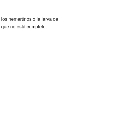
 los nemertinos o la larva de
o que no está completo.