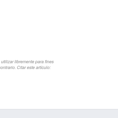
tilizar libremente para fines
trario. Citar este artículo: