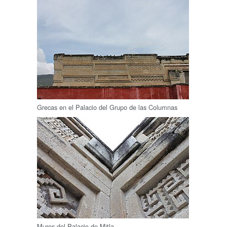
Grecas en el Palacio del Grupo de las Columnas
Muros del Palacio de Mitla