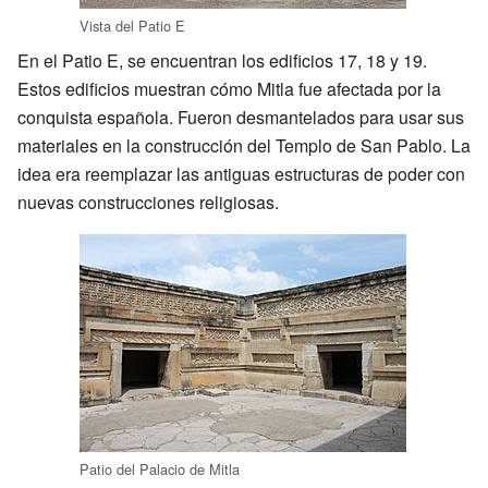
Vista del Patio E
En el Patio E, se encuentran los edificios 17, 18 y 19.
Estos edificios muestran cómo Mitla fue afectada por la
conquista española. Fueron desmantelados para usar sus
materiales en la construcción del Templo de San Pablo. La
idea era reemplazar las antiguas estructuras de poder con
nuevas construcciones religiosas.
Patio del Palacio de Mitla