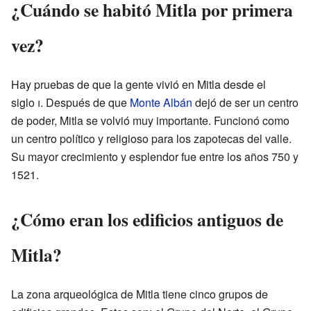
¿Cuándo se habitó Mitla por primera
vez?
Hay pruebas de que la gente vivió en Mitla desde el
siglo
i
. Después de que
Monte Albán
dejó de ser un centro
de poder, Mitla se volvió muy importante. Funcionó como
un centro político y religioso para los zapotecas del valle.
Su mayor crecimiento y esplendor fue entre los años 750 y
1521.
¿Cómo eran los edificios antiguos de
Mitla?
La zona arqueológica de Mitla tiene cinco grupos de