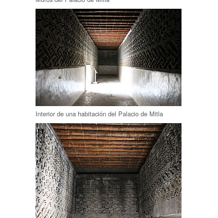
Interior de una habitación del Palacio de Mitla