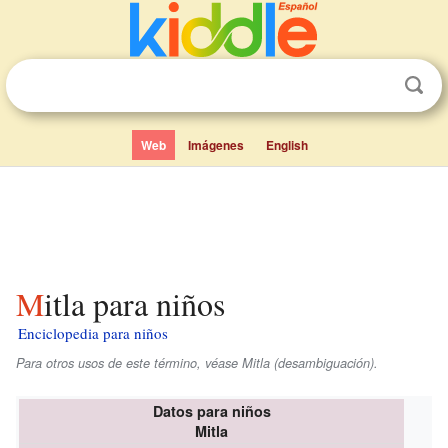
Web
Imágenes
English
Mitla para niños
Enciclopedia para niños
Para otros usos de este término, véase Mitla (desambiguación).
Datos para niños
Mitla