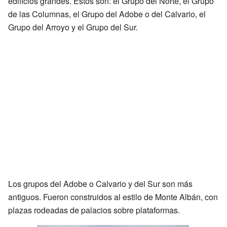
edificios grandes. Estos son: el Grupo del Norte, el Grupo
de las Columnas, el Grupo del Adobe o del Calvario, el
Grupo del Arroyo y el Grupo del Sur.
Los grupos del Adobe o Calvario y del Sur son más
antiguos. Fueron construidos al estilo de Monte Albán, con
plazas rodeadas de palacios sobre plataformas.