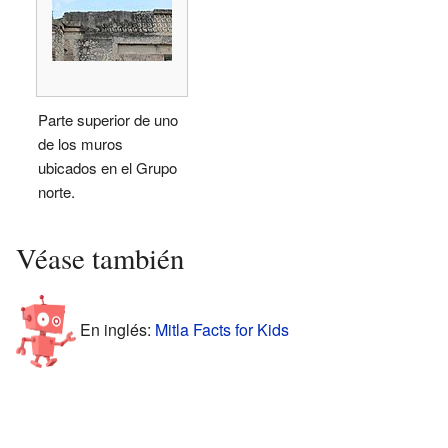
Parte superior de uno
de los muros
ubicados en el Grupo
norte.
Véase también
En inglés:
Mitla Facts for Kids