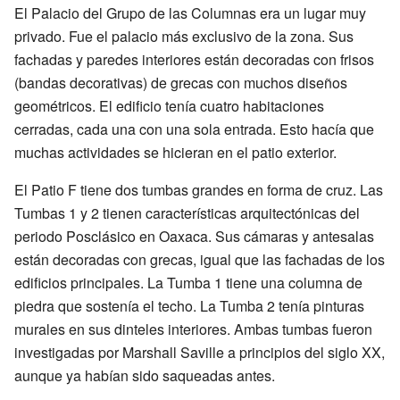
El Palacio del Grupo de las Columnas era un lugar muy
privado. Fue el palacio más exclusivo de la zona. Sus
fachadas y paredes interiores están decoradas con frisos
(bandas decorativas) de grecas con muchos diseños
geométricos. El edificio tenía cuatro habitaciones
cerradas, cada una con una sola entrada. Esto hacía que
muchas actividades se hicieran en el patio exterior.
El Patio F tiene dos tumbas grandes en forma de cruz. Las
Tumbas 1 y 2 tienen características arquitectónicas del
periodo Posclásico en Oaxaca. Sus cámaras y antesalas
están decoradas con grecas, igual que las fachadas de los
edificios principales. La Tumba 1 tiene una columna de
piedra que sostenía el techo. La Tumba 2 tenía pinturas
murales en sus dinteles interiores. Ambas tumbas fueron
investigadas por Marshall Saville a principios del siglo XX,
aunque ya habían sido saqueadas antes.