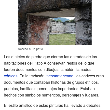
Acceso a un patio
Los dinteles de piedra que cierran las entradas de las
habitaciones del Patio A conservan restos de lo que
fueron documentos con dibujos, también llamados
códices
. En la tradición
mesoamericana
, los códices eran
documentos que contaban historias de grupos étnicos,
pueblos, familias o personajes importantes. Estaban
hechos con símbolos numéricos, personajes y lugares.
El estilo artístico de estas pinturas ha llevado a debates