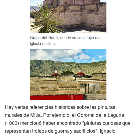
Grupo del Norte, donde se construyó una
iglesia encima.
Hay varias referencias históricas sobre las pinturas
murales de Mitla. Por ejemplo, el Coronel de la Laguna
(1803) mencionó haber encontrado "pinturas curiosas que
representan trofeos de guerra y sacrificios". Ignacio