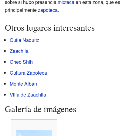
sobre si hubo presencia
mixteca
en esta zona, que es
principalmente
zapoteca
.
Otros lugares interesantes
Guila Naquitz
Zaachila
Gheo Shih
Cultura Zapoteca
Monte Albán
Villa de Zaachila
Galería de imágenes