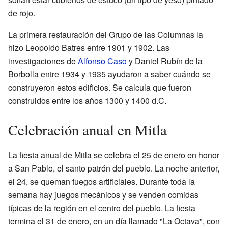
de rojo.
La primera restauración del Grupo de las Columnas la
hizo Leopoldo Batres entre 1901 y 1902. Las
investigaciones de
Alfonso Caso
y Daniel Rubín de la
Borbolla entre 1934 y 1935 ayudaron a saber cuándo se
construyeron estos edificios. Se calcula que fueron
construidos entre los años 1300 y 1400 d.C.
Celebración anual en Mitla
La fiesta anual de Mitla se celebra el 25 de enero en honor
a San Pablo, el santo patrón del pueblo. La noche anterior,
el 24, se queman fuegos artificiales. Durante toda la
semana hay juegos mecánicos y se venden comidas
típicas de la región en el centro del pueblo. La fiesta
termina el 31 de enero, en un día llamado "La Octava", con