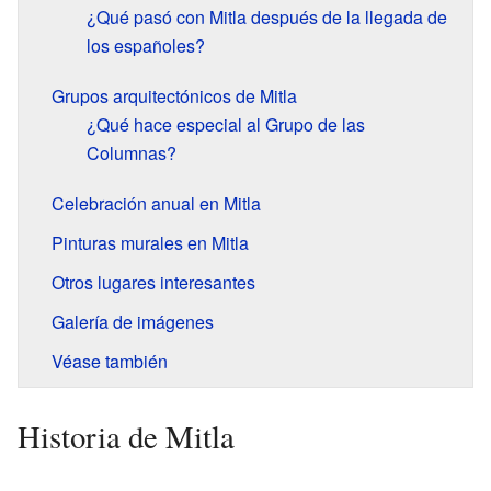
¿Qué pasó con Mitla después de la llegada de
los españoles?
Grupos arquitectónicos de Mitla
¿Qué hace especial al Grupo de las
Columnas?
Celebración anual en Mitla
Pinturas murales en Mitla
Otros lugares interesantes
Galería de imágenes
Véase también
Historia de Mitla