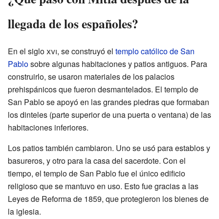
llegada de los españoles?
En el siglo
xvi
, se construyó el
templo católico de San
Pablo
sobre algunas habitaciones y patios antiguos. Para
construirlo, se usaron materiales de los palacios
prehispánicos que fueron desmantelados. El templo de
San Pablo se apoyó en las grandes piedras que formaban
los dinteles (parte superior de una puerta o ventana) de las
habitaciones inferiores.
Los patios también cambiaron. Uno se usó para establos y
basureros, y otro para la casa del sacerdote. Con el
tiempo, el templo de San Pablo fue el único edificio
religioso que se mantuvo en uso. Esto fue gracias a las
Leyes de Reforma de 1859, que protegieron los bienes de
la iglesia.