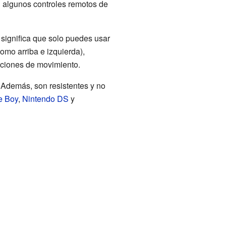
 algunos controles remotos de
 significa que solo puedes usar
omo arriba e izquierda),
cciones de movimiento.
 Además, son resistentes y no
 Boy
,
Nintendo DS
y