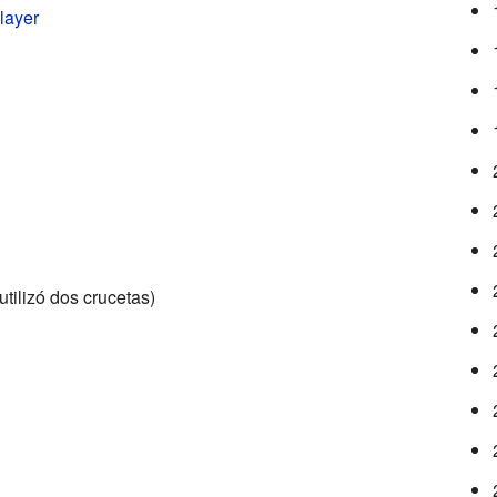
layer
 utilizó dos crucetas)