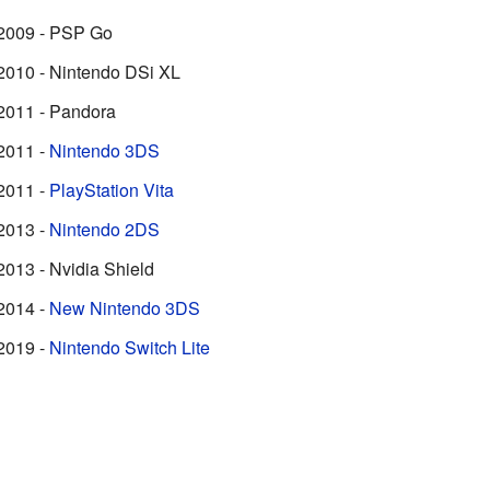
2009 - PSP Go
2010 - Nintendo DSi XL
2011 - Pandora
2011 -
Nintendo 3DS
2011 -
PlayStation Vita
2013 -
Nintendo 2DS
2013 - Nvidia Shield
2014 -
New Nintendo 3DS
2019 -
Nintendo Switch Lite