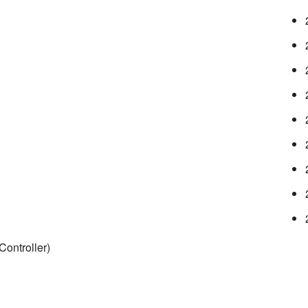
Controller)