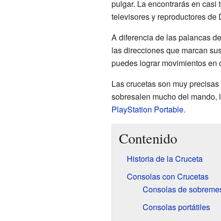
pulgar. La encontrarás en casi
televisores y reproductores de 
A diferencia de las palancas de
las direcciones que marcan sus 
puedes lograr movimientos en 
Las crucetas son muy precisas 
sobresalen mucho del mando, lo
PlayStation Portable
.
Contenido
Historia de la Cruceta
Consolas con Crucetas
Consolas de sobreme
Consolas portátiles