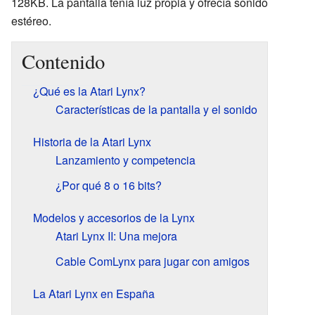
128KB. La pantalla tenía luz propia y ofrecía sonido
estéreo.
Contenido
¿Qué es la Atari Lynx?
Características de la pantalla y el sonido
Historia de la Atari Lynx
Lanzamiento y competencia
¿Por qué 8 o 16 bits?
Modelos y accesorios de la Lynx
Atari Lynx II: Una mejora
Cable ComLynx para jugar con amigos
La Atari Lynx en España