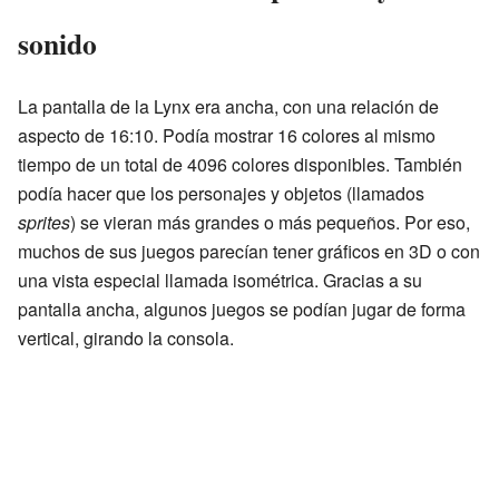
sonido
La pantalla de la Lynx era ancha, con una relación de
aspecto de 16:10. Podía mostrar 16 colores al mismo
tiempo de un total de 4096 colores disponibles. También
podía hacer que los personajes y objetos (llamados
sprites
) se vieran más grandes o más pequeños. Por eso,
muchos de sus juegos parecían tener gráficos en 3D o con
una vista especial llamada isométrica. Gracias a su
pantalla ancha, algunos juegos se podían jugar de forma
vertical, girando la consola.