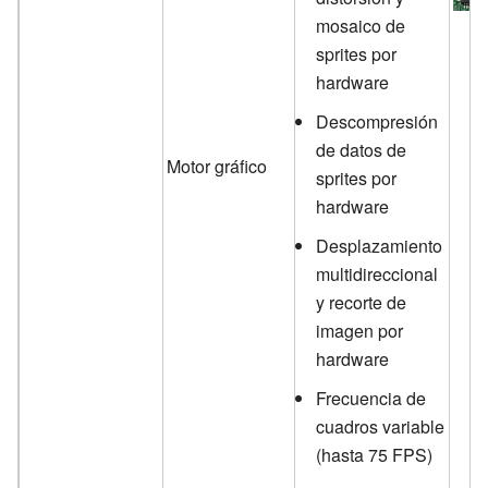
mosaico de
sprites por
hardware
Descompresión
de datos de
Motor gráfico
sprites por
hardware
Desplazamiento
multidireccional
y recorte de
imagen por
hardware
Frecuencia de
cuadros variable
(hasta 75 FPS)