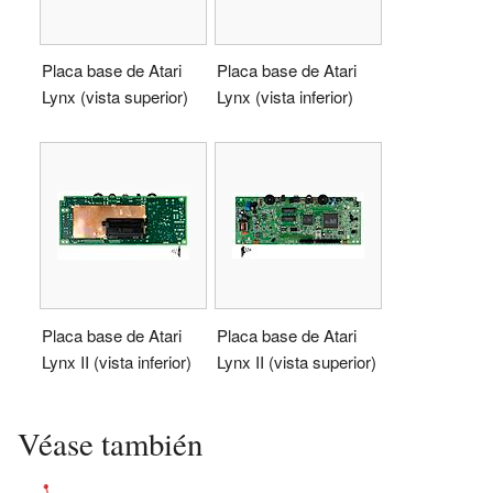
Placa base de Atari
Placa base de Atari
Lynx (vista superior)
Lynx (vista inferior)
Placa base de Atari
Placa base de Atari
Lynx II (vista inferior)
Lynx II (vista superior)
Véase también