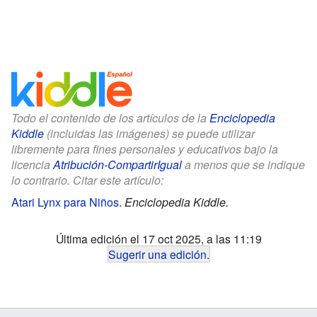
Todo el contenido de los artículos de la
Enciclopedia
Kiddle
(incluidas las imágenes) se puede utilizar
libremente para fines personales y educativos bajo la
licencia
Atribución-CompartirIgual
a menos que se indique
lo contrario. Citar este artículo:
Atari Lynx para Niños
.
Enciclopedia Kiddle.
Última edición el 17 oct 2025, a las 11:19
Sugerir una edición
.