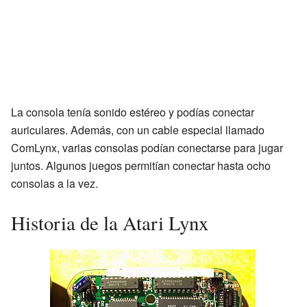
La consola tenía sonido estéreo y podías conectar
auriculares. Además, con un cable especial llamado
ComLynx, varias consolas podían conectarse para jugar
juntos. Algunos juegos permitían conectar hasta ocho
consolas a la vez.
Historia de la Atari Lynx