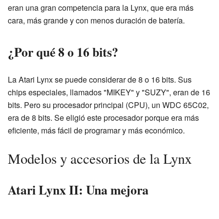
eran una gran competencia para la Lynx, que era más
cara, más grande y con menos duración de batería.
¿Por qué 8 o 16 bits?
La Atari Lynx se puede considerar de 8 o 16 bits. Sus
chips especiales, llamados "MIKEY" y "SUZY", eran de 16
bits. Pero su procesador principal (CPU), un WDC 65C02,
era de 8 bits. Se eligió este procesador porque era más
eficiente, más fácil de programar y más económico.
Modelos y accesorios de la Lynx
Atari Lynx II: Una mejora