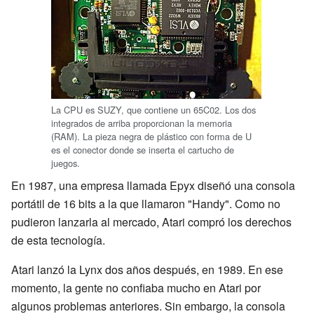
La CPU es SUZY, que contiene un 65C02. Los dos
integrados de arriba proporcionan la memoria
(RAM). La pieza negra de plástico con forma de U
es el conector donde se inserta el cartucho de
juegos.
En 1987, una empresa llamada Epyx diseñó una consola
portátil de 16 bits a la que llamaron "Handy". Como no
pudieron lanzarla al mercado, Atari compró los derechos
de esta tecnología.
Atari lanzó la Lynx dos años después, en 1989. En ese
momento, la gente no confiaba mucho en Atari por
algunos problemas anteriores. Sin embargo, la consola