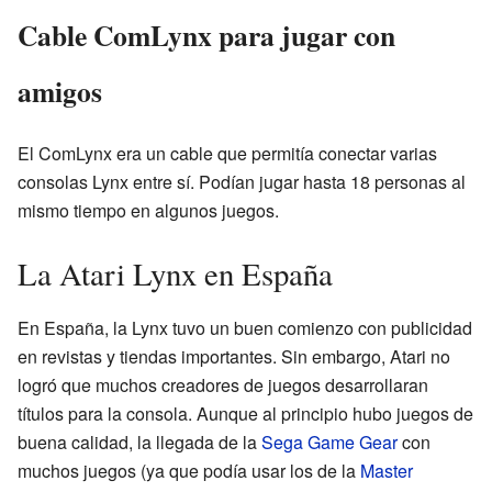
Cable ComLynx para jugar con
amigos
El ComLynx era un cable que permitía conectar varias
consolas Lynx entre sí. Podían jugar hasta 18 personas al
mismo tiempo en algunos juegos.
La Atari Lynx en España
En España, la Lynx tuvo un buen comienzo con publicidad
en revistas y tiendas importantes. Sin embargo, Atari no
logró que muchos creadores de juegos desarrollaran
títulos para la consola. Aunque al principio hubo juegos de
buena calidad, la llegada de la
Sega Game Gear
con
muchos juegos (ya que podía usar los de la
Master