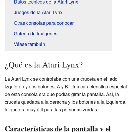
Datos técnicos de la Atari Lynx
Juegos de la Atari Lynx
Otras consolas para conocer
Galería de imágenes
Véase también
¿Qué es la Atari Lynx?
La Atari Lynx se controlaba con una cruceta en el lado
izquierdo y dos botones, A y B. Una característica especial
de esta consola era que podías girar la pantalla. Así, la
cruceta quedaba a la derecha y los botones a la izquierda,
lo que era muy útil para las personas zurdas.
Características de la pantalla y el