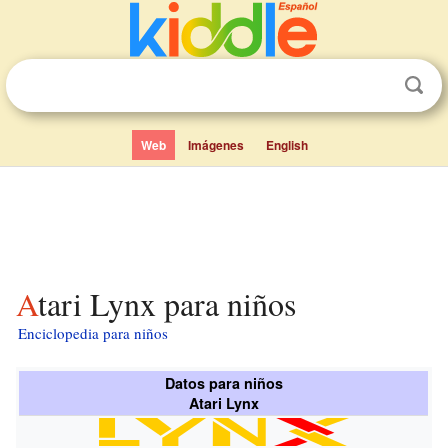
Web
Imágenes
English
Atari Lynx para niños
Enciclopedia para niños
Datos para niños
Atari Lynx