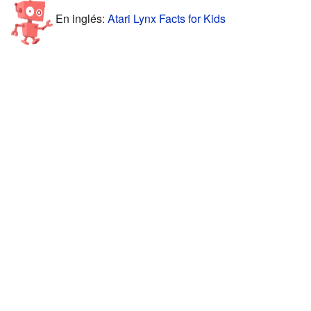
En inglés:
Atari Lynx Facts for Kids