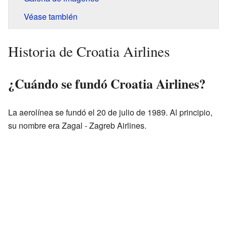
Véase también
Historia de Croatia Airlines
¿Cuándo se fundó Croatia Airlines?
La aerolínea se fundó el 20 de julio de 1989. Al principio,
su nombre era Zagal - Zagreb Airlines.