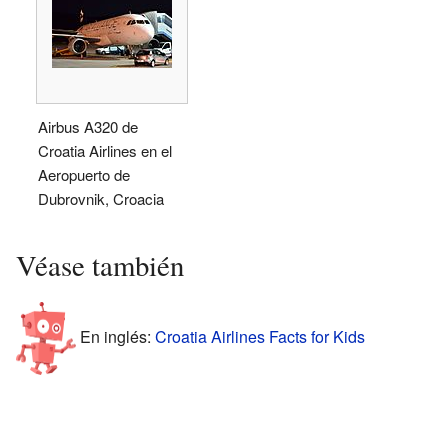
Airbus A320 de
Croatia Airlines en el
Aeropuerto de
Dubrovnik, Croacia
Véase también
En inglés:
Croatia Airlines Facts for Kids