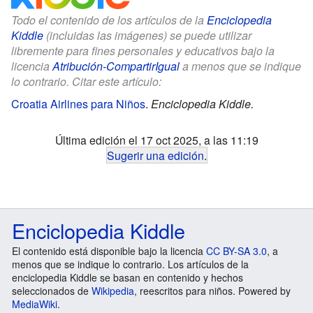
Todo el contenido de los artículos de la
Enciclopedia
Kiddle
(incluidas las imágenes) se puede utilizar
libremente para fines personales y educativos bajo la
licencia
Atribución-CompartirIgual
a menos que se indique
lo contrario. Citar este artículo:
Croatia Airlines para Niños
.
Enciclopedia Kiddle.
Última edición el 17 oct 2025, a las 11:19
Sugerir una edición
.
Enciclopedia Kiddle
El contenido está disponible bajo la licencia
CC BY-SA 3.0
, a
menos que se indique lo contrario. Los artículos de la
enciclopedia Kiddle se basan en contenido y hechos
seleccionados de
Wikipedia
, reescritos para niños. Powered by
MediaWiki
.