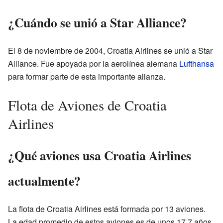
¿Cuándo se unió a Star Alliance?
El 8 de noviembre de 2004, Croatia Airlines se unió a Star
Alliance. Fue apoyada por la aerolínea alemana
Lufthansa
para formar parte de esta importante alianza.
Flota de Aviones de Croatia
Airlines
¿Qué aviones usa Croatia Airlines
actualmente?
La flota de Croatia Airlines está formada por 13 aviones.
La edad promedio de estos aviones es de unos 17.7 años