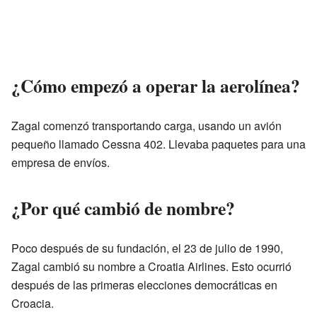
¿Cómo empezó a operar la aerolínea?
Zagal comenzó transportando carga, usando un avión
pequeño llamado Cessna 402. Llevaba paquetes para una
empresa de envíos.
¿Por qué cambió de nombre?
Poco después de su fundación, el 23 de julio de 1990,
Zagal cambió su nombre a Croatia Airlines. Esto ocurrió
después de las primeras elecciones democráticas en
Croacia.