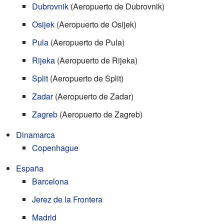
Dubrovnik
(Aeropuerto de Dubrovnik)
Osijek
(Aeropuerto de Osijek)
Pula
(Aeropuerto de Pula)
Rijeka
(Aeropuerto de Rijeka)
Split
(Aeropuerto de Split)
Zadar
(Aeropuerto de Zadar)
Zagreb
(Aeropuerto de Zagreb)
Dinamarca
Copenhague
España
Barcelona
Jerez de la Frontera
Madrid