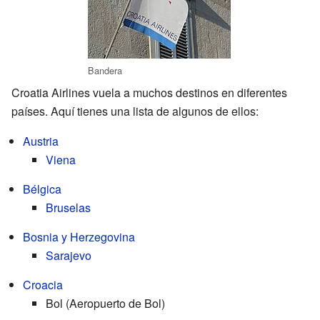
Bandera
Croatia Airlines vuela a muchos destinos en diferentes
países. Aquí tienes una lista de algunos de ellos:
Austria
Viena
Bélgica
Bruselas
Bosnia y Herzegovina
Sarajevo
Croacia
Bol (Aeropuerto de Bol)