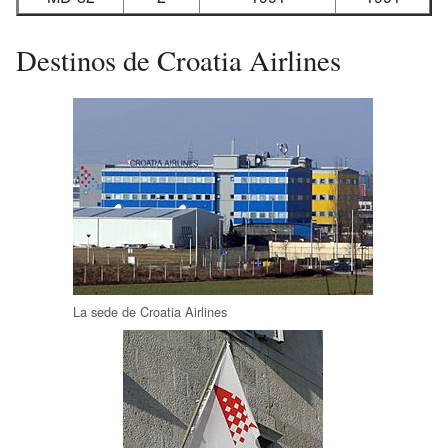
Destinos de Croatia Airlines
La sede de Croatia Airlines