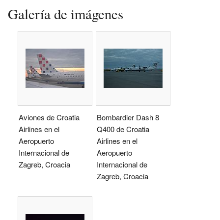
Galería de imágenes
Aviones de Croatia
Bombardier Dash 8
Airlines en el
Q400 de Croatia
Aeropuerto
Airlines en el
Internacional de
Aeropuerto
Zagreb, Croacia
Internacional de
Zagreb, Croacia