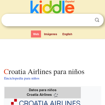
Web
Imágenes
English
Croatia Airlines para niños
Enciclopedia para niños
Datos para niños
Croatia Airlines