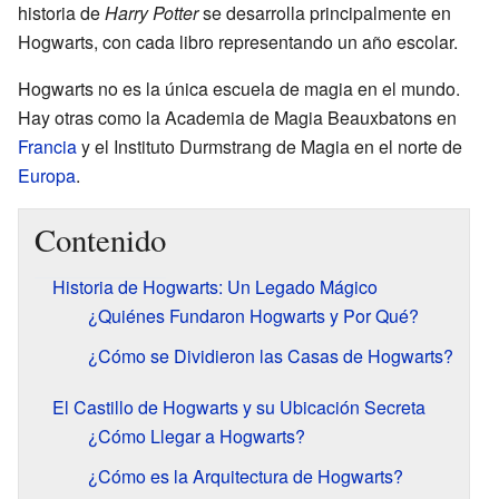
historia de
Harry Potter
se desarrolla principalmente en
Hogwarts, con cada libro representando un año escolar.
Hogwarts no es la única escuela de magia en el mundo.
Hay otras como la Academia de Magia Beauxbatons en
Francia
y el Instituto Durmstrang de Magia en el norte de
Europa
.
Contenido
Historia de Hogwarts: Un Legado Mágico
¿Quiénes Fundaron Hogwarts y Por Qué?
¿Cómo se Dividieron las Casas de Hogwarts?
El Castillo de Hogwarts y su Ubicación Secreta
¿Cómo Llegar a Hogwarts?
¿Cómo es la Arquitectura de Hogwarts?