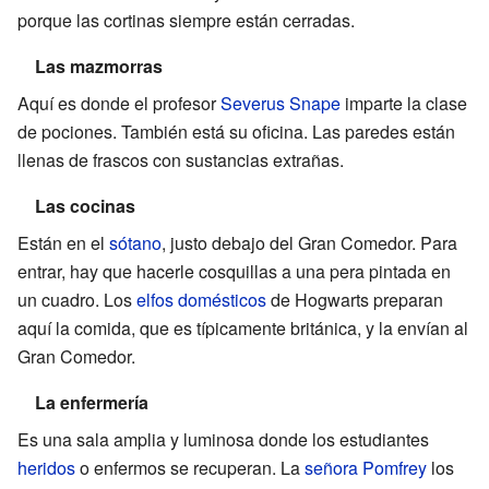
porque las cortinas siempre están cerradas.
Las mazmorras
Aquí es donde el profesor
Severus Snape
imparte la clase
de pociones. También está su oficina. Las paredes están
llenas de frascos con sustancias extrañas.
Las cocinas
Están en el
sótano
, justo debajo del Gran Comedor. Para
entrar, hay que hacerle cosquillas a una pera pintada en
un cuadro. Los
elfos domésticos
de Hogwarts preparan
aquí la comida, que es típicamente británica, y la envían al
Gran Comedor.
La enfermería
Es una sala amplia y luminosa donde los estudiantes
heridos
o enfermos se recuperan. La
señora Pomfrey
los