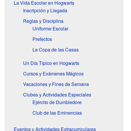
La Vida Escolar en Hogwarts
Inscripción y Llegada
Reglas y Disciplina
Uniforme Escolar
Prefectos
La Copa de las Casas
Un Día Típico en Hogwarts
Cursos y Exámenes Mágicos
Vacaciones y Fines de Semana
Clubes y Actividades Especiales
Ejército de Dumbledore
Club de las Eminencias
Eventos y Actividades Extracurriculares