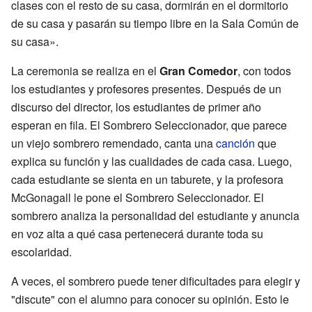
clases con el resto de su casa, dormirán en el dormitorio
de su casa y pasarán su tiempo libre en la Sala Común de
su casa».
La ceremonia se realiza en el
Gran Comedor
, con todos
los estudiantes y profesores presentes. Después de un
discurso del director, los estudiantes de primer año
esperan en fila. El Sombrero Seleccionador, que parece
un viejo sombrero remendado, canta una
canción
que
explica su función y las cualidades de cada casa. Luego,
cada estudiante se sienta en un taburete, y la profesora
McGonagall le pone el Sombrero Seleccionador. El
sombrero analiza la personalidad del estudiante y anuncia
en voz alta a qué casa pertenecerá durante toda su
escolaridad.
A veces, el sombrero puede tener dificultades para elegir y
"discute" con el alumno para conocer su opinión. Esto le