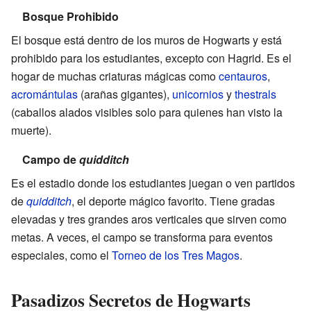
Bosque Prohibido
El bosque está dentro de los muros de Hogwarts y está
prohibido para los estudiantes, excepto con Hagrid. Es el
hogar de muchas criaturas mágicas como
centauros
,
acromántulas
(arañas gigantes),
unicornios
y
thestrals
(caballos alados visibles solo para quienes han visto la
muerte).
Campo de
quidditch
Es el estadio donde los estudiantes juegan o ven partidos
de
quidditch
, el deporte mágico favorito. Tiene gradas
elevadas y tres grandes aros verticales que sirven como
metas. A veces, el campo se transforma para eventos
especiales, como el
Torneo de los Tres Magos
.
Pasadizos Secretos de Hogwarts