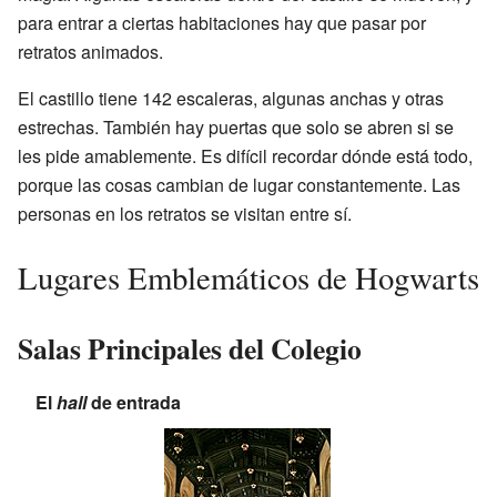
para entrar a ciertas habitaciones hay que pasar por
retratos animados.
El castillo tiene 142 escaleras, algunas anchas y otras
estrechas. También hay puertas que solo se abren si se
les pide amablemente. Es difícil recordar dónde está todo,
porque las cosas cambian de lugar constantemente. Las
personas en los retratos se visitan entre sí.
Lugares Emblemáticos de Hogwarts
Salas Principales del Colegio
El
hall
de entrada