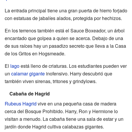
La entrada principal tiene una gran puerta de hierro forjado
con estatuas de jabalíes alados, protegida por hechizos.
En los terrenos también está el Sauce Boxeador, un árbol
encantado que golpea a quien se acerca. Debajo de una
de sus raíces hay un pasadizo secreto que lleva a la Casa
de los Gritos en Hogsmeade.
El
lago
está lleno de criaturas. Los estudiantes pueden ver
un
calamar gigante
inofensivo. Harry descubrió que
también viven sirenas, tritones y grindylows.
Cabaña de Hagrid
Rubeus Hagrid
vive en una pequeña casa de madera
cerca del Bosque Prohibido. Harry, Ron y Hermione lo
visitan a menudo. La cabaña tiene una sala de estar y un
jardín donde Hagrid cultiva calabazas gigantes.