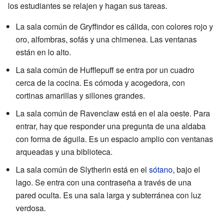
los estudiantes se relajen y hagan sus tareas.
La sala común de Gryffindor es cálida, con colores rojo y
oro, alfombras, sofás y una chimenea. Las ventanas
están en lo alto.
La sala común de Hufflepuff se entra por un cuadro
cerca de la cocina. Es cómoda y acogedora, con
cortinas amarillas y sillones grandes.
La sala común de Ravenclaw está en el ala oeste. Para
entrar, hay que responder una pregunta de una aldaba
con forma de águila. Es un espacio amplio con ventanas
arqueadas y una biblioteca.
La sala común de Slytherin está en el
sótano
, bajo el
lago. Se entra con una contraseña a través de una
pared oculta. Es una sala larga y subterránea con luz
verdosa.