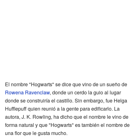
El nombre "Hogwarts" se dice que vino de un sueño de
Rowena Ravenclaw
, donde un cerdo la guio al lugar
donde se construiría el castillo. Sin embargo, fue Helga
Hufflepuff quien reunió a la gente para edificarlo. La
autora, J. K. Rowling, ha dicho que el nombre le vino de
forma natural y que "Hogwarts" es también el nombre de
una flor que le gusta mucho.