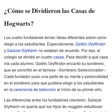
¿Cómo se Dividieron las Casas de
Hogwarts?
Los cuatro fundadores tenían ideas diferentes sobre cómo
elegir a los estudiantes. Especialmente,
Godric Gryffindor
y
Salazar Slytherin
no estaban de acuerdo. Por eso, el
colegio se dividió en cuatro
casas
. Para decidir a qué casa
iría cada alumno, Godric Gryffindor encantó su sombrero,
que se convirtió en el famoso «Sombrero Seleccionador».
Cada fundador puso una parte de su mente y personalidad
en el sombrero para que pudiera elegir a los estudiantes
en la
ceremonia de selección
al inicio de su primer año.
Las diferencias entre los fundadores crecieron. Salazar
Slytherin no quería que los hijos de
muggle
s estudiaran