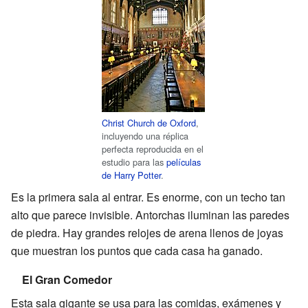
Christ Church de Oxford
,
incluyendo una réplica
perfecta reproducida en el
estudio para las
películas
de Harry Potter
.
Es la primera sala al entrar. Es enorme, con un techo tan
alto que parece invisible. Antorchas iluminan las paredes
de piedra. Hay grandes relojes de arena llenos de joyas
que muestran los puntos que cada casa ha ganado.
El Gran Comedor
Esta sala gigante se usa para las comidas, exámenes y