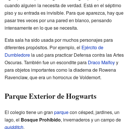
cuando alguien la necesita de verdad. Está en el séptimo
piso y su entrada es invisible. Para que aparezca, hay que
pasar tres veces por una pared en blanco, pensando
intensamente en lo que se necesita.
Esta sala ha sido usada por muchos personajes para
diferentes propósitos. Por ejemplo, el
Ejército de
Dumbledore
la usó para practicar Defensa contra las Artes
Oscuras. También fue un escondite para
Draco Malfoy
y
para objetos importantes como la diadema de Rowena
Ravenclaw, que era un horrocrux de Voldemort.
Parque Exterior de Hogwarts
El colegio tiene un gran
parque
con césped, jardines, un
lago, el
Bosque Prohibido
, invernaderos y un campo de
quidditch
.