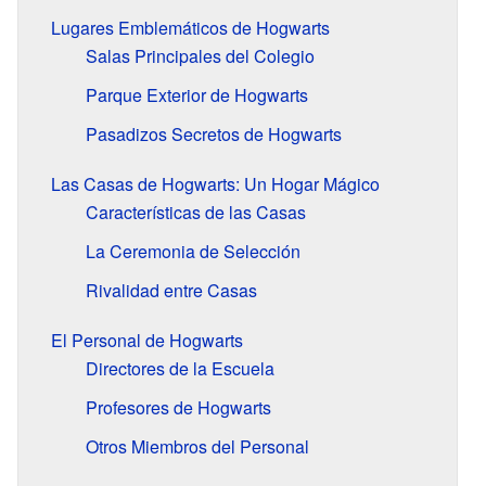
Lugares Emblemáticos de Hogwarts
Salas Principales del Colegio
Parque Exterior de Hogwarts
Pasadizos Secretos de Hogwarts
Las Casas de Hogwarts: Un Hogar Mágico
Características de las Casas
La Ceremonia de Selección
Rivalidad entre Casas
El Personal de Hogwarts
Directores de la Escuela
Profesores de Hogwarts
Otros Miembros del Personal