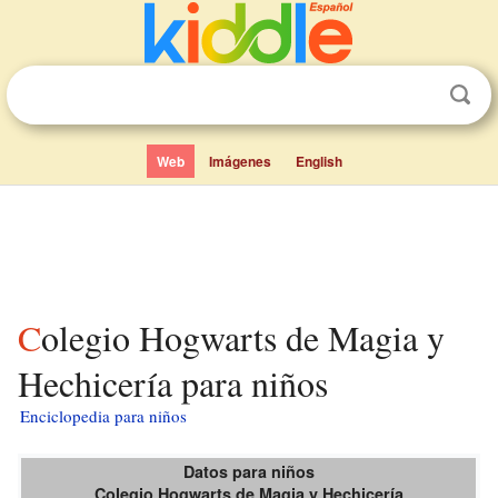
Web
Imágenes
English
Colegio Hogwarts de Magia y
Hechicería para niños
Enciclopedia para niños
Datos para niños
Colegio Hogwarts de Magia y Hechicería