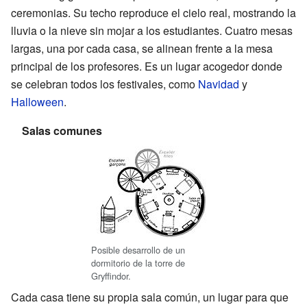
ceremonias. Su techo reproduce el cielo real, mostrando la
lluvia o la nieve sin mojar a los estudiantes. Cuatro mesas
largas, una por cada casa, se alinean frente a la mesa
principal de los profesores. Es un lugar acogedor donde
se celebran todos los festivales, como
Navidad
y
Halloween
.
Salas comunes
Posible desarrollo de un
dormitorio de la torre de
Gryffindor.
Cada casa tiene su propia sala común, un lugar para que