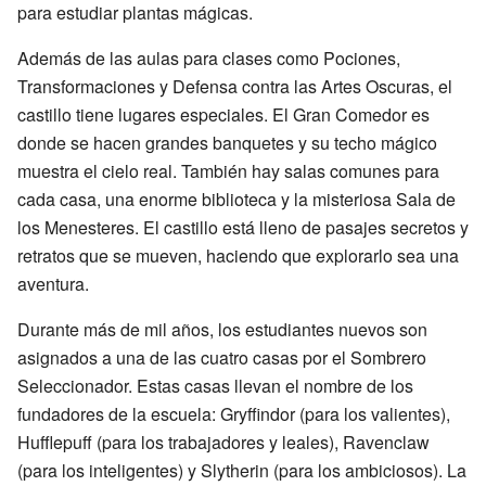
para estudiar plantas mágicas.
Además de las aulas para clases como Pociones,
Transformaciones y Defensa contra las Artes Oscuras, el
castillo tiene lugares especiales. El Gran Comedor es
donde se hacen grandes banquetes y su techo mágico
muestra el cielo real. También hay salas comunes para
cada casa, una enorme biblioteca y la misteriosa Sala de
los Menesteres. El castillo está lleno de pasajes secretos y
retratos que se mueven, haciendo que explorarlo sea una
aventura.
Durante más de mil años, los estudiantes nuevos son
asignados a una de las cuatro casas por el Sombrero
Seleccionador. Estas casas llevan el nombre de los
fundadores de la escuela: Gryffindor (para los valientes),
Hufflepuff (para los trabajadores y leales), Ravenclaw
(para los inteligentes) y Slytherin (para los ambiciosos). La