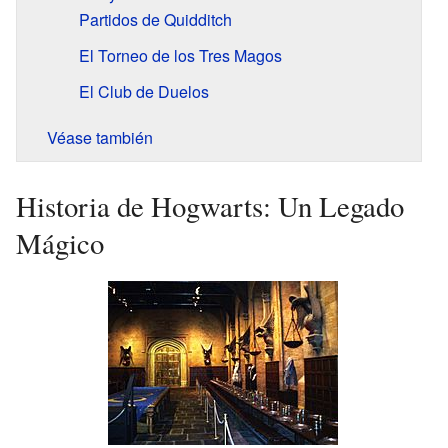
Partidos de Quidditch
El Torneo de los Tres Magos
El Club de Duelos
Véase también
Historia de Hogwarts: Un Legado
Mágico