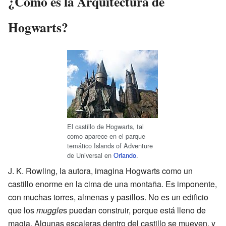
¿Cómo es la Arquitectura de
Hogwarts?
El castillo de Hogwarts, tal
como aparece en el parque
temático Islands of Adventure
de Universal en
Orlando
.
J. K. Rowling, la autora, imagina Hogwarts como un
castillo enorme en la cima de una montaña. Es imponente,
con muchas torres, almenas y pasillos. No es un edificio
que los
muggle
s puedan construir, porque está lleno de
magia. Algunas escaleras dentro del castillo se mueven, y