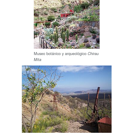
Museo botánico y arqueológico
Chirau
Mita