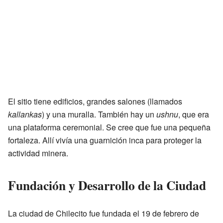
El sitio tiene edificios, grandes salones (llamados
kallankas
) y una muralla. También hay un
ushnu
, que era
una plataforma ceremonial. Se cree que fue una pequeña
fortaleza. Allí vivía una guarnición inca para proteger la
actividad minera.
Fundación y Desarrollo de la Ciudad
La ciudad de Chilecito fue fundada el 19 de febrero de