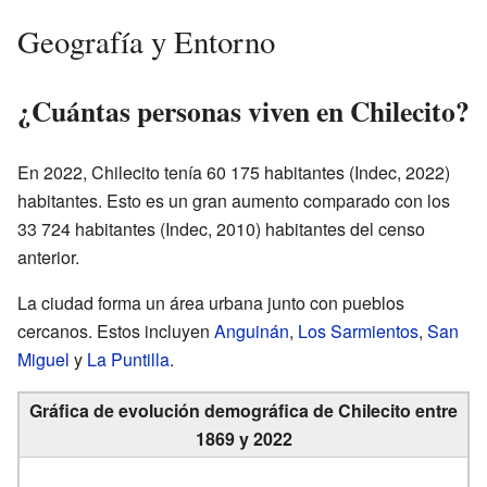
Geografía y Entorno
¿Cuántas personas viven en Chilecito?
En 2022, Chilecito tenía 60 175 habitantes (Indec, 2022)
habitantes. Esto es un gran aumento comparado con los
33 724 habitantes (Indec, 2010) habitantes del censo
anterior.
La ciudad forma un área urbana junto con pueblos
cercanos. Estos incluyen
Anguinán
,
Los Sarmientos
,
San
Miguel
y
La Puntilla
.
Gráfica de evolución demográfica de Chilecito entre
1869 y 2022