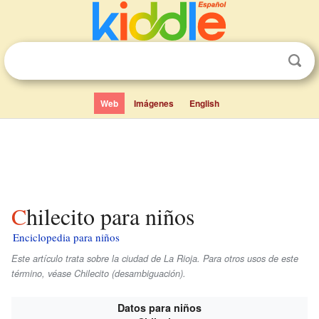
Web
Imágenes
English
Chilecito para niños
Enciclopedia para niños
Este artículo trata sobre la ciudad de La Rioja. Para otros usos de este
término, véase Chilecito (desambiguación).
Datos para niños