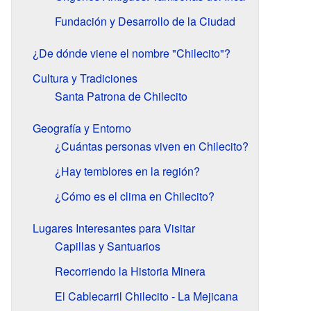
Fundación y Desarrollo de la Ciudad
¿De dónde viene el nombre "Chilecito"?
Cultura y Tradiciones
Santa Patrona de Chilecito
Geografía y Entorno
¿Cuántas personas viven en Chilecito?
¿Hay temblores en la región?
¿Cómo es el clima en Chilecito?
Lugares Interesantes para Visitar
Capillas y Santuarios
Recorriendo la Historia Minera
El Cablecarril Chilecito - La Mejicana