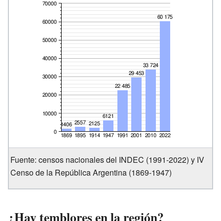
Fuente: censos nacionales del INDEC (1991-2022) y IV
Censo de la República Argentina (1869-1947)
¿Hay temblores en la región?