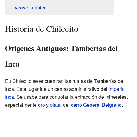
Véase también
Historia de Chilecito
Orígenes Antiguos: Tamberías del
Inca
En Chilecito se encuentran las ruinas de Tamberías del
Inca. Este lugar fue un centro administrativo del
Imperio
Inca
. Se usaba para controlar la extracción de minerales,
especialmente
oro
y
plata
, del
cerro General Belgrano
.