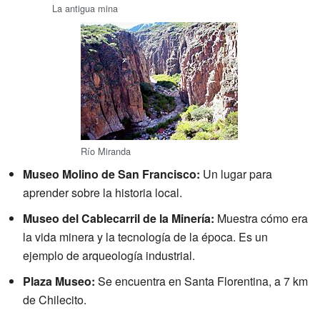
La antigua mina
Río Miranda
Museo Molino de San Francisco:
Un lugar para
aprender sobre la historia local.
Museo del Cablecarril de la Minería:
Muestra cómo era
la vida minera y la tecnología de la época. Es un
ejemplo de arqueología industrial.
Plaza Museo:
Se encuentra en Santa Florentina, a 7 km
de Chilecito.