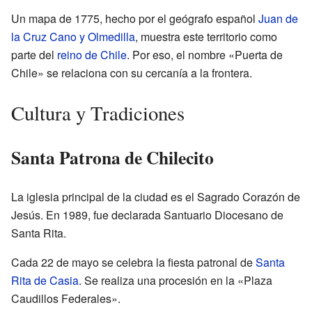
Un mapa de 1775, hecho por el geógrafo español
Juan de
la Cruz Cano y Olmedilla
, muestra este territorio como
parte del
reino de Chile
. Por eso, el nombre «Puerta de
Chile» se relaciona con su cercanía a la frontera.
Cultura y Tradiciones
Santa Patrona de Chilecito
La iglesia principal de la ciudad es el Sagrado Corazón de
Jesús. En 1989, fue declarada Santuario Diocesano de
Santa Rita.
Cada 22 de mayo se celebra la fiesta patronal de
Santa
Rita de Casia
. Se realiza una procesión en la «Plaza
Caudillos Federales».