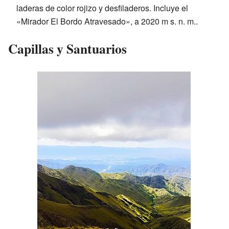
laderas de color rojizo y desfiladeros. Incluye el
«Mirador El Bordo Atravesado», a
2020 m s. n. m.
.
Capillas y Santuarios