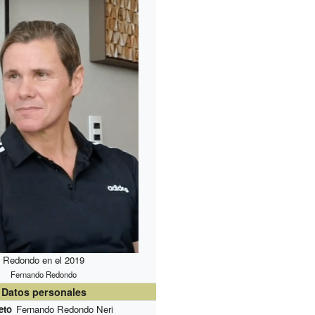
Redondo en el 2019
Fernando Redondo
Datos personales
eto
Fernando Redondo Neri