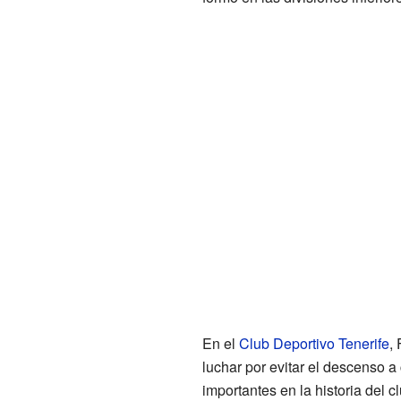
En el
Club Deportivo Tenerife
,
luchar por evitar el descenso 
importantes en la historia del 