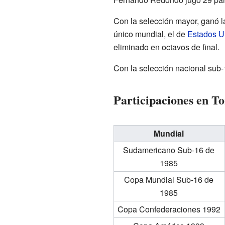
Con la selección mayor, ganó 
único mundial, el de
Estados U
eliminado en octavos de final.
Con la selección nacional sub
Participaciones en T
Mundial
Sudamericano Sub-16 de
1985
Copa Mundial Sub-16 de
1985
Copa Confederaciones 1992