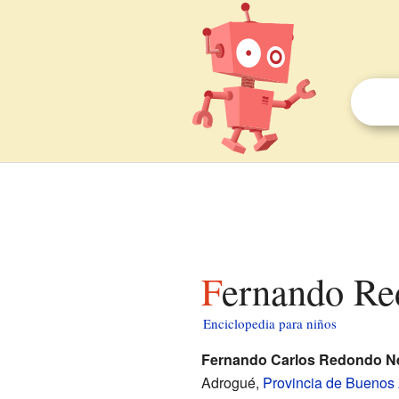
Fernando Re
Enciclopedia para niños
Fernando Carlos Redondo Ne
Adrogué,
Provincia de Buenos 