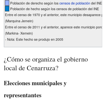
Población de derecho según los
censos de población
del INE
Población de hecho según los censos de población del INE
Entre el censo de 1970 y el anterior, este municipio desaparece po
(Marquina Jemein)
Entre el censo de 2011 y el anterior, aparece este municipio porq
(Markina- Xemein)
- Nota: Este hecho se produjo en 2005
¿Cómo se organiza el gobierno
local de Cenarruza?
Elecciones municipales y
representantes