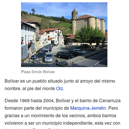
Plaza Simón Bolívar
Bolívar es un pueblo situado junto al arroyo del mismo
nombre, al pie del monte
Oiz
.
Desde 1969 hasta 2004, Bolívar y el barrio de Cenarruza
formaron parte del municipio de
Marquina-Jeméin
. Pero
gracias a un movimiento de los vecinos, ambos barrios
volvieron a ser un municipio independiente, esta vez con