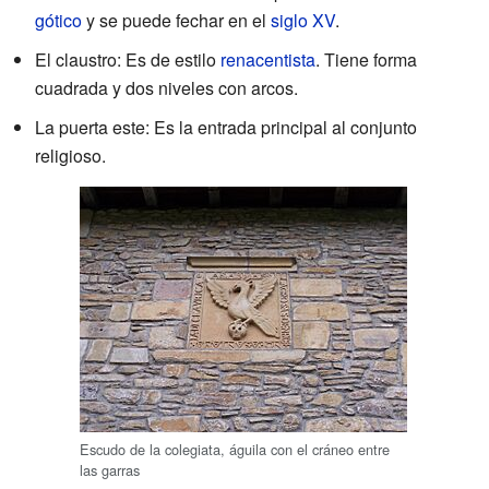
gótico
y se puede fechar en el
siglo XV
.
El claustro: Es de estilo
renacentista
. Tiene forma
cuadrada y dos niveles con arcos.
La puerta este: Es la entrada principal al conjunto
religioso.
Escudo de la colegiata, águila con el cráneo entre
las garras