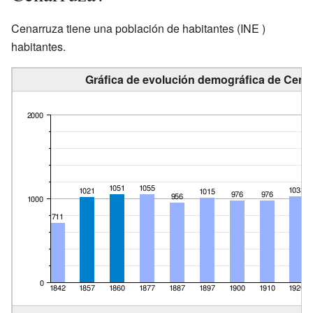
Cenarruza tiene una población de
habitantes
(INE )
habitantes.
Gráfica de evolución demográfica de Cenar