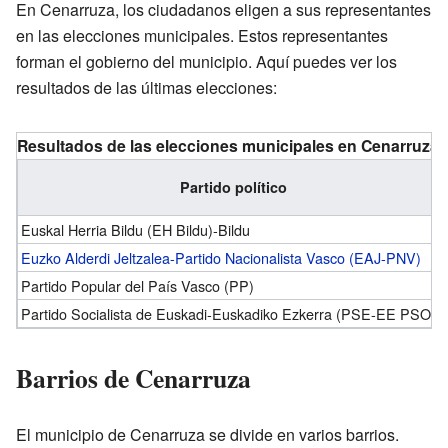
En Cenarruza, los ciudadanos eligen a sus representantes
en las elecciones municipales. Estos representantes
forman el gobierno del municipio. Aquí puedes ver los
resultados de las últimas elecciones:
Resultados de las elecciones municipales en Cenarruza
Partido político
Euskal Herria Bildu (EH Bildu)-Bildu
Euzko Alderdi Jeltzalea-Partido Nacionalista Vasco (EAJ-PNV)
Partido Popular del País Vasco (PP)
Partido Socialista de Euskadi-Euskadiko Ezkerra (PSE-EE PSOE)
Barrios de Cenarruza
El municipio de Cenarruza se divide en varios barrios.