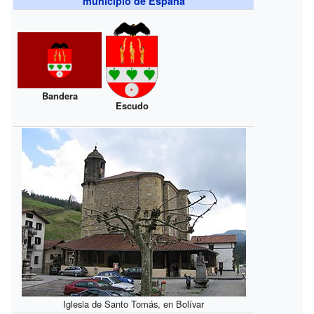
municipio de España
Bandera
Escudo
Iglesia de Santo Tomás, en Bolívar