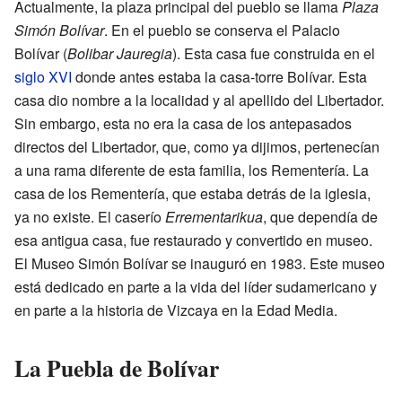
Actualmente, la plaza principal del pueblo se llama
Plaza
Simón Bolívar
. En el pueblo se conserva el Palacio
Bolívar (
Bolibar Jauregia
). Esta casa fue construida en el
siglo XVI
donde antes estaba la casa-torre Bolívar. Esta
casa dio nombre a la localidad y al apellido del Libertador.
Sin embargo, esta no era la casa de los antepasados
directos del Libertador, que, como ya dijimos, pertenecían
a una rama diferente de esta familia, los Rementería. La
casa de los Rementería, que estaba detrás de la iglesia,
ya no existe. El caserío
Errementarikua
, que dependía de
esa antigua casa, fue restaurado y convertido en museo.
El Museo Simón Bolívar se inauguró en 1983. Este museo
está dedicado en parte a la vida del líder sudamericano y
en parte a la historia de Vizcaya en la Edad Media.
La Puebla de Bolívar