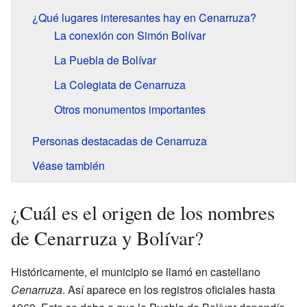
¿Qué lugares interesantes hay en Cenarruza?
La conexión con Simón Bolívar
La Puebla de Bolívar
La Colegiata de Cenarruza
Otros monumentos importantes
Personas destacadas de Cenarruza
Véase también
¿Cuál es el origen de los nombres
de Cenarruza y Bolívar?
Históricamente, el municipio se llamó en castellano
Cenarruza
. Así aparece en los registros oficiales hasta