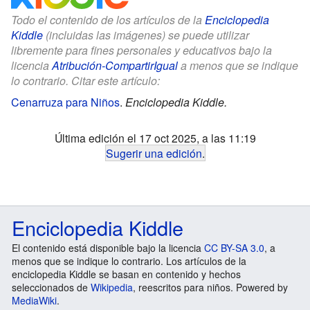
Todo el contenido de los artículos de la
Enciclopedia
Kiddle
(incluidas las imágenes) se puede utilizar
libremente para fines personales y educativos bajo la
licencia
Atribución-CompartirIgual
a menos que se indique
lo contrario. Citar este artículo:
Cenarruza para Niños
.
Enciclopedia Kiddle.
Última edición el 17 oct 2025, a las 11:19
Sugerir una edición
.
Enciclopedia Kiddle
El contenido está disponible bajo la licencia
CC BY-SA 3.0
, a
menos que se indique lo contrario. Los artículos de la
enciclopedia Kiddle se basan en contenido y hechos
seleccionados de
Wikipedia
, reescritos para niños. Powered by
MediaWiki
.