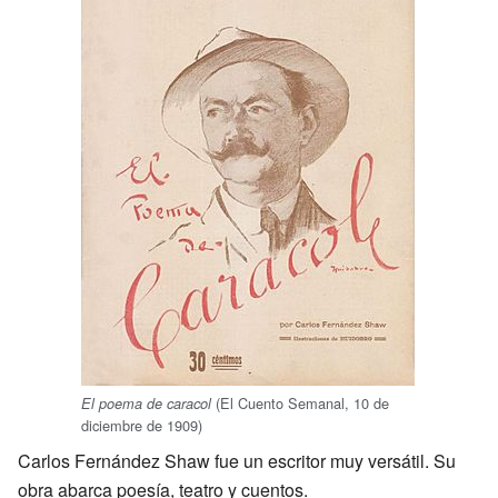
(El Cuento Semanal, 10 de
El poema de caracol
diciembre de 1909)
Carlos Fernández Shaw fue un escritor muy versátil. Su
obra abarca poesía, teatro y cuentos.