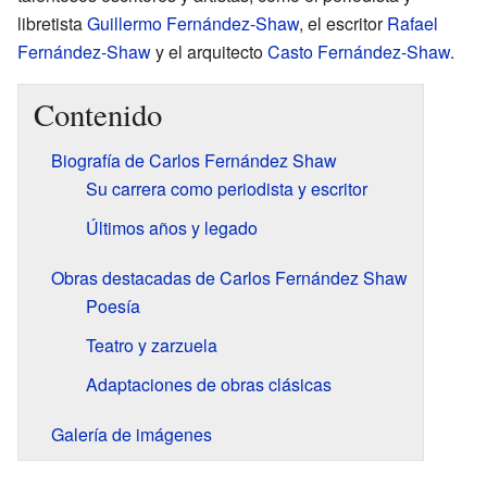
libretista
Guillermo Fernández-Shaw
, el escritor
Rafael
Fernández-Shaw
y el arquitecto
Casto Fernández-Shaw
.
Contenido
Biografía de Carlos Fernández Shaw
Su carrera como periodista y escritor
Últimos años y legado
Obras destacadas de Carlos Fernández Shaw
Poesía
Teatro y zarzuela
Adaptaciones de obras clásicas
Galería de imágenes