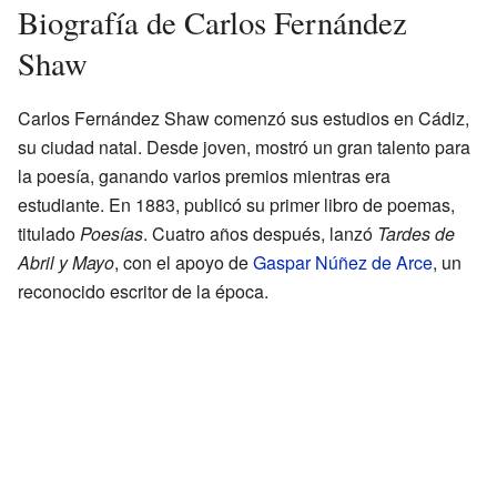
Biografía de Carlos Fernández
Shaw
Carlos Fernández Shaw comenzó sus estudios en Cádiz,
su ciudad natal. Desde joven, mostró un gran talento para
la poesía, ganando varios premios mientras era
estudiante. En 1883, publicó su primer libro de poemas,
titulado
Poesías
. Cuatro años después, lanzó
Tardes de
Abril y Mayo
, con el apoyo de
Gaspar Núñez de Arce
, un
reconocido escritor de la época.