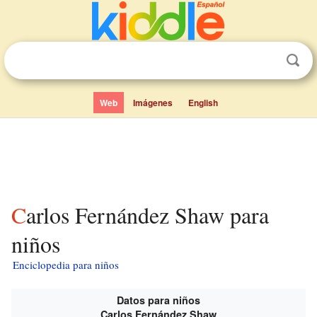
Web
Imágenes
English
Carlos Fernández Shaw para
niños
Enciclopedia para niños
Datos para niños
Carlos Fernández Shaw