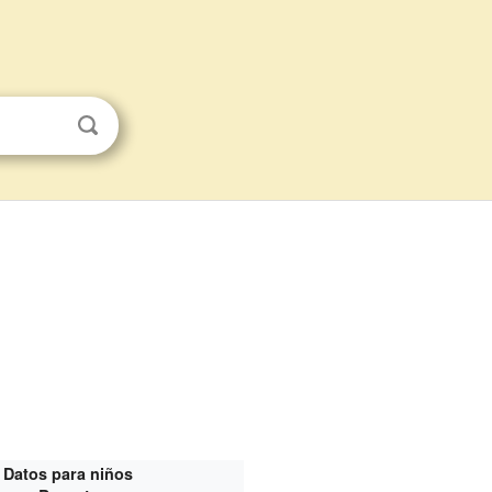
Datos para niños