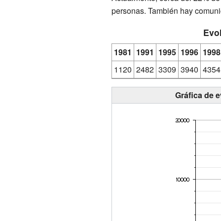
personas. También hay comuni
Evol
1981
1991
1995
1996
1998
1120
2482
3309
3940
4354
Gráfica de 