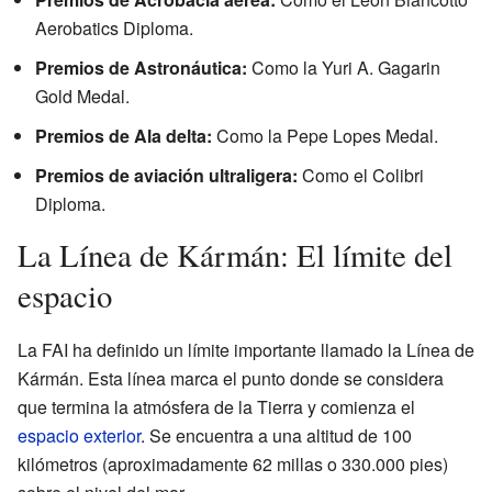
Aerobatics Diploma.
Premios de Astronáutica:
Como la Yuri A. Gagarin
Gold Medal.
Premios de Ala delta:
Como la Pepe Lopes Medal.
Premios de aviación ultraligera:
Como el Colibri
Diploma.
La Línea de Kármán: El límite del
espacio
La FAI ha definido un límite importante llamado la Línea de
Kármán. Esta línea marca el punto donde se considera
que termina la atmósfera de la Tierra y comienza el
espacio exterior
. Se encuentra a una altitud de 100
kilómetros (aproximadamente 62 millas o 330.000 pies)