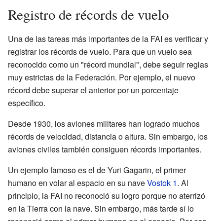
Registro de récords de vuelo
Una de las tareas más importantes de la FAI es verificar y
registrar los récords de vuelo. Para que un vuelo sea
reconocido como un "récord mundial", debe seguir reglas
muy estrictas de la Federación. Por ejemplo, el nuevo
récord debe superar el anterior por un porcentaje
específico.
Desde 1930, los aviones militares han logrado muchos
récords de velocidad, distancia o altura. Sin embargo, los
aviones civiles también consiguen récords importantes.
Un ejemplo famoso es el de Yuri Gagarin, el primer
humano en volar al espacio en su nave
Vostok 1
. Al
principio, la FAI no reconoció su logro porque no aterrizó
en la Tierra con la nave. Sin embargo, más tarde sí lo