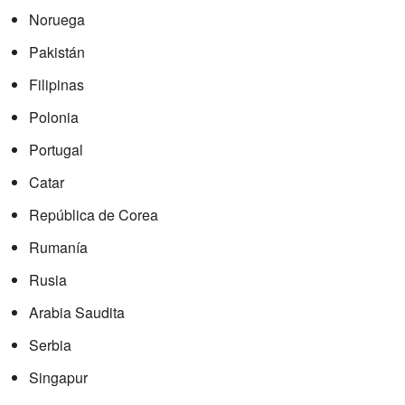
Noruega
Pakistán
Filipinas
Polonia
Portugal
Catar
República de Corea
Rumanía
Rusia
Arabia Saudita
Serbia
Singapur