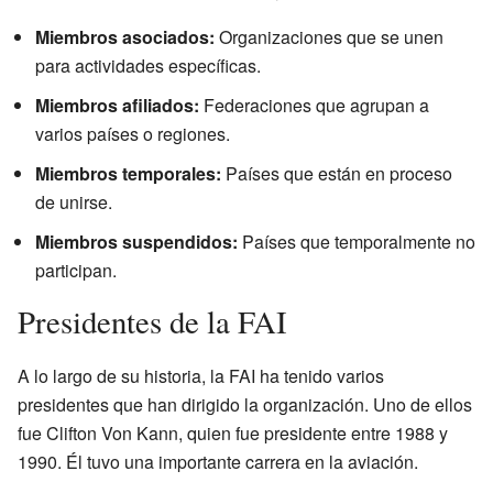
Miembros asociados:
Organizaciones que se unen
para actividades específicas.
Miembros afiliados:
Federaciones que agrupan a
varios países o regiones.
Miembros temporales:
Países que están en proceso
de unirse.
Miembros suspendidos:
Países que temporalmente no
participan.
Presidentes de la FAI
A lo largo de su historia, la FAI ha tenido varios
presidentes que han dirigido la organización. Uno de ellos
fue Clifton Von Kann, quien fue presidente entre 1988 y
1990. Él tuvo una importante carrera en la aviación.