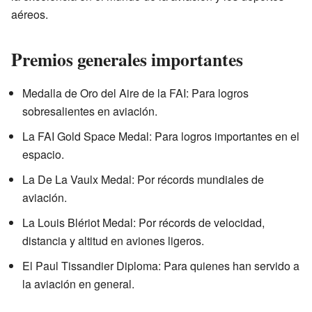
aéreos.
Premios generales importantes
Medalla de Oro del Aire de la FAI: Para logros
sobresalientes en aviación.
La FAI Gold Space Medal: Para logros importantes en el
espacio.
La De La Vaulx Medal: Por récords mundiales de
aviación.
La Louis Blériot Medal: Por récords de velocidad,
distancia y altitud en aviones ligeros.
El Paul Tissandier Diploma: Para quienes han servido a
la aviación en general.