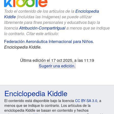
Todo el contenido de los artículos de la
Enciclopedia
Kiddle
(incluidas las imágenes) se puede utilizar
libremente para fines personales y educativos bajo la
licencia
Atribución-CompartirIgual
a menos que se indique
lo contrario. Citar este artículo:
Federación Aeronáutica Internacional para Niños
.
Enciclopedia Kiddle.
Última edición el 17 oct 2025, a las 11:19
Sugerir una edición
.
Enciclopedia Kiddle
El contenido está disponible bajo la licencia
CC BY-SA 3.0
, a
menos que se indique lo contrario. Los artículos de la
enciclopedia Kiddle se basan en contenido y hechos