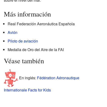
sobre el nivel del mar.
Más información
Real Federación Aeronáutica Española
Avión
Piloto de aviación
Medalla de Oro del Aire de la FAI
Véase también
En inglés:
Fédération Aéronautique
Internationale Facts for Kids