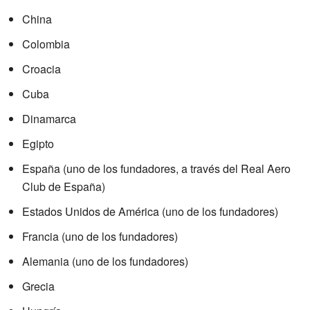
China
Colombia
Croacia
Cuba
Dinamarca
Egipto
España (uno de los fundadores, a través del Real Aero
Club de España)
Estados Unidos de América (uno de los fundadores)
Francia (uno de los fundadores)
Alemania (uno de los fundadores)
Grecia