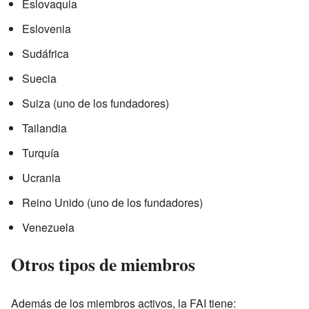
Eslovaquia
Eslovenia
Sudáfrica
Suecia
Suiza (uno de los fundadores)
Tailandia
Turquía
Ucrania
Reino Unido (uno de los fundadores)
Venezuela
Otros tipos de miembros
Además de los miembros activos, la FAI tiene: