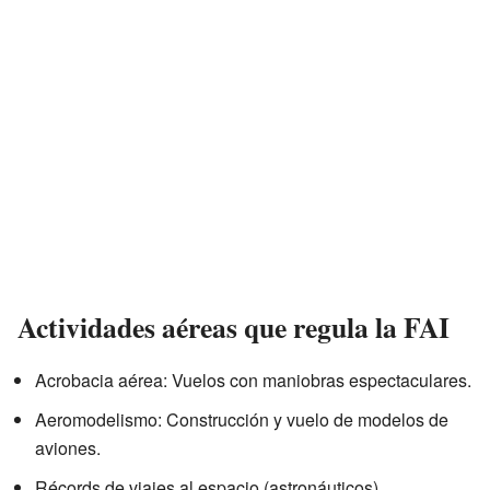
Actividades aéreas que regula la FAI
Acrobacia aérea: Vuelos con maniobras espectaculares.
Aeromodelismo: Construcción y vuelo de modelos de
aviones.
Récords de viajes al espacio (astronáuticos).