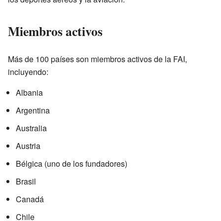
Miembros activos
Más de 100 países son miembros activos de la FAI,
incluyendo:
Albania
Argentina
Australia
Austria
Bélgica (uno de los fundadores)
Brasil
Canadá
Chile