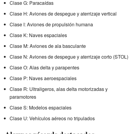
Clase G: Paracaídas
Clase H: Aviones de despegue y aterrizaje vertical
Clase I: Aviones de propulsión humana
Clase K: Naves espaciales
Clase M: Aviones de ala basculante
Clase N: Aviones de despegue y aterrizaje corto (STOL)
Clase O: Alas delta y parapentes
Clase P: Naves aeroespaciales
Clase R: Ultraligeros, alas delta motorizadas y
paramotores
Clase S: Modelos espaciales
Clase U: Vehículos aéreos no tripulados