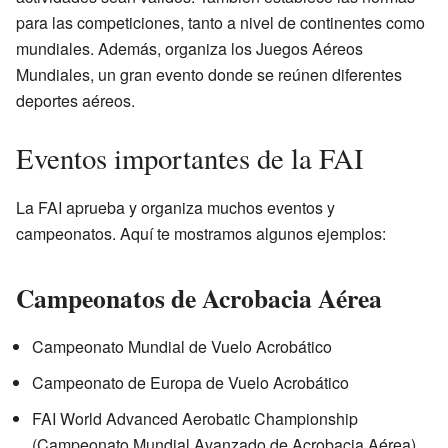
para las competiciones, tanto a nivel de continentes como
mundiales. Además, organiza los Juegos Aéreos
Mundiales, un gran evento donde se reúnen diferentes
deportes aéreos.
Eventos importantes de la FAI
La FAI aprueba y organiza muchos eventos y
campeonatos. Aquí te mostramos algunos ejemplos:
Campeonatos de Acrobacia Aérea
Campeonato Mundial de Vuelo Acrobático
Campeonato de Europa de Vuelo Acrobático
FAI World Advanced Aerobatic Championship
(Campeonato Mundial Avanzado de Acrobacia Aérea)