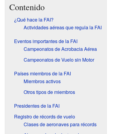
Contenido
¿Qué hace la FAI?
Actividades aéreas que regula la FAI
Eventos importantes de la FAI
Campeonatos de Acrobacia Aérea
Campeonatos de Vuelo sin Motor
Países miembros de la FAI
Miembros activos
Otros tipos de miembros
Presidentes de la FAI
Registro de récords de vuelo
Clases de aeronaves para récords