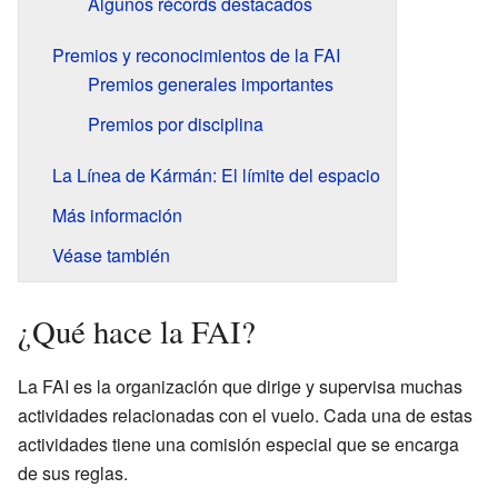
Algunos récords destacados
Premios y reconocimientos de la FAI
Premios generales importantes
Premios por disciplina
La Línea de Kármán: El límite del espacio
Más información
Véase también
¿Qué hace la FAI?
La FAI es la organización que dirige y supervisa muchas
actividades relacionadas con el vuelo. Cada una de estas
actividades tiene una comisión especial que se encarga
de sus reglas.