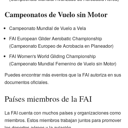
Campeonatos de Vuelo sin Motor
Campeonato Mundial de Vuelo a Vela
FAI European Glider Aerobatic Championship
(Campeonato Europeo de Acrobacia en Planeador)
FAI Women's World Gliding Championship
(Campeonato Mundial Femenino de Vuelo sin Motor)
Puedes encontrar más eventos que la FAI autoriza en sus
documentos oficiales.
Países miembros de la FAI
La FAI cuenta con muchos países y organizaciones como
miembros. Estos miembros trabajan juntos para promover
los deportes aéreos y la aviación.