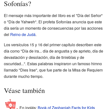
Sofonías?
El mensaje más importante del libro es el "Día del Señor"
o "Día de Yahweh". El profeta Sofonías anuncia que este
día sería un momento de consecuencias por las acciones
del
Reino de Judá
.
Los versículos 15 y 16 del primer capítulo describen este
día como "Día de ira... día de angustia y de aprieto, día de
devastación y desolación, día de tinieblas y de
oscuridad...". Estas palabras inspiraron un famoso himno
llamado "Dies Irae", que fue parte de la Misa de Requiem
durante mucho tiempo.
Véase también
En inglés:
Book of Zephaniah Facts for Kids