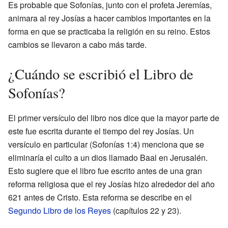
Es probable que Sofonías, junto con el profeta Jeremías,
animara al rey Josías a hacer cambios importantes en la
forma en que se practicaba la religión en su reino. Estos
cambios se llevaron a cabo más tarde.
¿Cuándo se escribió el Libro de
Sofonías?
El primer versículo del libro nos dice que la mayor parte de
este fue escrita durante el tiempo del rey Josías. Un
versículo en particular (Sofonías 1:4) menciona que se
eliminaría el culto a un dios llamado Baal en Jerusalén.
Esto sugiere que el libro fue escrito antes de una gran
reforma religiosa que el rey Josías hizo alrededor del año
621 antes de Cristo. Esta reforma se describe en el
Segundo Libro de los Reyes
(capítulos 22 y 23).