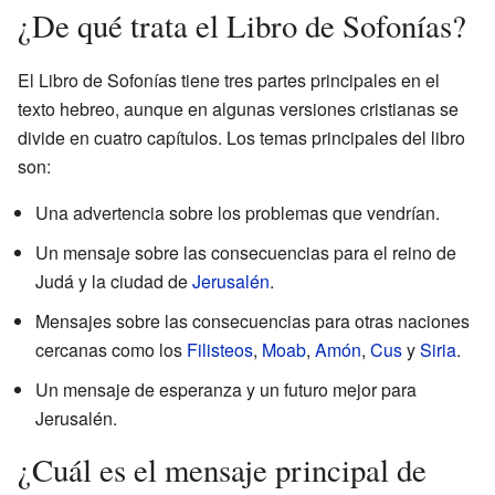
¿De qué trata el Libro de Sofonías?
El Libro de Sofonías tiene tres partes principales en el
texto hebreo, aunque en algunas versiones cristianas se
divide en cuatro capítulos. Los temas principales del libro
son:
Una advertencia sobre los problemas que vendrían.
Un mensaje sobre las consecuencias para el reino de
Judá y la ciudad de
Jerusalén
.
Mensajes sobre las consecuencias para otras naciones
cercanas como los
Filisteos
,
Moab
,
Amón
,
Cus
y
Siria
.
Un mensaje de esperanza y un futuro mejor para
Jerusalén.
¿Cuál es el mensaje principal de