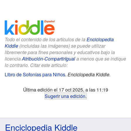
Todo el contenido de los artículos de la
Enciclopedia
Kiddle
(incluidas las imágenes) se puede utilizar
libremente para fines personales y educativos bajo la
licencia
Atribución-CompartirIgual
a menos que se indique
lo contrario. Citar este artículo:
Libro de Sofonías para Niños
.
Enciclopedia Kiddle.
Última edición el 17 oct 2025, a las 11:19
Sugerir una edición
.
Enciclopedia Kiddle