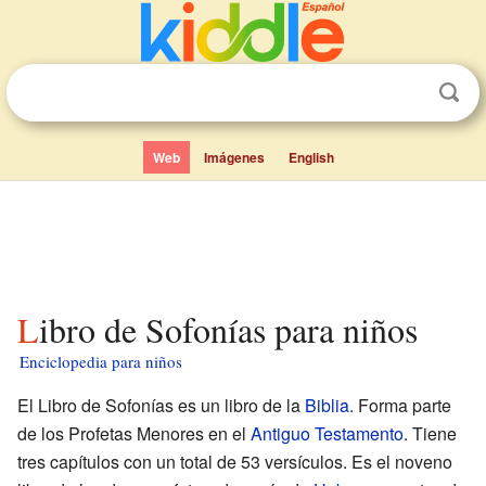
Web
Imágenes
English
Libro de Sofonías para niños
Enciclopedia para niños
El Libro de Sofonías es un libro de la
Biblia
. Forma parte
de los Profetas Menores en el
Antiguo Testamento
. Tiene
tres capítulos con un total de 53 versículos. Es el noveno