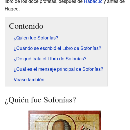
libro de los doce profetas, después de
Habacuc
y antes de
Hageo.
Contenido
¿Quién fue Sofonías?
¿Cuándo se escribió el Libro de Sofonías?
¿De qué trata el Libro de Sofonías?
¿Cuál es el mensaje principal de Sofonías?
Véase también
¿Quién fue Sofonías?