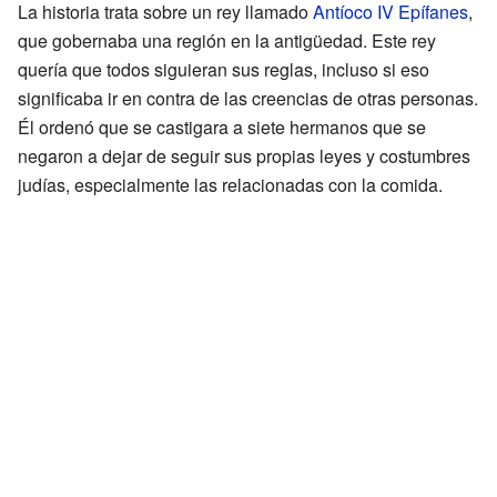
La historia trata sobre un rey llamado
Antíoco IV Epífanes
,
que gobernaba una región en la antigüedad. Este rey
quería que todos siguieran sus reglas, incluso si eso
significaba ir en contra de las creencias de otras personas.
Él ordenó que se castigara a siete hermanos que se
negaron a dejar de seguir sus propias leyes y costumbres
judías, especialmente las relacionadas con la comida.