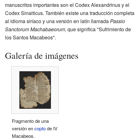
manuscritos importantes son el Codex Alexandrinus y el
Codex Sinaiticus. También existe una traducción completa
al idioma siríaco y una versión en latín llamada
Passio
Sanctorum Machabaeorum
, que significa "Sufrimiento de
los Santos Macabeos".
Galería de imágenes
Fragmento de una
versión en
copto
de IV
Macabeos.