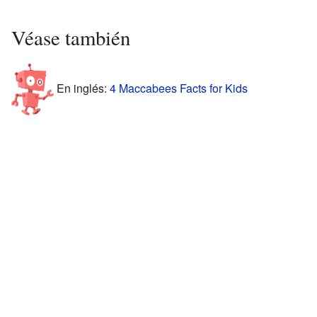
Véase también
En inglés:
4 Maccabees Facts for Kids