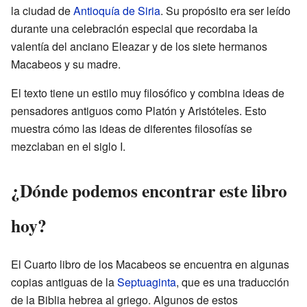
la ciudad de
Antioquía de Siria
. Su propósito era ser leído
durante una celebración especial que recordaba la
valentía del anciano Eleazar y de los siete hermanos
Macabeos y su madre.
El texto tiene un estilo muy filosófico y combina ideas de
pensadores antiguos como Platón y Aristóteles. Esto
muestra cómo las ideas de diferentes filosofías se
mezclaban en el siglo I.
¿Dónde podemos encontrar este libro
hoy?
El Cuarto libro de los Macabeos se encuentra en algunas
copias antiguas de la
Septuaginta
, que es una traducción
de la Biblia hebrea al griego. Algunos de estos