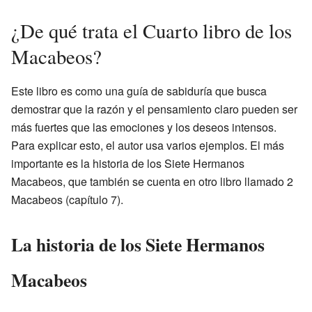
¿De qué trata el Cuarto libro de los
Macabeos?
Este libro es como una guía de sabiduría que busca
demostrar que la razón y el pensamiento claro pueden ser
más fuertes que las emociones y los deseos intensos.
Para explicar esto, el autor usa varios ejemplos. El más
importante es la historia de los Siete Hermanos
Macabeos, que también se cuenta en otro libro llamado 2
Macabeos (capítulo 7).
La historia de los Siete Hermanos
Macabeos