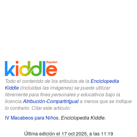
Todo el contenido de los artículos de la
Enciclopedia
Kiddle
(incluidas las imágenes) se puede utilizar
libremente para fines personales y educativos bajo la
licencia
Atribución-CompartirIgual
a menos que se indique
lo contrario. Citar este artículo:
IV Macabeos para Niños
.
Enciclopedia Kiddle.
Última edición el 17 oct 2025, a las 11:19