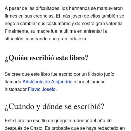
A pesar de las dificultades, los hermanos se mantuvieron
firmes en sus creencias. El más joven de ellos también se
negó a cambiar sus costumbres y demostró gran valentía.
Finalmente, su madre fue la última en enfrentar la
situación, mostrando una gran fortaleza.
¿Quién escribió este libro?
Se cree que este libro fue escrito por un filósofo judío
llamado
Aristóbulo de Alejandría
o por el famoso
historiador
Flavio Josefo
.
¿Cuándo y dónde se escribió?
Este libro fue escrito en griego alrededor del año 40
después de Cristo. Es probable que se haya redactado en