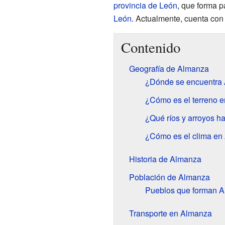
provincia de León
, que forma 
León
. Actualmente, cuenta con
Contenido
Geografía de Almanza
¿Dónde se encuentra
¿Cómo es el terreno 
¿Qué ríos y arroyos 
¿Cómo es el clima en
Historia de Almanza
Población de Almanza
Pueblos que forman 
Transporte en Almanza