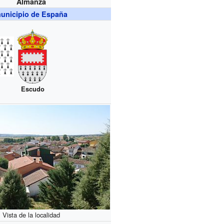
Almanza
unicipio de España
Escudo
Vista de la localidad