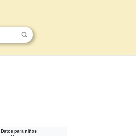
Datos para niños