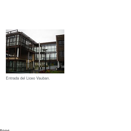
Entrada del Liceo Vauban.
ticos.