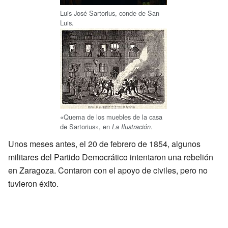
Luis José Sartorius, conde de San
Luis.
«Quema de los muebles de la casa
de Sartorius», en
.
La Ilustración
Unos meses antes, el 20 de febrero de 1854, algunos
militares del Partido Democrático intentaron una rebelión
en Zaragoza. Contaron con el apoyo de civiles, pero no
tuvieron éxito.