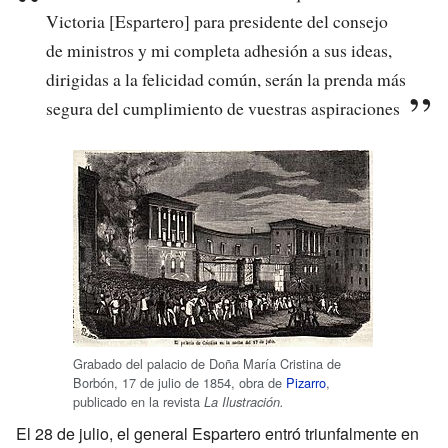
Victoria [Espartero] para presidente del consejo
de ministros y mi completa adhesión a sus ideas,
dirigidas a la felicidad común, serán la prenda más
segura del cumplimiento de vuestras aspiraciones
Grabado del palacio de Doña María Cristina de
Borbón, 17 de julio de 1854, obra de
Pizarro
,
publicado en la revista
La Ilustración.
El 28 de julio, el general Espartero entró triunfalmente en