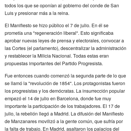
todos los que se oponían al gobierno del conde de San
Luis y presionar más a la reina.
El Manifiesto se hizo público el 7 de julio. En él se
prometía una "regeneración liberal". Esto significaba
aprobar nuevas leyes de prensa y electorales, convocar a
las Cortes (el parlamento), descentralizar la administración
y restablecer la Milicia Nacional. Todas estas eran
propuestas importantes del Partido Progresista.
Fue entonces cuando comenzó la segunda parte de lo que
se llamó la "revolución de 1854". Los protagonistas fueron
los progresistas y los demócratas. La insurrección popular
empezó el 14 de julio en Barcelona, donde fue muy
importante la participación de los trabajadores. El 17 de
julio, la rebelión llegó a Madrid. La difusión del Manifiesto
de Manzanares movilizó a la gente común, que sufría por
la falta de trabajo. En Madrid, asaltaron los palacios del