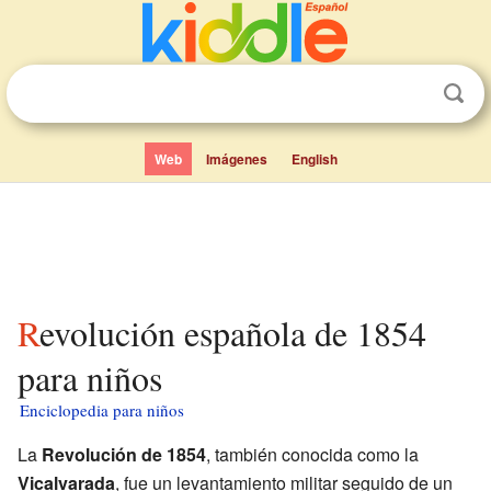
Web
Imágenes
English
Revolución española de 1854
para niños
Enciclopedia para niños
La
Revolución de 1854
, también conocida como la
Vicalvarada
, fue un levantamiento militar seguido de un