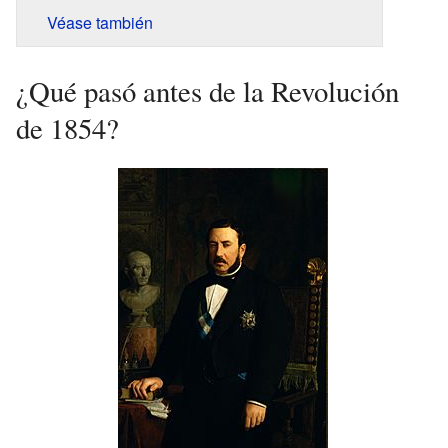
Véase también
¿Qué pasó antes de la Revolución
de 1854?