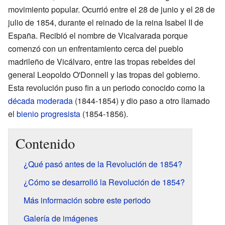
movimiento popular. Ocurrió entre el 28 de junio y el 28 de
julio de 1854, durante el reinado de la reina Isabel II de
España. Recibió el nombre de Vicalvarada porque
comenzó con un enfrentamiento cerca del pueblo
madrileño de Vicálvaro, entre las tropas rebeldes del
general Leopoldo O'Donnell y las tropas del gobierno.
Esta revolución puso fin a un periodo conocido como la
década moderada
(1844-1854) y dio paso a otro llamado
el
bienio progresista
(1854-1856).
Contenido
¿Qué pasó antes de la Revolución de 1854?
¿Cómo se desarrolló la Revolución de 1854?
Más información sobre este periodo
Galería de imágenes