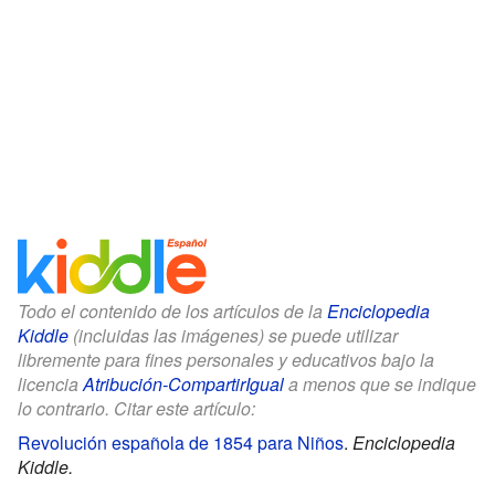
Todo el contenido de los artículos de la
Enciclopedia
Kiddle
(incluidas las imágenes) se puede utilizar
libremente para fines personales y educativos bajo la
licencia
Atribución-CompartirIgual
a menos que se indique
lo contrario. Citar este artículo:
Revolución española de 1854 para Niños
.
Enciclopedia
Kiddle.