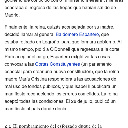
esperaba el regreso de las tropas que habían salido de
Madrid.
Finalmente, la reina, quizás aconsejada por su madre,
decidió llamar al general
Baldomero Espartero
, que
estaba retirado en Logroño, para que formara gobierno. Al
mismo tiempo, pidió a O'Donnell que regresara a la corte.
Para aceptar el cargo, Espartero exigió varias cosas:
convocar a las
Cortes Constituyentes
(un parlamento
especial para crear una nueva constitución), que la reina
madre María Cristina respondiera a las acusaciones de
mal uso de fondos públicos, y que Isabel II publicara un
manifiesto reconociendo los errores cometidos. La reina
aceptó todas las condiciones. El 26 de julio, publicó un
manifiesto al país donde decía:
El nombramiento del esforzado duque de la