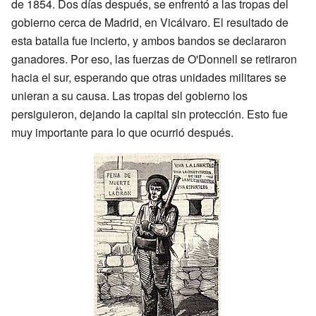
de 1854. Dos días después, se enfrentó a las tropas del
gobierno cerca de Madrid, en Vicálvaro. El resultado de
esta batalla fue incierto, y ambos bandos se declararon
ganadores. Por eso, las fuerzas de O'Donnell se retiraron
hacia el sur, esperando que otras unidades militares se
unieran a su causa. Las tropas del gobierno los
persiguieron, dejando la capital sin protección. Esto fue
muy importante para lo que ocurrió después.