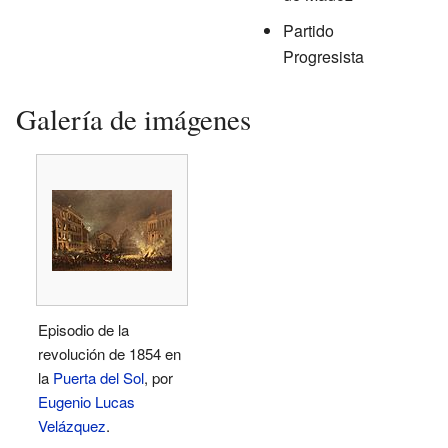
Partido
Progresista
Galería de imágenes
Episodio de la
revolución de 1854 en
la
Puerta del Sol
, por
Eugenio Lucas
Velázquez
.