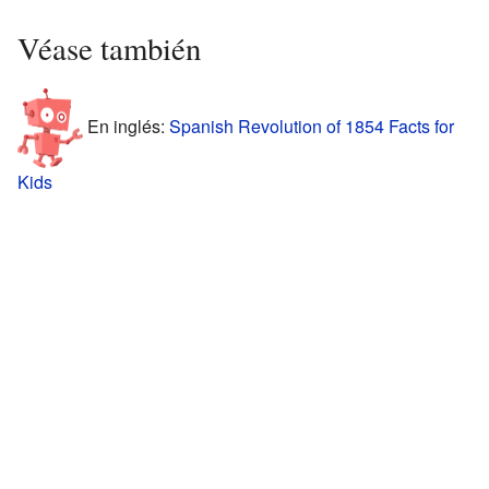
Véase también
En inglés:
Spanish Revolution of 1854 Facts for
Kids