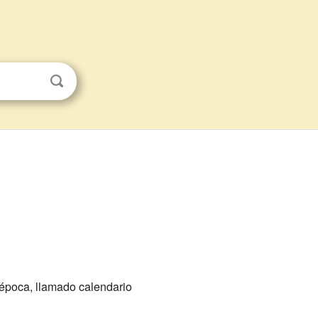
época, llamado calendario