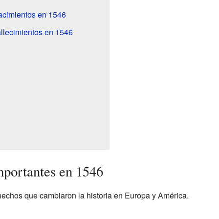
acimientos en 1546
llecimientos en 1546
mportantes en 1546
 hechos que cambiaron la historia en Europa y América.