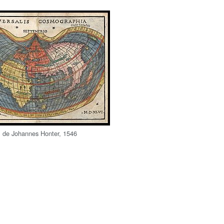
 de Johannes Honter, 1546