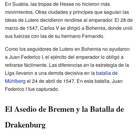
En Suabia, las tropas de Hesse no hicieron más
movimientos. Otras ciudades y príncipes que seguían las
ideas de Lutero decidieron rendirse al emperador. El 28 de
marzo de 1547, Carlos V se dirigió a Bohemia, donde unió
sus fuerzas con las de su hermano Fernando.
Como los seguidores de Lutero en Bohemia no ayudaron
a Juan Federico I, el ejército del emperador lo obligó a
retirarse fácilmente. Las diferencias en la estrategia de la
Liga llevaron a una derrota decisiva en la
batalla de
Mühlberg
el 24 de abril de 1547. En esta batalla, Juan
Federico I fue capturado.
El Asedio de Bremen y la Batalla de
Drakenburg