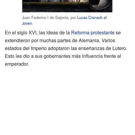
Juan Federico I de Sajonia, por
Lucas Cranach el
Joven
.
En el siglo XVI, las ideas de la
Reforma protestante
se
extendieron por muchas partes de Alemania. Varios
estados del Imperio adoptaron las enseñanzas de Lutero.
Esto les dio a sus gobernantes más influencia frente al
emperador.