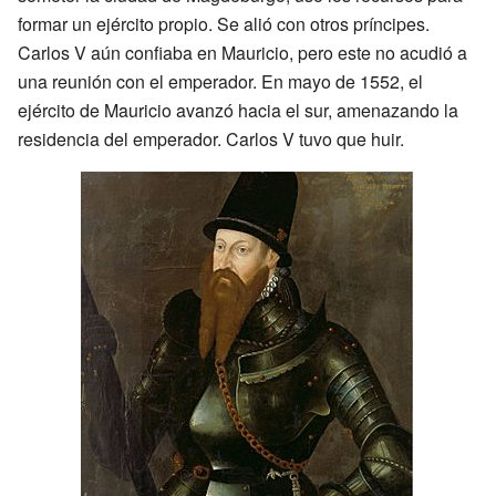
formar un ejército propio. Se alió con otros príncipes.
Carlos V aún confiaba en Mauricio, pero este no acudió a
una reunión con el emperador. En mayo de 1552, el
ejército de Mauricio avanzó hacia el sur, amenazando la
residencia del emperador. Carlos V tuvo que huir.