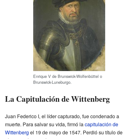
Enrique V de Brunswick-Wolfenbüttel o
Brunswick-Luneburgo.
La Capitulación de Wittenberg
Juan Federico I, el líder capturado, fue condenado a
muerte. Para salvar su vida, firmó la
capitulación de
Wittenberg
el 19 de mayo de 1547. Perdió su título de