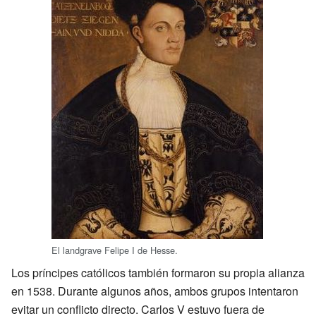
El landgrave Felipe I de Hesse.
Los príncipes católicos también formaron su propia alianza
en 1538. Durante algunos años, ambos grupos intentaron
evitar un conflicto directo. Carlos V estuvo fuera de