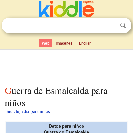
Web
Imágenes
English
Guerra de Esmalcalda para
niños
Enciclopedia para niños
Datos para niños
Guerra de Esmalcalda