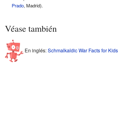
Prado
, Madrid).
Véase también
En inglés:
Schmalkaldic War Facts for Kids