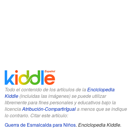
Todo el contenido de los artículos de la
Enciclopedia
Kiddle
(incluidas las imágenes) se puede utilizar
libremente para fines personales y educativos bajo la
licencia
Atribución-CompartirIgual
a menos que se indique
lo contrario. Citar este artículo:
Guerra de Esmalcalda para Niños
.
Enciclopedia Kiddle.