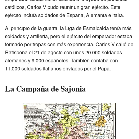
católicos, Carlos V pudo reunir un gran ejército. Este
ejército incluía soldados de España, Alemania e Italia.
Al principio de la guerra, la Liga de Esmalcalda tenía más
soldados y artillería, pero el ejército del emperador estaba
formado por tropas con más experiencia. Carlos V salió de
Ratisbona el 21 de agosto con unos 20.000 soldados
alemanes y 9.000 españoles. También contaba con
11.000 soldados italianos enviados por el Papa.
La Campaña de Sajonia