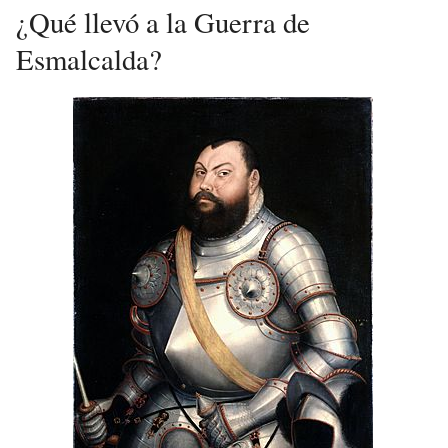
¿Qué llevó a la Guerra de
Esmalcalda?