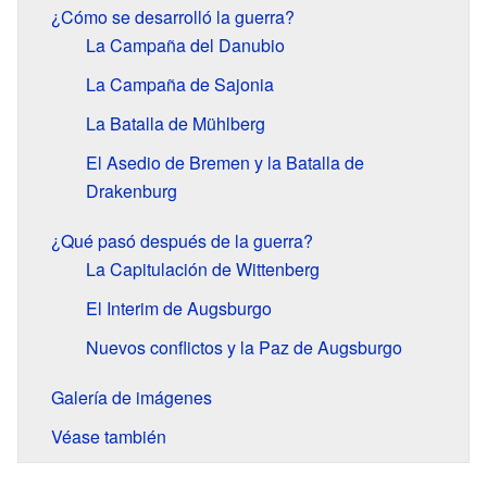
¿Cómo se desarrolló la guerra?
La Campaña del Danubio
La Campaña de Sajonia
La Batalla de Mühlberg
El Asedio de Bremen y la Batalla de
Drakenburg
¿Qué pasó después de la guerra?
La Capitulación de Wittenberg
El Interim de Augsburgo
Nuevos conflictos y la Paz de Augsburgo
Galería de imágenes
Véase también