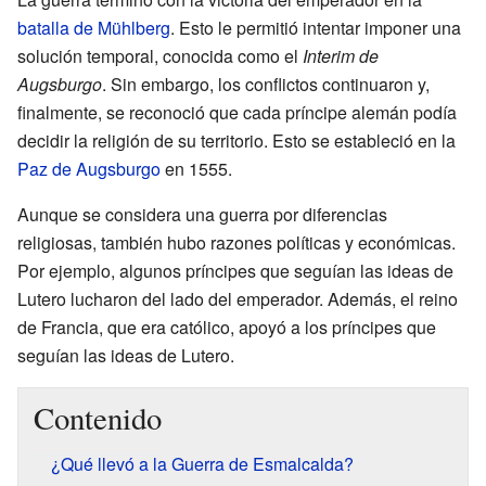
batalla de Mühlberg
. Esto le permitió intentar imponer una
solución temporal, conocida como el
Interim de
Augsburgo
. Sin embargo, los conflictos continuaron y,
finalmente, se reconoció que cada príncipe alemán podía
decidir la religión de su territorio. Esto se estableció en la
Paz de Augsburgo
en 1555.
Aunque se considera una guerra por diferencias
religiosas, también hubo razones políticas y económicas.
Por ejemplo, algunos príncipes que seguían las ideas de
Lutero lucharon del lado del emperador. Además, el reino
de Francia, que era católico, apoyó a los príncipes que
seguían las ideas de Lutero.
Contenido
¿Qué llevó a la Guerra de Esmalcalda?