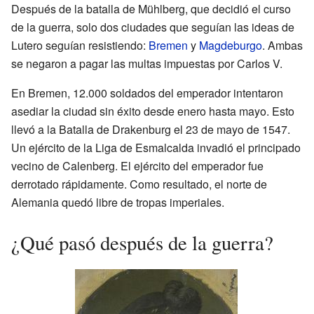
Después de la batalla de Mühlberg, que decidió el curso
de la guerra, solo dos ciudades que seguían las ideas de
Lutero seguían resistiendo:
Bremen
y
Magdeburgo
. Ambas
se negaron a pagar las multas impuestas por Carlos V.
En Bremen, 12.000 soldados del emperador intentaron
asediar la ciudad sin éxito desde enero hasta mayo. Esto
llevó a la Batalla de Drakenburg el 23 de mayo de 1547.
Un ejército de la Liga de Esmalcalda invadió el principado
vecino de Calenberg. El ejército del emperador fue
derrotado rápidamente. Como resultado, el norte de
Alemania quedó libre de tropas imperiales.
¿Qué pasó después de la guerra?