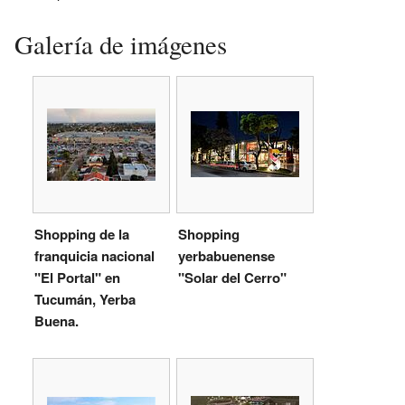
Galería de imágenes
Shopping de la
Shopping
franquicia nacional
yerbabuenense
"El Portal" en
"Solar del Cerro"
Tucumán, Yerba
Buena.