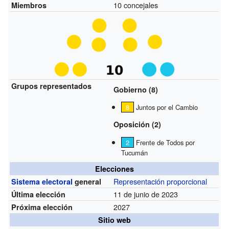
10 concejales
Miembros
Grupos representados
Gobierno (8)
8
Juntos por el Cambio
Oposición (2)
2
Frente de Todos por
Tucumán
Elecciones
Representación proporcional
Sistema electoral
general
11 de junio de 2023
Última elección
2027
Próxima elección
Sitio web