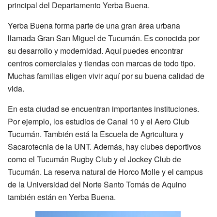
principal del Departamento Yerba Buena.
Yerba Buena forma parte de una gran área urbana
llamada Gran San Miguel de Tucumán. Es conocida por
su desarrollo y modernidad. Aquí puedes encontrar
centros comerciales y tiendas con marcas de todo tipo.
Muchas familias eligen vivir aquí por su buena calidad de
vida.
En esta ciudad se encuentran importantes instituciones.
Por ejemplo, los estudios de Canal 10 y el Aero Club
Tucumán. También está la Escuela de Agricultura y
Sacarotecnia de la UNT. Además, hay clubes deportivos
como el Tucumán Rugby Club y el Jockey Club de
Tucumán. La reserva natural de Horco Molle y el campus
de la Universidad del Norte Santo Tomás de Aquino
también están en Yerba Buena.