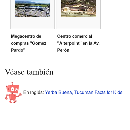
Megacentro de
Centro comercial
compras "Gomez
"Alterpoint" en la Av.
Pardo"
Perón
Véase también
En inglés:
Yerba Buena, Tucumán Facts for Kids