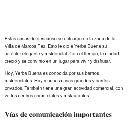
Estas casas de descanso se ubicaron en la zona de la
Villa de Marcos Paz. Esto le dio a Yerba Buena su
carácter elegante y residencial. Con el tiempo, la ciudad
creció y se convirtió en un lugar para vivir y disfrutar.
Hoy, Yerba Buena es conocida por sus barrios
residenciales. Hay muchas casas grandes y barrios
privados. También tiene una gran actividad comercial, con
varios centros comerciales y restaurantes.
Vías de comunicación importantes