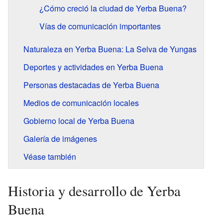
¿Cómo creció la ciudad de Yerba Buena?
Vías de comunicación importantes
Naturaleza en Yerba Buena: La Selva de Yungas
Deportes y actividades en Yerba Buena
Personas destacadas de Yerba Buena
Medios de comunicación locales
Gobierno local de Yerba Buena
Galería de imágenes
Véase también
Historia y desarrollo de Yerba
Buena