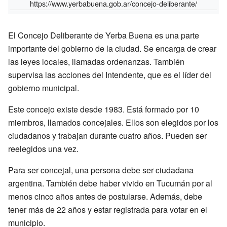
https://www.yerbabuena.gob.ar/concejo-deliberante/
El Concejo Deliberante de Yerba Buena es una parte
importante del gobierno de la ciudad. Se encarga de crear
las leyes locales, llamadas ordenanzas. También
supervisa las acciones del Intendente, que es el líder del
gobierno municipal.
Este concejo existe desde 1983. Está formado por 10
miembros, llamados concejales. Ellos son elegidos por los
ciudadanos y trabajan durante cuatro años. Pueden ser
reelegidos una vez.
Para ser concejal, una persona debe ser ciudadana
argentina. También debe haber vivido en Tucumán por al
menos cinco años antes de postularse. Además, debe
tener más de 22 años y estar registrada para votar en el
municipio.