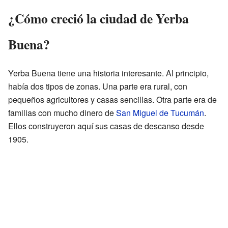
¿Cómo creció la ciudad de Yerba
Buena?
Yerba Buena tiene una historia interesante. Al principio,
había dos tipos de zonas. Una parte era rural, con
pequeños agricultores y casas sencillas. Otra parte era de
familias con mucho dinero de
San Miguel de Tucumán
.
Ellos construyeron aquí sus casas de descanso desde
1905.