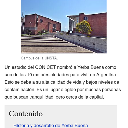
Campus de la UNSTA.
Un estudio del CONICET nombró a Yerba Buena como
una de las 10 mejores ciudades para vivir en Argentina.
Esto se debe a su alta calidad de vida y bajos niveles de
contaminación. Es un lugar elegido por muchas personas
que buscan tranquilidad, pero cerca de la capital.
Contenido
Historia y desarrollo de Yerba Buena