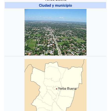
Ciudad y municipio
Yerba Buena