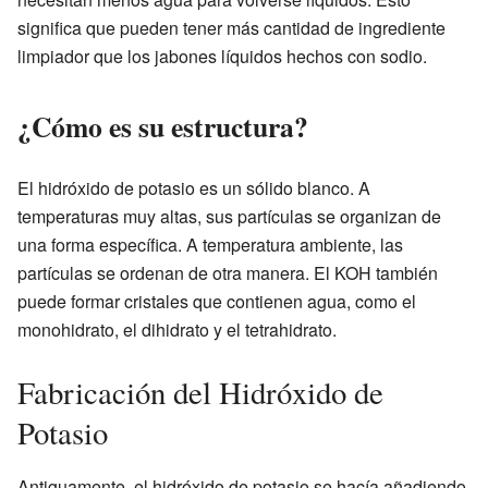
significa que pueden tener más cantidad de ingrediente
limpiador que los jabones líquidos hechos con sodio.
¿Cómo es su estructura?
El hidróxido de potasio es un sólido blanco. A
temperaturas muy altas, sus partículas se organizan de
una forma específica. A temperatura ambiente, las
partículas se ordenan de otra manera. El KOH también
puede formar cristales que contienen agua, como el
monohidrato, el dihidrato y el tetrahidrato.
Fabricación del Hidróxido de
Potasio
Antiguamente, el hidróxido de potasio se hacía añadiendo