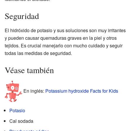
Seguridad
El hidróxido de potasio y sus soluciones son muy irritantes
y pueden causar quemaduras graves en la piel y otros
tejidos. Es crucial manejarlo con mucho cuidado y seguir
todas las medidas de seguridad.
Véase también
En inglés:
Potassium hydroxide Facts for Kids
Potasio
Cal sodada