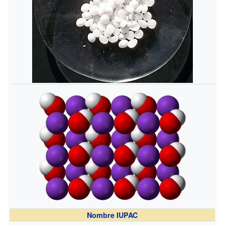
Nombre IUPAC