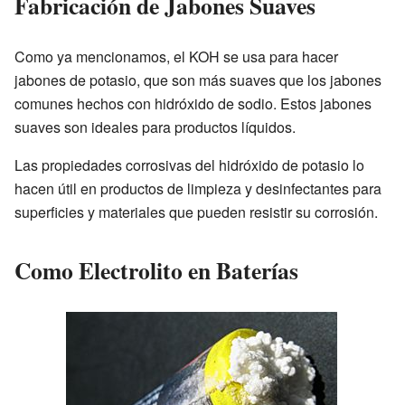
Fabricación de Jabones Suaves
Como ya mencionamos, el KOH se usa para hacer
jabones de potasio, que son más suaves que los jabones
comunes hechos con hidróxido de sodio. Estos jabones
suaves son ideales para productos líquidos.
Las propiedades corrosivas del hidróxido de potasio lo
hacen útil en productos de limpieza y desinfectantes para
superficies y materiales que pueden resistir su corrosión.
Como Electrolito en Baterías