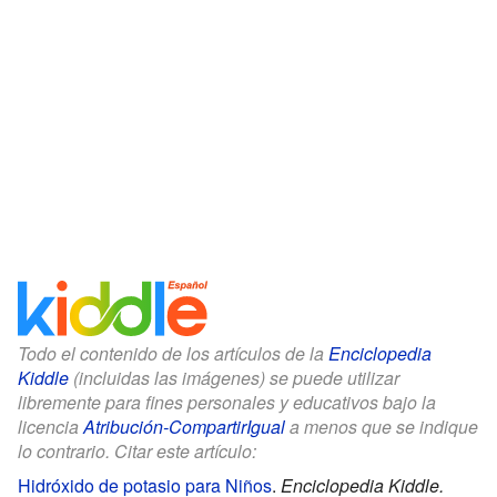
Todo el contenido de los artículos de la
Enciclopedia
Kiddle
(incluidas las imágenes) se puede utilizar
libremente para fines personales y educativos bajo la
licencia
Atribución-CompartirIgual
a menos que se indique
lo contrario. Citar este artículo:
Hidróxido de potasio para Niños
.
Enciclopedia Kiddle.