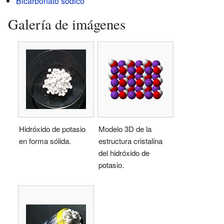
Bicarbonato sódico
Galería de imágenes
Hidróxido de potasio
Modelo 3D de la
en forma sólida.
estructura cristalina
del hidróxido de
potasio.