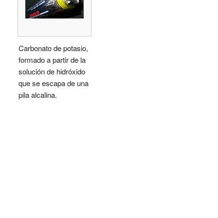
Carbonato de potasio,
formado a partir de la
solución de hidróxido
que se escapa de una
pila alcalina.