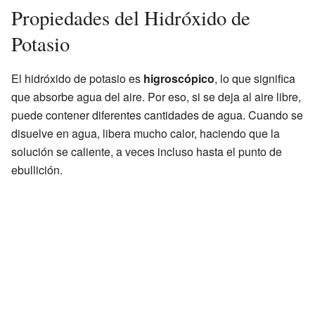
Propiedades del Hidróxido de
Potasio
El hidróxido de potasio es
higroscópico
, lo que significa
que absorbe agua del aire. Por eso, si se deja al aire libre,
puede contener diferentes cantidades de agua. Cuando se
disuelve en agua, libera mucho calor, haciendo que la
solución se caliente, a veces incluso hasta el punto de
ebullición.