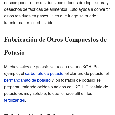
descomponer otros residuos como lodos de depuradora y
desechos de fábricas de alimentos. Esto ayuda a convertir
estos residuos en gases útiles que luego se pueden
transformar en combustible.
Fabricación de Otros Compuestos de
Potasio
Muchas sales de potasio se hacen usando KOH. Por
ejemplo, el
carbonato de potasio
, el cianuro de potasio, el
permanganato de potasio
y los fosfatos de potasio se
preparan tratando óxidos o ácidos con KOH. El fosfato de
potasio es muy soluble, lo que lo hace útil en los
fertilizantes
.