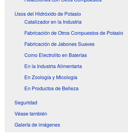
Usos del Hidróxido de Potasio
Catalizador en la Industria
Fabricación de Otros Compuestos de Potasio
Fabricación de Jabones Suaves
Como Electrolito en Baterías
En la Industria Alimentaria
En Zoología y Micología
En Productos de Belleza
Seguridad
Véase también
Galería de imágenes