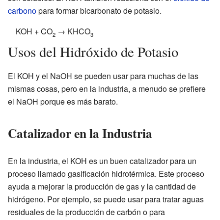
carbono
para formar bicarbonato de potasio.
KOH + CO
→ KHCO
2
3
Usos del Hidróxido de Potasio
El KOH y el NaOH se pueden usar para muchas de las
mismas cosas, pero en la industria, a menudo se prefiere
el NaOH porque es más barato.
Catalizador en la Industria
En la industria, el KOH es un buen catalizador para un
proceso llamado gasificación hidrotérmica. Este proceso
ayuda a mejorar la producción de gas y la cantidad de
hidrógeno. Por ejemplo, se puede usar para tratar aguas
residuales de la producción de carbón o para