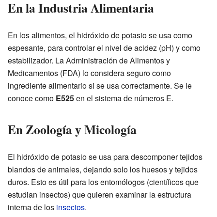
En la Industria Alimentaria
En los alimentos, el hidróxido de potasio se usa como
espesante, para controlar el nivel de acidez (pH) y como
estabilizador. La Administración de Alimentos y
Medicamentos (FDA) lo considera seguro como
ingrediente alimentario si se usa correctamente. Se le
conoce como
E525
en el sistema de números E.
En Zoología y Micología
El hidróxido de potasio se usa para descomponer tejidos
blandos de animales, dejando solo los huesos y tejidos
duros. Esto es útil para los entomólogos (científicos que
estudian insectos) que quieren examinar la estructura
interna de los
insectos
.