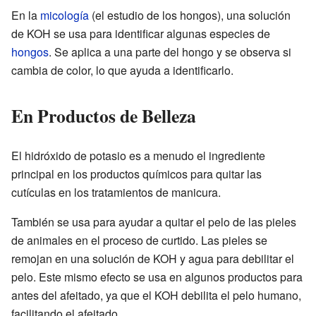
En la
micología
(el estudio de los hongos), una solución
de KOH se usa para identificar algunas especies de
hongos
. Se aplica a una parte del hongo y se observa si
cambia de color, lo que ayuda a identificarlo.
En Productos de Belleza
El hidróxido de potasio es a menudo el ingrediente
principal en los productos químicos para quitar las
cutículas en los tratamientos de manicura.
También se usa para ayudar a quitar el pelo de las pieles
de animales en el proceso de curtido. Las pieles se
remojan en una solución de KOH y agua para debilitar el
pelo. Este mismo efecto se usa en algunos productos para
antes del afeitado, ya que el KOH debilita el pelo humano,
facilitando el afeitado.