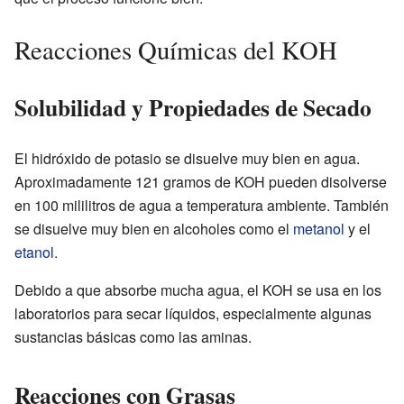
Reacciones Químicas del KOH
Solubilidad y Propiedades de Secado
El hidróxido de potasio se disuelve muy bien en agua.
Aproximadamente 121 gramos de KOH pueden disolverse
en 100 mililitros de agua a temperatura ambiente. También
se disuelve muy bien en alcoholes como el
metanol
y el
etanol
.
Debido a que absorbe mucha agua, el KOH se usa en los
laboratorios para secar líquidos, especialmente algunas
sustancias básicas como las aminas.
Reacciones con Grasas