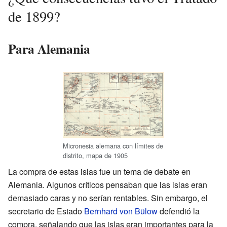
de 1899?
Para Alemania
Micronesia alemana con límites de
distrito, mapa de 1905
La compra de estas islas fue un tema de debate en
Alemania. Algunos críticos pensaban que las islas eran
demasiado caras y no serían rentables. Sin embargo, el
secretario de Estado
Bernhard von Bülow
defendió la
compra, señalando que las islas eran importantes para la