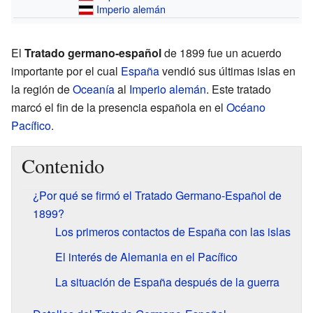
Imperio alemán
El
Tratado germano-español
de 1899 fue un acuerdo
importante por el cual
España
vendió sus últimas islas en
la región de
Oceanía
al
Imperio alemán
. Este tratado
marcó el fin de la presencia española en el
Océano
Pacífico
.
Contenido
¿Por qué se firmó el Tratado Germano-Español de
1899?
Los primeros contactos de España con las islas
El interés de Alemania en el Pacífico
La situación de España después de la guerra