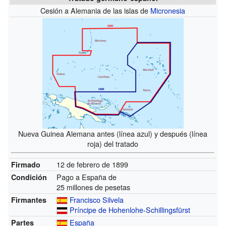
Cesión a Alemania de las islas de
Micronesia
Nueva Guinea Alemana antes (línea azul) y después (línea
roja) del tratado
12 de febrero de 1899
Firmado
Pago a España de
Condición
25 millones de pesetas
Francisco Silvela
Firmantes
Príncipe de Hohenlohe-Schillingsfürst
España
Partes