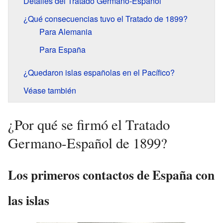
Detalles del Tratado Germano-Español
¿Qué consecuencias tuvo el Tratado de 1899?
Para Alemania
Para España
¿Quedaron islas españolas en el Pacífico?
Véase también
¿Por qué se firmó el Tratado
Germano-Español de 1899?
Los primeros contactos de España con
las islas