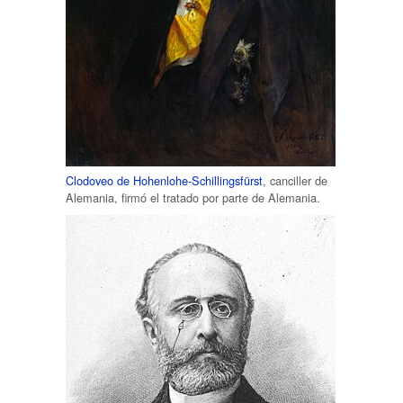
Clodoveo de Hohenlohe-Schillingsfürst
, canciller de
Alemania, firmó el tratado por parte de Alemania.