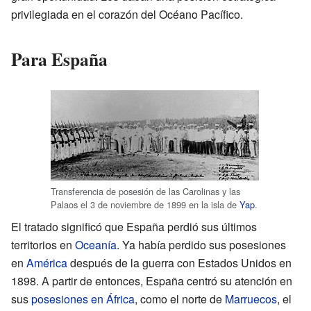
privilegiada en el corazón del Océano Pacífico.
Para España
Transferencia de posesión de las Carolinas y las
Palaos el 3 de noviembre de 1899 en la isla de
Yap
.
El tratado significó que España perdió sus últimos
territorios en
Oceanía
. Ya había perdido sus posesiones
en
América
después de la guerra con Estados Unidos en
1898. A partir de entonces, España centró su atención en
sus
posesiones en África
, como el norte de
Marruecos
, el