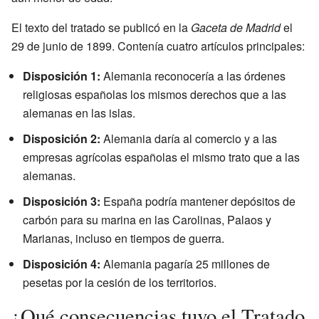
El texto del tratado se publicó en la
Gaceta de Madrid
el
29 de junio de 1899. Contenía cuatro artículos principales:
Disposición 1:
Alemania reconocería a las órdenes
religiosas españolas los mismos derechos que a las
alemanas en las islas.
Disposición 2:
Alemania daría al comercio y a las
empresas agrícolas españolas el mismo trato que a las
alemanas.
Disposición 3:
España podría mantener depósitos de
carbón para su marina en las Carolinas, Palaos y
Marianas, incluso en tiempos de guerra.
Disposición 4:
Alemania pagaría 25 millones de
pesetas por la cesión de los territorios.
¿Qué consecuencias tuvo el Tratado