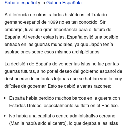
Sahara español
y la
Guinea Española
.
A diferencia de otros tratados históricos, el Tratado
germano-español de 1899 no es tan conocido. Sin
embargo, tuvo una gran importancia para el futuro de
España. Al vender estas islas, España evitó una posible
entrada en las guerras mundiales, ya que Japón tenía
aspiraciones sobre esos mismos archipiélagos.
La decisión de España de vender las islas no fue por las
guerras futuras, sino por el deseo del gobierno español de
deshacerse de colonias lejanas que se habían vuelto muy
difíciles de gobernar. Esto se debió a varias razones:
España había perdido muchos barcos en la guerra con
Estados Unidos, especialmente su flota en el Pacífico.
No había una capital o centro administrativo cercano
(Manila había sido el centro), lo que dejaba a las islas