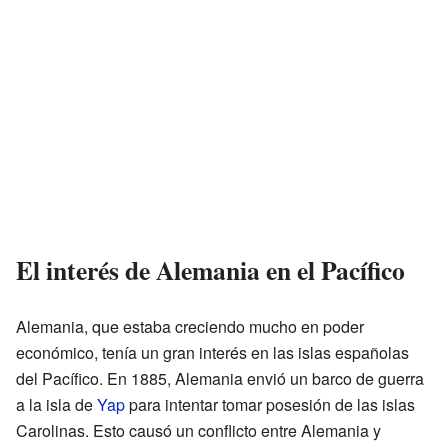
El interés de Alemania en el Pacífico
Alemania, que estaba creciendo mucho en poder
económico, tenía un gran interés en las islas españolas
del Pacífico. En 1885, Alemania envió un barco de guerra
a la isla de
Yap
para intentar tomar posesión de las islas
Carolinas. Esto causó un conflicto entre Alemania y