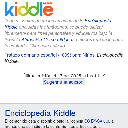
Todo el contenido de los artículos de la
Enciclopedia
Kiddle
(incluidas las imágenes) se puede utilizar
libremente para fines personales y educativos bajo la
licencia
Atribución-CompartirIgual
a menos que se indique
lo contrario. Citar este artículo:
Tratado germano-español (1899) para Niños
.
Enciclopedia
Kiddle.
Última edición el 17 oct 2025, a las 11:19
Sugerir una edición
.
Enciclopedia Kiddle
El contenido está disponible bajo la licencia
CC BY-SA 3.0
, a
menos que se indique lo contrario. Los artículos de la