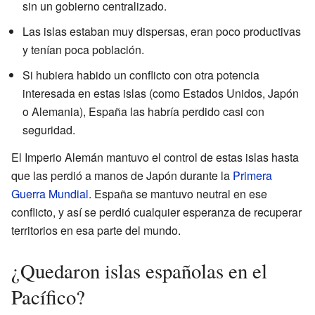
sin un gobierno centralizado.
Las islas estaban muy dispersas, eran poco productivas
y tenían poca población.
Si hubiera habido un conflicto con otra potencia
interesada en estas islas (como Estados Unidos, Japón
o Alemania), España las habría perdido casi con
seguridad.
El Imperio Alemán mantuvo el control de estas islas hasta
que las perdió a manos de Japón durante la
Primera
Guerra Mundial
. España se mantuvo neutral en ese
conflicto, y así se perdió cualquier esperanza de recuperar
territorios en esa parte del mundo.
¿Quedaron islas españolas en el
Pacífico?