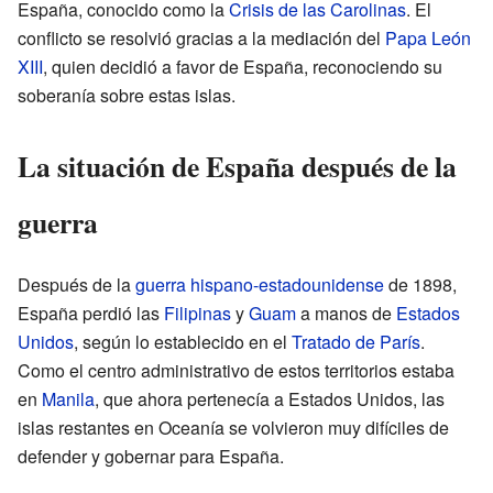
España, conocido como la
Crisis de las Carolinas
. El
conflicto se resolvió gracias a la mediación del
Papa León
XIII
, quien decidió a favor de España, reconociendo su
soberanía sobre estas islas.
La situación de España después de la
guerra
Después de la
guerra hispano-estadounidense
de 1898,
España perdió las
Filipinas
y
Guam
a manos de
Estados
Unidos
, según lo establecido en el
Tratado de París
.
Como el centro administrativo de estos territorios estaba
en
Manila
, que ahora pertenecía a Estados Unidos, las
islas restantes en Oceanía se volvieron muy difíciles de
defender y gobernar para España.