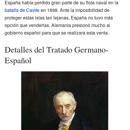
España había perdido gran parte de su flota naval en la
batalla de Cavite
en 1898. Ante la imposibilidad de
proteger estas islas tan lejanas, España no tuvo más
opción que venderlas. Alemania presionó mucho al
gobierno español para que se realizara esta venta.
Detalles del Tratado Germano-
Español