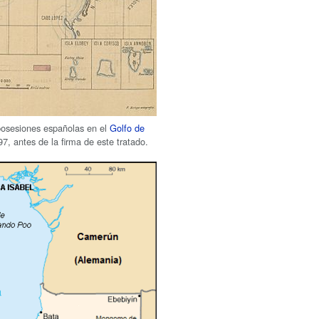
posesiones españolas en el
Golfo de
7, antes de la firma de este tratado.