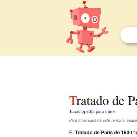
Tratado de 
Enciclopedia para niños
Para otros usos de este término, véas
El
Tratado de París de 1900
fu