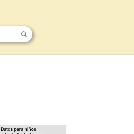
Datos para niños