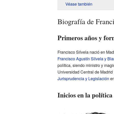
Véase también
Biografía de Franci
Primeros años y for
Francisco Silvela nació en Mad
Francisco Agustín Silvela y Bl
política, siendo ministro y mag
Universidad Central de Madrid 
Jurisprudencia y Legislación
en
Inicios en la política