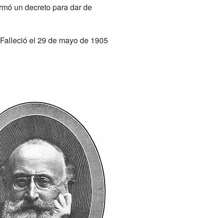
irmó un decreto para dar de
Falleció el 29 de mayo de 1905