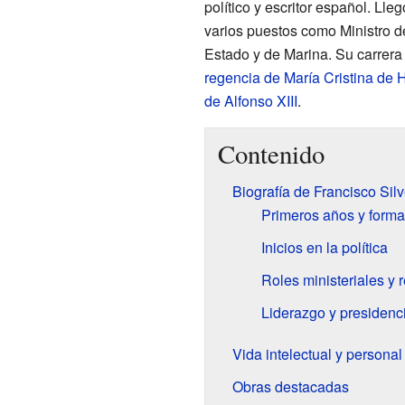
político y escritor español. Ll
varios puestos como Ministro 
Estado y de Marina. Su carrera 
regencia de María Cristina de
de Alfonso XIII
.
Contenido
Biografía de Francisco Silv
Primeros años y forma
Inicios en la política
Roles ministeriales y 
Liderazgo y presidenc
Vida intelectual y personal
Obras destacadas