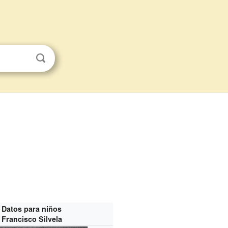
Datos para niños
Francisco Silvela