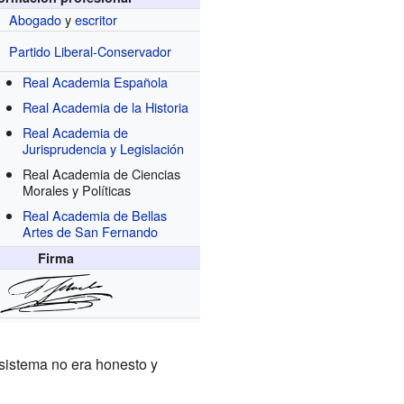
Abogado
y
escritor
Partido Liberal-Conservador
Real Academia Española
Real Academia de la Historia
Real Academia de
Jurisprudencia y Legislación
Real Academia de Ciencias
Morales y Políticas
Real Academia de Bellas
Artes de San Fernando
Firma
sistema no era honesto y