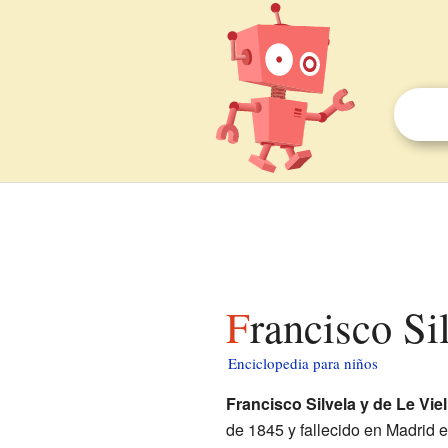
Francisco Si
Enciclopedia para niños
Francisco Silvela y de Le Vie
de 1845 y fallecido en Madrid 