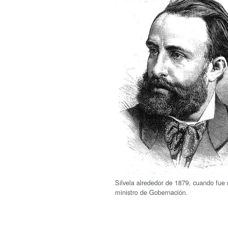
Silvela alrededor de 1879, cuando fu
ministro de Gobernación.