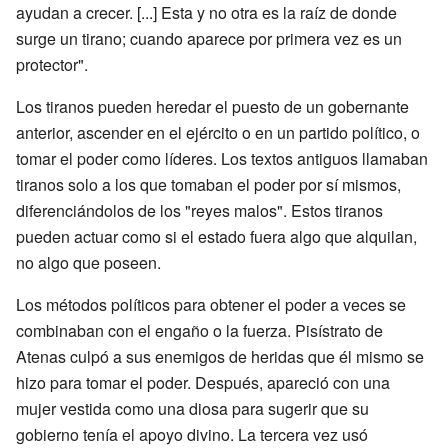
ayudan a crecer. [...] Esta y no otra es la raíz de donde
surge un tirano; cuando aparece por primera vez es un
protector".
Los tiranos pueden heredar el puesto de un gobernante
anterior, ascender en el ejército o en un partido político, o
tomar el poder como líderes. Los textos antiguos llamaban
tiranos solo a los que tomaban el poder por sí mismos,
diferenciándolos de los "reyes malos". Estos tiranos
pueden actuar como si el estado fuera algo que alquilan,
no algo que poseen.
Los métodos políticos para obtener el poder a veces se
combinaban con el engaño o la fuerza. Pisístrato de
Atenas culpó a sus enemigos de heridas que él mismo se
hizo para tomar el poder. Después, apareció con una
mujer vestida como una diosa para sugerir que su
gobierno tenía el apoyo divino. La tercera vez usó