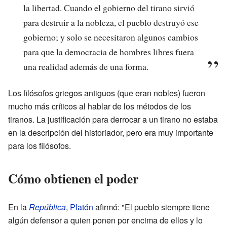
la libertad. Cuando el gobierno del tirano sirvió
para destruir a la nobleza, el pueblo destruyó ese
gobierno; y solo se necesitaron algunos cambios
para que la democracia de hombres libres fuera
una realidad además de una forma.
Los filósofos griegos antiguos (que eran nobles) fueron
mucho más críticos al hablar de los métodos de los
tiranos. La justificación para derrocar a un tirano no estaba
en la descripción del historiador, pero era muy importante
para los filósofos.
Cómo obtienen el poder
En la
República
,
Platón
afirmó: "El pueblo siempre tiene
algún defensor a quien ponen por encima de ellos y lo