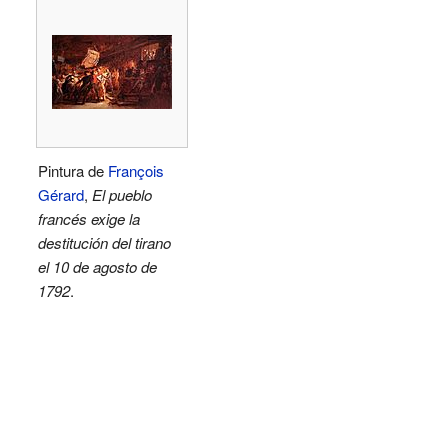
Pintura de
François
Gérard
,
El pueblo
francés exige la
destitución del tirano
el 10 de agosto de
1792
.