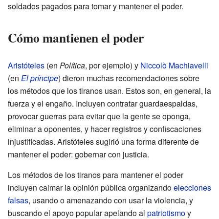
soldados pagados para tomar y mantener el poder.
Cómo mantienen el poder
Aristóteles
(en
Política
, por ejemplo) y
Niccolò Machiavelli
(en
El príncipe
) dieron muchas recomendaciones sobre
los métodos que los tiranos usan. Estos son, en general, la
fuerza y el engaño. Incluyen contratar guardaespaldas,
provocar guerras para evitar que la gente se oponga,
eliminar a oponentes, y hacer registros y confiscaciones
injustificadas. Aristóteles sugirió una forma diferente de
mantener el poder: gobernar con justicia.
Los métodos de los tiranos para mantener el poder
incluyen calmar la opinión pública organizando
elecciones
falsas
, usando o amenazando con usar la violencia, y
buscando el apoyo popular apelando al
patriotismo
y