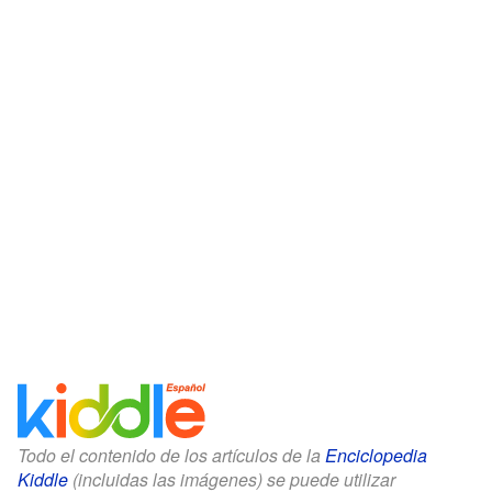
Todo el contenido de los artículos de la
Enciclopedia
Kiddle
(incluidas las imágenes) se puede utilizar