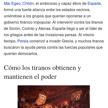
Mar Egeo
.
Chilón
, el ambicioso y capaz éforo de
Esparta
,
formó una fuerte alianza entre los estados vecinos,
uniéndose a los grupos que querían oponerse a un
gobierno tiránico impopular. Al intervenir contra los tiranos
de Sición, Corinto y Atenas, Esparta llegó a ser el líder de
los griegos antes de las invasiones persas. Al mismo
tiempo,
Persia
comenzó a invadir Grecia, y muchos tiranos
buscaron la ayuda persa contra las fuerzas populares que
querían derrocarlos.
Cómo los tiranos obtienen y
mantienen el poder