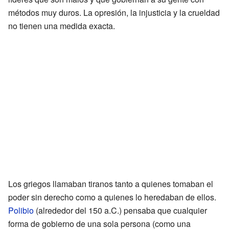
métodos muy duros. La opresión, la injusticia y la crueldad
no tienen una medida exacta.
Los griegos llamaban tiranos tanto a quienes tomaban el
poder sin derecho como a quienes lo heredaban de ellos.
Polibio
(alrededor del 150 a.C.) pensaba que cualquier
forma de gobierno de una sola persona (como una