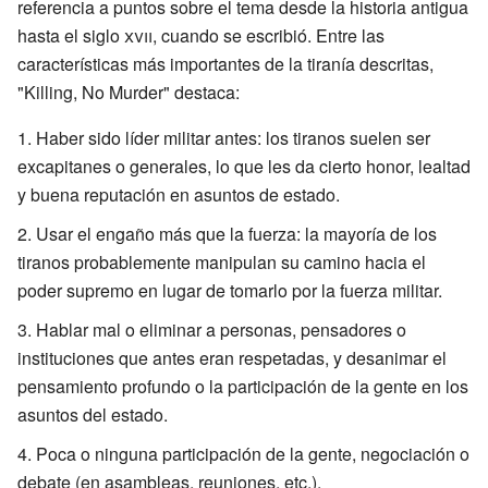
referencia a puntos sobre el tema desde la historia antigua
hasta el siglo
xvii
, cuando se escribió. Entre las
características más importantes de la tiranía descritas,
"Killing, No Murder" destaca:
Haber sido líder militar antes: los tiranos suelen ser
excapitanes o generales, lo que les da cierto honor, lealtad
y buena reputación en asuntos de estado.
Usar el engaño más que la fuerza: la mayoría de los
tiranos probablemente manipulan su camino hacia el
poder supremo en lugar de tomarlo por la fuerza militar.
Hablar mal o eliminar a personas, pensadores o
instituciones que antes eran respetadas, y desanimar el
pensamiento profundo o la participación de la gente en los
asuntos del estado.
Poca o ninguna participación de la gente, negociación o
debate (en asambleas, reuniones, etc.).