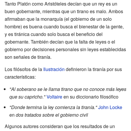
Tanto Platón como Aristóteles decían que un rey es un
buen gobernante, mientras que un tirano es malo. Ambos
afirmaban que la monarquía (el gobierno de un solo
hombre) es buena cuando busca el bienestar de la gente,
y es tiránica cuando solo busca el beneficio del
gobernante. También decían que la falta de leyes o el
gobierno por decisiones personales sin leyes establecidas
son señales de tiranía.
Los filósofos de la
Ilustración
definieron la tiranía por sus
características:
"Al soberano se le llama tirano que no conoce más leyes
que su capricho."
Voltaire
en su diccionario filosófico
"Donde termina la ley comienza la tiranía."
John Locke
en
dos tratados sobre el gobierno civil
Algunos autores consideran que los resultados de un