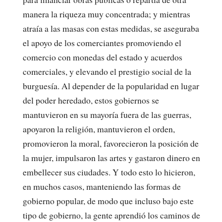
manera la riqueza muy concentrada; y mientras
atraía a las masas con estas medidas, se aseguraba
el apoyo de los comerciantes promoviendo el
comercio con monedas del estado y acuerdos
comerciales, y elevando el prestigio social de la
burguesía. Al depender de la popularidad en lugar
del poder heredado, estos gobiernos se
mantuvieron en su mayoría fuera de las guerras,
apoyaron la religión, mantuvieron el orden,
promovieron la moral, favorecieron la posición de
la mujer, impulsaron las artes y gastaron dinero en
embellecer sus ciudades. Y todo esto lo hicieron,
en muchos casos, manteniendo las formas de
gobierno popular, de modo que incluso bajo este
tipo de gobierno, la gente aprendió los caminos de