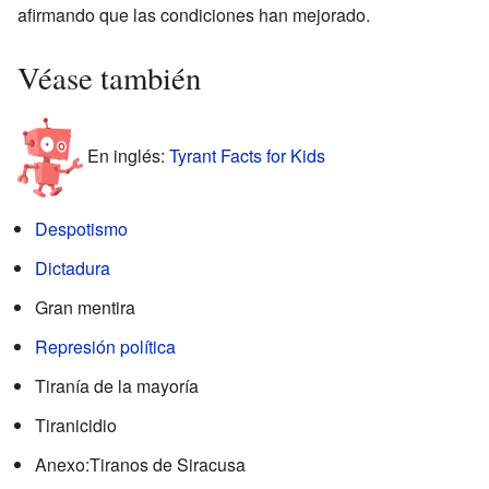
afirmando que las condiciones han mejorado.
Véase también
En inglés:
Tyrant Facts for Kids
Despotismo
Dictadura
Gran mentira
Represión política
Tiranía de la mayoría
Tiranicidio
Anexo:Tiranos de Siracusa