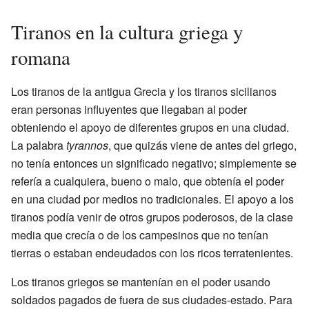
Tiranos en la cultura griega y
romana
Los tiranos de la antigua Grecia y los tiranos sicilianos
eran personas influyentes que llegaban al poder
obteniendo el apoyo de diferentes grupos en una ciudad.
La palabra
tyrannos
, que quizás viene de antes del griego,
no tenía entonces un significado negativo; simplemente se
refería a cualquiera, bueno o malo, que obtenía el poder
en una ciudad por medios no tradicionales. El apoyo a los
tiranos podía venir de otros grupos poderosos, de la clase
media que crecía o de los campesinos que no tenían
tierras o estaban endeudados con los ricos terratenientes.
Los tiranos griegos se mantenían en el poder usando
soldados pagados de fuera de sus ciudades-estado. Para