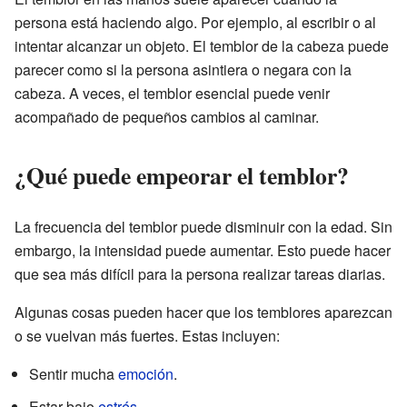
persona está haciendo algo. Por ejemplo, al escribir o al
intentar alcanzar un objeto. El temblor de la cabeza puede
parecer como si la persona asintiera o negara con la
cabeza. A veces, el temblor esencial puede venir
acompañado de pequeños cambios al caminar.
¿Qué puede empeorar el temblor?
La frecuencia del temblor puede disminuir con la edad. Sin
embargo, la intensidad puede aumentar. Esto puede hacer
que sea más difícil para la persona realizar tareas diarias.
Algunas cosas pueden hacer que los temblores aparezcan
o se vuelvan más fuertes. Estas incluyen:
Sentir mucha
emoción
.
Estar bajo
estrés
.