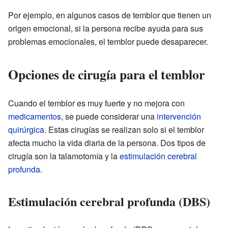
Por ejemplo, en algunos casos de temblor que tienen un
origen emocional, si la persona recibe ayuda para sus
problemas emocionales, el temblor puede desaparecer.
Opciones de cirugía para el temblor
Cuando el temblor es muy fuerte y no mejora con
medicamentos
, se puede considerar una
intervención
quirúrgica
. Estas cirugías se realizan solo si el temblor
afecta mucho la vida diaria de la persona. Dos tipos de
cirugía son la talamotomía y la
estimulación cerebral
profunda
.
Estimulación cerebral profunda (DBS)