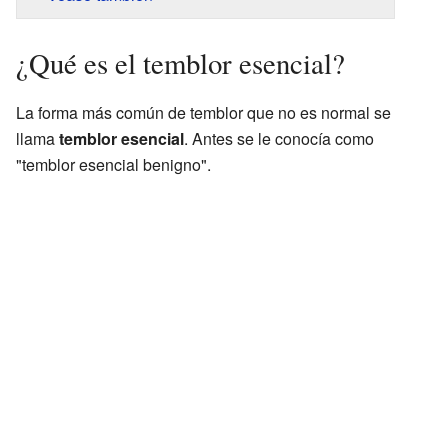
¿Qué es el temblor esencial?
La forma más común de temblor que no es normal se
llama
temblor esencial
. Antes se le conocía como
"temblor esencial benigno".