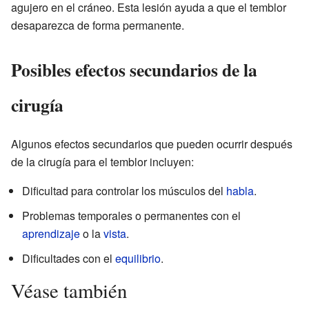
agujero en el cráneo. Esta lesión ayuda a que el temblor
desaparezca de forma permanente.
Posibles efectos secundarios de la
cirugía
Algunos efectos secundarios que pueden ocurrir después
de la cirugía para el temblor incluyen:
Dificultad para controlar los músculos del
habla
.
Problemas temporales o permanentes con el
aprendizaje
o la
vista
.
Dificultades con el
equilibrio
.
Véase también