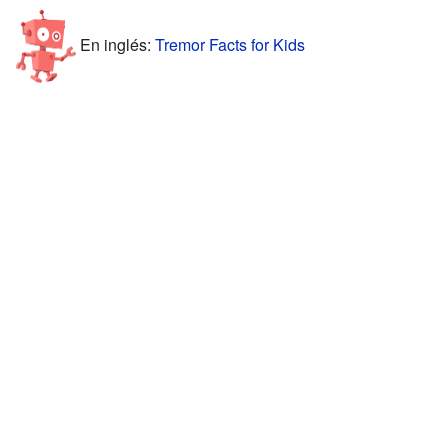
En inglés:
Tremor Facts for Kids