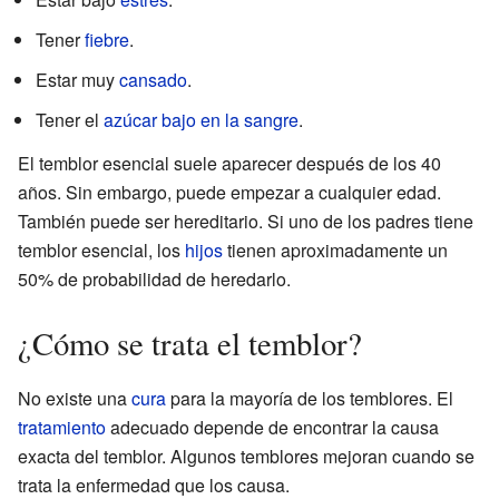
Tener
fiebre
.
Estar muy
cansado
.
Tener el
azúcar bajo en la sangre
.
El temblor esencial suele aparecer después de los 40
años. Sin embargo, puede empezar a cualquier edad.
También puede ser hereditario. Si uno de los padres tiene
temblor esencial, los
hijos
tienen aproximadamente un
50% de probabilidad de heredarlo.
¿Cómo se trata el temblor?
No existe una
cura
para la mayoría de los temblores. El
tratamiento
adecuado depende de encontrar la causa
exacta del temblor. Algunos temblores mejoran cuando se
trata la enfermedad que los causa.