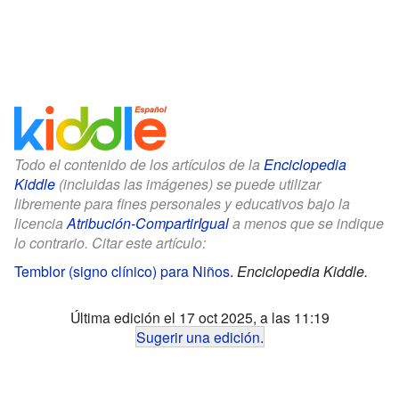
Todo el contenido de los artículos de la
Enciclopedia
Kiddle
(incluidas las imágenes) se puede utilizar
libremente para fines personales y educativos bajo la
licencia
Atribución-CompartirIgual
a menos que se indique
lo contrario. Citar este artículo:
Temblor (signo clínico) para Niños
.
Enciclopedia Kiddle.
Última edición el 17 oct 2025, a las 11:19
Sugerir una edición
.