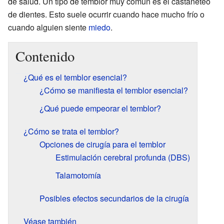
de salud. Un tipo de temblor muy común es el castañeteo
de dientes. Esto suele ocurrir cuando hace mucho frío o
cuando alguien siente
miedo
.
Contenido
¿Qué es el temblor esencial?
¿Cómo se manifiesta el temblor esencial?
¿Qué puede empeorar el temblor?
¿Cómo se trata el temblor?
Opciones de cirugía para el temblor
Estimulación cerebral profunda (DBS)
Talamotomía
Posibles efectos secundarios de la cirugía
Véase también