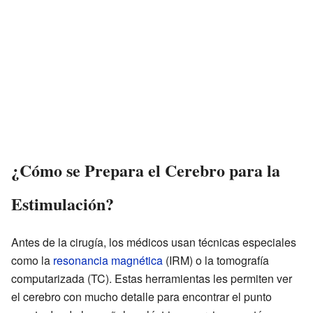
¿Cómo se Prepara el Cerebro para la
Estimulación?
Antes de la cirugía, los médicos usan técnicas especiales
como la
resonancia magnética
(IRM) o la tomografía
computarizada (TC). Estas herramientas les permiten ver
el cerebro con mucho detalle para encontrar el punto