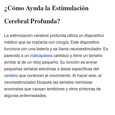
¿Cómo Ayuda la Estimulación
Cerebral Profunda?
La estimulación cerebral profunda utiliza un dispositivo
médico que se implanta con cirugía. Este dispositivo
funciona con una batería y se llama neuroestimulador. Es
parecido a un
marcapasos
cardíaco y tiene un tamaño
similar al de un reloj pequeño. Su función es enviar
pequeñas señales eléctricas a áreas específicas del
cerebro
que controlan el movimiento. Al hacer esto, el
neuroestimulador bloquea las señales nerviosas
anormales que causan temblores y otros síntomas de
algunas enfermedades.