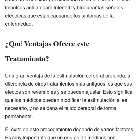
impulsos actúan para interferir y bloquear las señales
eléctricas que están causando los síntomas de la
enfermedad.
¿Qué Ventajas Ofrece este
Tratamiento?
Una gran ventaja de la estimulación cerebral profunda, a
diferencia de otros tratamientos más antiguos, es que sus
efectos son reversibles y se pueden ajustar. Esto significa
que los médicos pueden modificar la estimulación si es
necesario, y no se daña el tejido cerebral de forma
permanente.
El éxito de este procedimiento depende de varios factores.
Es muy importante que un equipo de médicos con