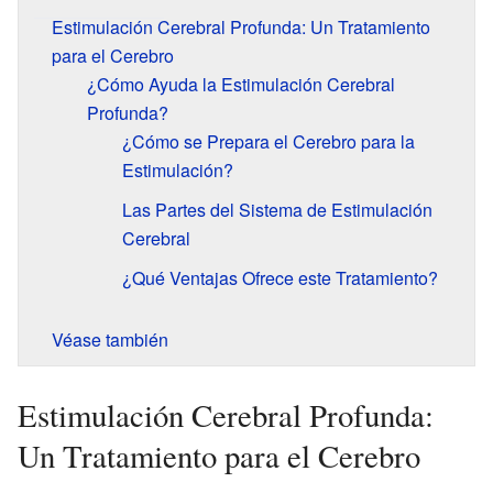
Estimulación Cerebral Profunda: Un Tratamiento
para el Cerebro
¿Cómo Ayuda la Estimulación Cerebral
Profunda?
¿Cómo se Prepara el Cerebro para la
Estimulación?
Las Partes del Sistema de Estimulación
Cerebral
¿Qué Ventajas Ofrece este Tratamiento?
Véase también
Estimulación Cerebral Profunda:
Un Tratamiento para el Cerebro