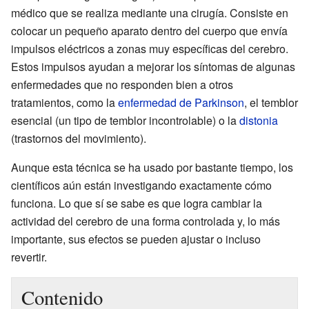
médico que se realiza mediante una cirugía. Consiste en
colocar un pequeño aparato dentro del cuerpo que envía
impulsos eléctricos a zonas muy específicas del cerebro.
Estos impulsos ayudan a mejorar los síntomas de algunas
enfermedades que no responden bien a otros
tratamientos, como la
enfermedad de Parkinson
, el temblor
esencial (un tipo de temblor incontrolable) o la
distonia
(trastornos del movimiento).
Aunque esta técnica se ha usado por bastante tiempo, los
científicos aún están investigando exactamente cómo
funciona. Lo que sí se sabe es que logra cambiar la
actividad del cerebro de una forma controlada y, lo más
importante, sus efectos se pueden ajustar o incluso
revertir.
Contenido