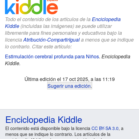
Todo el contenido de los artículos de la
Enciclopedia
Kiddle
(incluidas las imágenes) se puede utilizar
libremente para fines personales y educativos bajo la
licencia
Atribución-CompartirIgual
a menos que se indique
lo contrario. Citar este artículo:
Estimulación cerebral profunda para Niños
.
Enciclopedia
Kiddle.
Última edición el 17 oct 2025, a las 11:19
Sugerir una edición
.
Enciclopedia Kiddle
El contenido está disponible bajo la licencia
CC BY-SA 3.0
, a
menos que se indique lo contrario. Los artículos de la