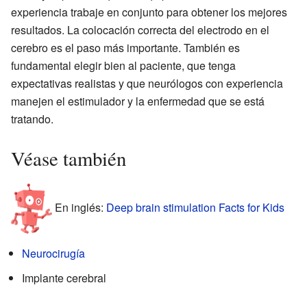
experiencia trabaje en conjunto para obtener los mejores
resultados. La colocación correcta del electrodo en el
cerebro es el paso más importante. También es
fundamental elegir bien al paciente, que tenga
expectativas realistas y que neurólogos con experiencia
manejen el estimulador y la enfermedad que se está
tratando.
Véase también
En inglés:
Deep brain stimulation Facts for Kids
Neurocirugía
Implante cerebral