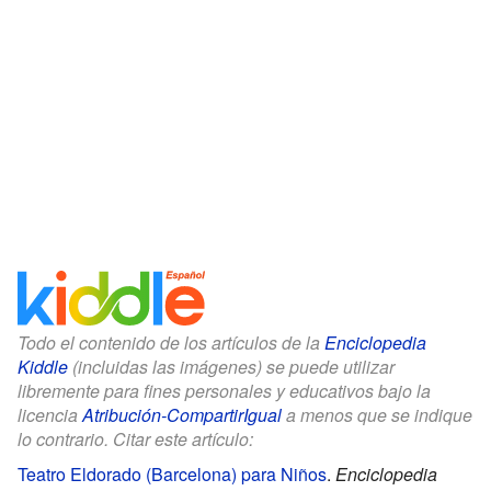
Todo el contenido de los artículos de la
Enciclopedia
Kiddle
(incluidas las imágenes) se puede utilizar
libremente para fines personales y educativos bajo la
licencia
Atribución-CompartirIgual
a menos que se indique
lo contrario. Citar este artículo:
Teatro Eldorado (Barcelona) para Niños
.
Enciclopedia