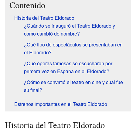
Contenido
Historia del Teatro Eldorado
¿Cuándo se inauguró el Teatro Eldorado y
cómo cambió de nombre?
¿Qué tipo de espectáculos se presentaban en
el Eldorado?
¿Qué óperas famosas se escucharon por
primera vez en España en el Eldorado?
¿Cómo se convirtió el teatro en cine y cuál fue
su final?
Estrenos importantes en el Teatro Eldorado
Historia del Teatro Eldorado