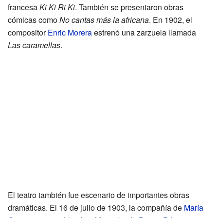
francesa
Ki Ki Ri Ki
. También se presentaron obras
cómicas como
No cantas más la africana
. En 1902, el
compositor
Enric Morera
estrenó una zarzuela llamada
Las caramellas
.
El teatro también fue escenario de importantes obras
dramáticas. El 16 de julio de 1903, la compañía de
María