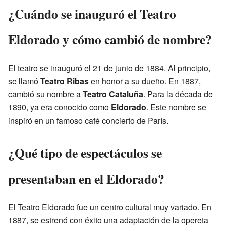
¿Cuándo se inauguró el Teatro
Eldorado y cómo cambió de nombre?
El teatro se inauguró el 21 de junio de 1884. Al principio,
se llamó
Teatro Ribas
en honor a su dueño. En 1887,
cambió su nombre a
Teatro Cataluña
. Para la década de
1890, ya era conocido como
Eldorado
. Este nombre se
inspiró en un famoso café concierto de París.
¿Qué tipo de espectáculos se
presentaban en el Eldorado?
El Teatro Eldorado fue un centro cultural muy variado. En
1887, se estrenó con éxito una adaptación de la opereta