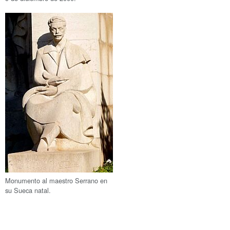
Monumento al maestro Serrano en
su Sueca natal.