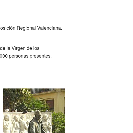
posición Regional Valenciana.
de la Virgen de los
.000 personas presentes.