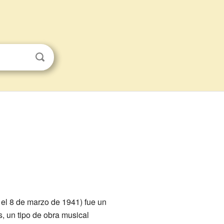
 el 8 de marzo de 1941) fue un
, un tipo de obra musical